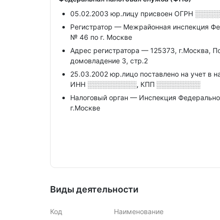
05.02.2003 юр.лицу присвоен ОГРН
░░░░░
Регистратор — Межрайонная инспекция Фе
№ 46 по г. Москве
Адрес регистратора — 125373, г.Москва, П
домовладение 3, стр.2
25.03.2002 юр.лицо поставлено на учет в н
ИНН
░░░░░░░░░░,
КПП
░░░░░░░░░
Налоговый орган — Инспекция Федерально
г.Москве
Виды деятельности
Код
Наименование