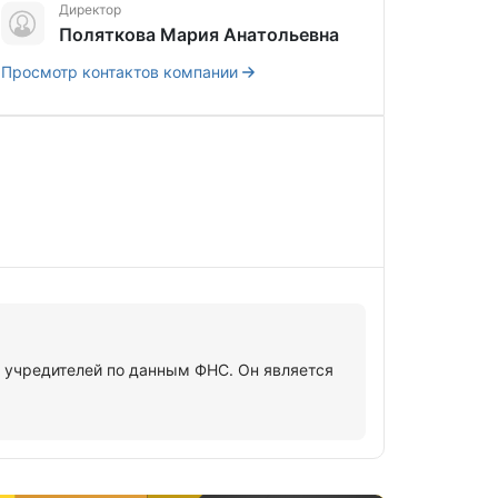
Директор
Поляткова Мария Анатольевна
Просмотр контактов компании
учредителей по данным ФНС. Он является