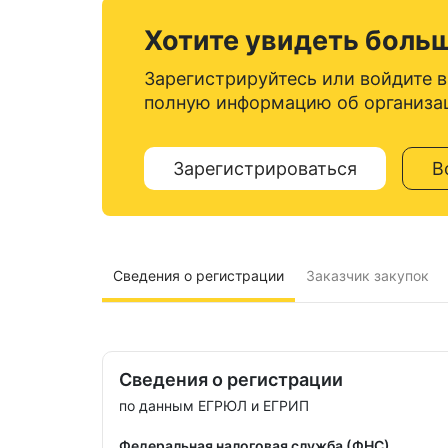
Хотите увидеть боль
Зарегистрируйтесь или войдите в
полную информацию об организа
Зарегистрироваться
В
Сведения о регистрации
Заказчик закупок
Сведения о регистрации
по данным ЕГРЮЛ и ЕГРИП
Федеральная налоговая служба (ФНС)