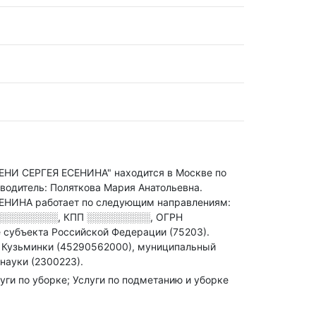
СЕРГЕЯ ЕСЕНИНА" находится в Москве по
водитель: Поляткова Мария Анатольевна.
ЕНИНА работает по следующим направлениям:
░░░░░░░░░
,
КПП
░░░░░░░░░
,
ОГРН
субъекта Российской Федерации (75203).
 Кузьминки (45290562000), муниципальный
науки (2300223).
луги по уборке; Услуги по подметанию и уборке