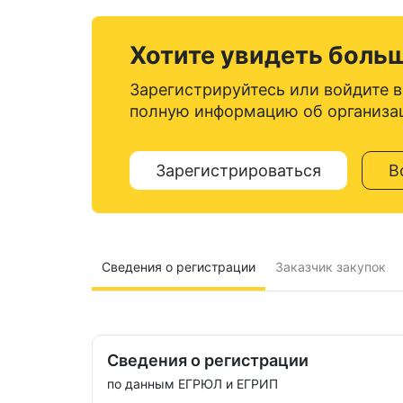
Хотите увидеть боль
Зарегистрируйтесь или войдите в
полную информацию об организа
Зарегистрироваться
В
Сведения о регистрации
Заказчик закупок
Сведения о регистрации
по данным ЕГРЮЛ и ЕГРИП