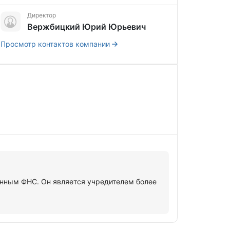
Директор
Вержбицкий Юрий Юрьевич
Просмотр контактов компании
нным ФНС. Он является учредителем более