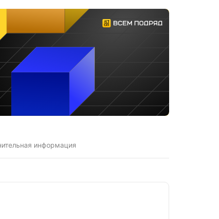
нительная информация