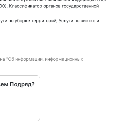
00).
Классификатор органов государственной
уги по уборке территорий; Услуги по чистке и
кона "Об информации, информационных
сем Подряд?