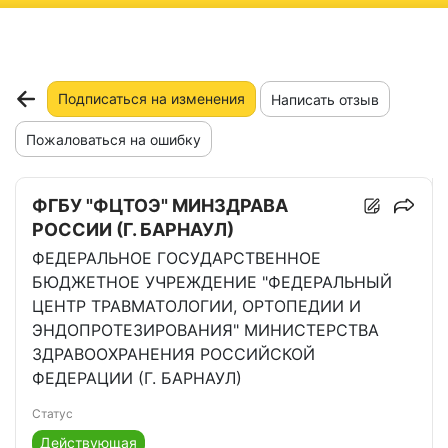
ню
Подписаться на изменения
Написать отзыв
Пожаловаться на ошибку
ФГБУ "ФЦТОЭ" МИНЗДРАВА
РОССИИ (Г. БАРНАУЛ)
ФЕДЕРАЛЬНОЕ ГОСУДАРСТВЕННОЕ
БЮДЖЕТНОЕ УЧРЕЖДЕНИЕ "ФЕДЕРАЛЬНЫЙ
ЦЕНТР ТРАВМАТОЛОГИИ, ОРТОПЕДИИ И
ЭНДОПРОТЕЗИРОВАНИЯ" МИНИСТЕРСТВА
ЗДРАВООХРАНЕНИЯ РОССИЙСКОЙ
ФЕДЕРАЦИИ (Г. БАРНАУЛ)
Статус
Действующая