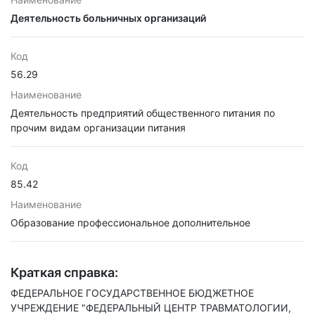
Деятельность больничных организаций
Код
56.29
Наименование
Деятельность предприятий общественного питания по
прочим видам организации питания
Код
85.42
Наименование
Образование профессиональное дополнительное
Краткая справка:
ФЕДЕРАЛЬНОЕ ГОСУДАРСТВЕННОЕ БЮДЖЕТНОЕ
УЧРЕЖДЕНИЕ "ФЕДЕРАЛЬНЫЙ ЦЕНТР ТРАВМАТОЛОГИИ,