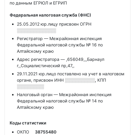
по данным ЕГРЮЛ и ЕГРИП
Федеральная налоговая служба (ФНС)
25.05.2012 юр.лицу присвоен ОГРН
░░░░░░░░░░░░░
Регистратор — Межрайонная инспекция
Федеральной налоговой службы № 16 по
Алтайскому краю
Адрес регистратора — ,656049,,,Барнаул
г,,Социалистический пр,47,,
29.11.2021 юр.лицо поставлено на учет в налоговом
органе, присвоен ИНН
░░░░░░░░░░,
КПП
░░░░░░░░░
Налоговый орган — Межрайонная инспекция
Федеральной налоговой службы № 14 по
Алтайскому краю
Коды статистики
ОКПО
38755480