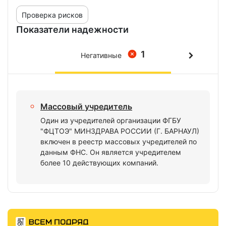
Проверка рисков
Показатели надежности
1
Негативные
Массовый учредитель
Один из учредителей организации ФГБУ
"ФЦТОЭ" МИНЗДРАВА РОССИИ (Г. БАРНАУЛ)
включен в реестр массовых учредителей по
данным ФНС. Он является учредителем
более 10 действующих компаний.