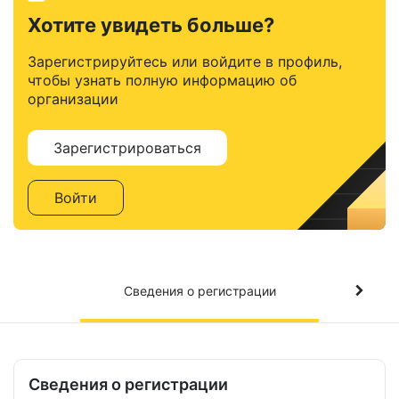
Хотите увидеть больше?
Зарегистрируйтесь или войдите в профиль,
чтобы узнать полную информацию об
организации
Зарегистрироваться
Войти
Сведения о регистрации
Сведения о регистрации