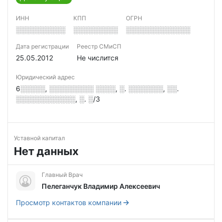
ИНН
КПП
ОГРН
░░░░░░░░░░
░░░░░░░░░
░░░░░░░░░░░░░
Дата регистрации
Реестр СМиСП
25.05.2012
Не числится
Юридический адрес
6░░░░░, ░░░░░░░░░ ░░░░, ░. ░░░░░░░, ░░.
░░░░░░░░░░░░, ░. ░/3
Уставной капитал
Нет данных
Главный Врач
Пелеганчук Владимир Алексеевич
Просмотр контактов компании