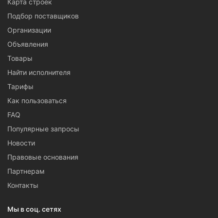
Карта строек
Подбор поставщиков
Организации
Объявления
Товары
Найти исполнителя
Тарифы
Как пользоваться
FAQ
Популярные запросы
Новости
Правовые основания
Партнерам
Контакты
Мы в соц. сетях