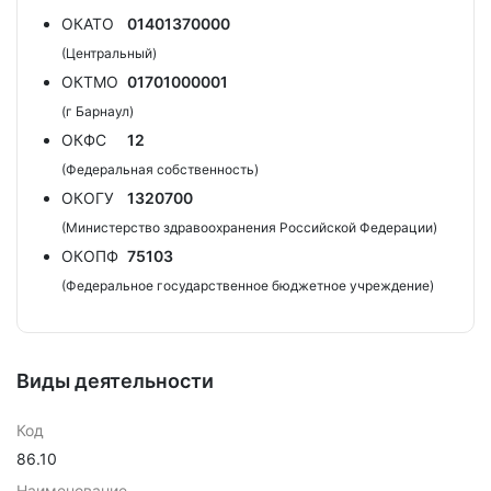
ОКАТО
01401370000
(Центральный)
ОКТМО
01701000001
(г Барнаул)
ОКФС
12
(Федеральная собственность)
ОКОГУ
1320700
(Министерство здравоохранения Российской Федерации)
ОКОПФ
75103
(Федеральное государственное бюджетное учреждение)
Виды деятельности
Код
86.10
Наименование