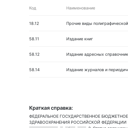
Код
Наименование
18.12
Прочие виды полиграфической
58.11
Издание книг
58.12
Издание адресных справочник
58.14
Издание журналов и периодич
Краткая справка:
ФЕДЕРАЛЬНОЕ ГОСУДАРСТВЕННОЕ БЮДЖЕТНОЕ
ЗДРАВООХРАНЕНИЯ РОССИЙСКОЙ ФЕДЕРАЦИИ нах