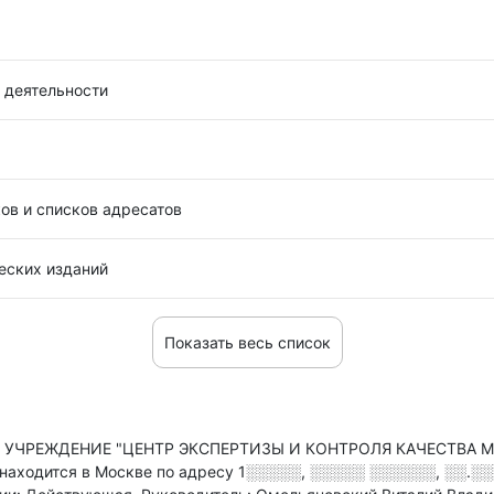
 деятельности
ов и списков адресатов
еских изданий
Показать весь список
 УЧРЕЖДЕНИЕ "ЦЕНТР ЭКСПЕРТИЗЫ И КОНТРОЛЯ КАЧЕСТВА
одится в Москве по адресу
1░░░░░, ░░░░░ ░░░░░░, ░░.░