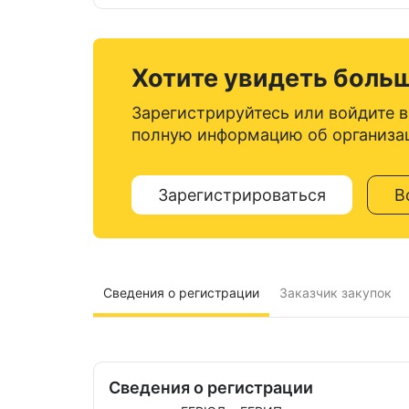
Хотите увидеть боль
Зарегистрируйтесь или войдите в
полную информацию об организа
Зарегистрироваться
В
Сведения о регистрации
Заказчик закупок
Сведения о регистрации