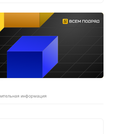
нительная информация