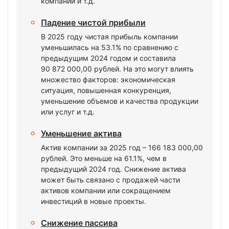
компании и т.д.
Падение чистой прибыли
В 2025 году чистая прибыль компании
уменьшилась на 53.1% по сравнению с
предыдущим 2024 годом и составила
90 872 000,00 рублей. На это могут влиять
множество факторов: экономическая
ситуация, повышенная конкуренция,
уменьшение объемов и качества продукции
или услуг и т.д.
Уменьшение актива
Актив компании за 2025 год – 166 183 000,00
рублей. Это меньше на 61.1%, чем в
предыдущий 2024 год. Снижение актива
может быть связано с продажей части
активов компании или сокращением
инвестиций в новые проекты.
Снижение пассива