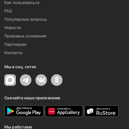
Как пользоваться
FAQ
Популярные запросы
Новости
Правовые основания
Партнерам
Контакты
Мы в соц. сетях
Скачайте наше приложение
Мы работаем