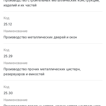
Производство строительных металлических конструкций,
изделий и их частей
Код
25.12
Наименование
Производство металлических дверей и окон
Код
25.29
Наименование
Производство прочих металлических цистерн,
резервуаров и емкостей
Код
25.30
Наименование
Производство паровых котлов, кроме котлов центрального