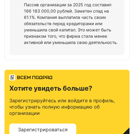
Пассив организации за 2025 год составил
166 183 000,00 рублей. Заметен спад на
61.1%. Компания выплатила часть своих
обязательств перед кредиторами или
уменьшила свой капитал. Это может быть
признаком того, что фирма стала менее
активной или уменьшила свою деятельность.
Хотите увидеть больше?
Зарегистрируйтесь или войдите в профиль,
чтобы узнать полную информацию об
организации
Зарегистрироваться