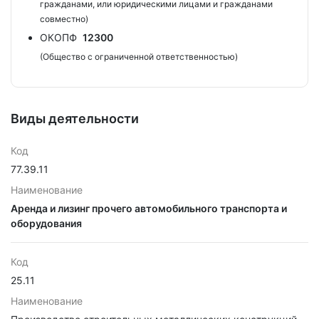
гражданами, или юридическими лицами и гражданами
совместно)
ОКОПФ
12300
(Общество с ограниченной ответственностью)
Виды деятельности
Код
77.39.11
Наименование
Аренда и лизинг прочего автомобильного транспорта и
оборудования
Код
25.11
Наименование