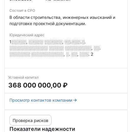
Состоит в СРО
В области строительства, инженерных изысканий и
подготовке проектной документации.
Юридический адрес
1░░░░░, ░░░░░ ░░░░░░, ░░.░░░.░.
░░░░░░░░░░░░░ ░░░░░ ░░░░░░░░░, ░░.
░░░░░░░ ░░░░░░░░░░░, ░. ░░, ░░░. 2
Уставной капитал
368 000 000,00 ₽
Просмотр контактов компании
Проверка рисков
Показатели надежности