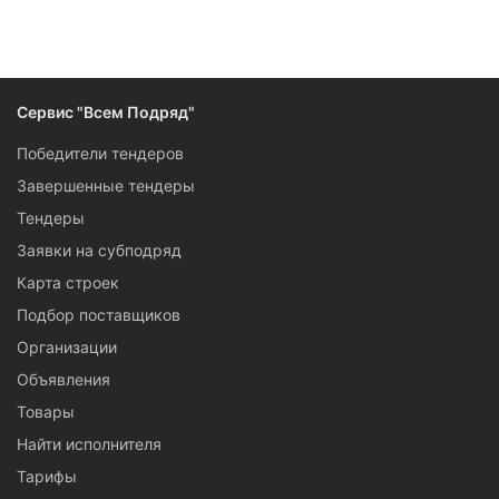
Следите за изменениями и новостями компании
Сервис "Всем Подряд"
Победители тендеров
Завершенные тендеры
Тендеры
Заявки на субподряд
Карта строек
Подбор поставщиков
Организации
Объявления
Товары
Найти исполнителя
Тарифы