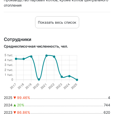
отопления
Показать весь список
Сотрудники
Среднесписочная численность, чел.
2025
99.46%
4
2024
20%
744
2023
86.86%
620