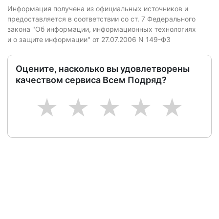
Информация получена из официальных источников и
предоставляется в соответствии со ст. 7 Федерального
закона "Об информации, информационных технологиях
и о защите информации" от 27.07.2006 N 149-ФЗ
Оцените, насколько вы удовлетворены
качеством сервиса Всем Подряд?
1
2
3
4
5