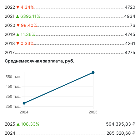
2022
4.34%
4720
2021
6392.11%
4934
2020
98.40%
76
2019
11.36%
4745
2018
0.33%
4261
2017
4275
Среднемесячная зарплата, руб.
2025
108.33%
594 395,83 ₽
2024
285 320,68 ₽