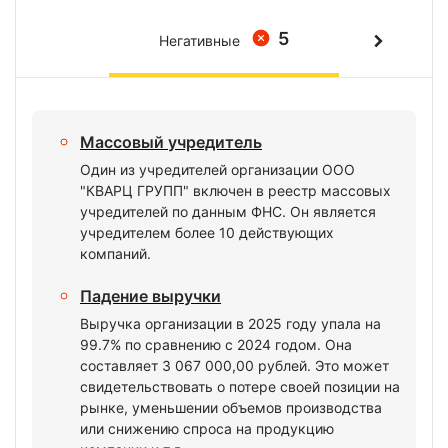
5
Негативные
Массовый учредитель
Один из учредителей организации ООО
"КВАРЦ ГРУПП" включен в реестр массовых
учредителей по данным ФНС. Он является
учредителем более 10 действующих
компаний.
Падение выручки
Выручка организации в 2025 году упала на
99.7% по сравнению с 2024 годом. Она
составляет 3 067 000,00 рублей. Это может
свидетельствовать о потере своей позиции на
рынке, уменьшении объемов производства
или снижению спроса на продукцию