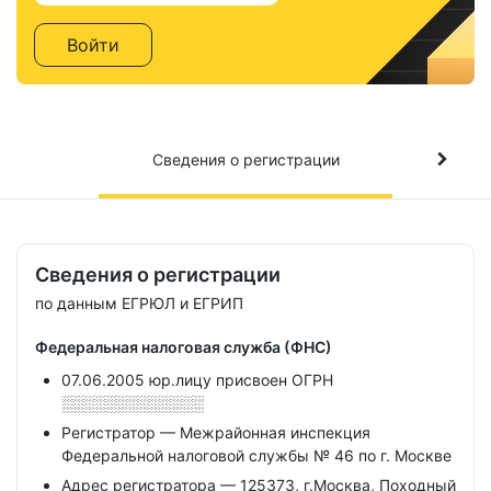
Войти
Сведения о регистрации
Сведения о регистрации
по данным ЕГРЮЛ и ЕГРИП
Федеральная налоговая служба (ФНС)
07.06.2005 юр.лицу присвоен ОГРН
░░░░░░░░░░░░░
Регистратор — Межрайонная инспекция
Федеральной налоговой службы № 46 по г. Москве
Адрес регистратора — 125373, г.Москва, Походный