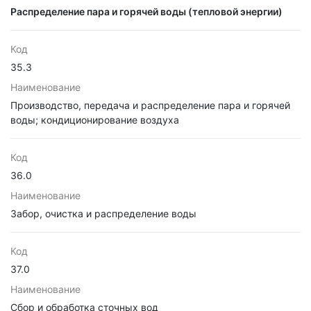
Распределение пара и горячей воды (тепловой энергии)
Код
35.3
Наименование
Производство, передача и распределение пара и горячей
воды; кондиционирование воздуха
Код
36.0
Наименование
Забор, очистка и распределение воды
Код
37.0
Наименование
Сбор и обработка сточных вод