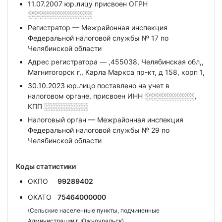
11.07.2007 юр.лицу присвоен ОГРН
░░░░░░░░░░░░░
Регистратор — Межрайонная инспекция
Федеральной налоговой службы № 17 по
Челябинской области
Адрес регистратора — ,455038, Челябинская обл,,
Магнитогорск г,, Карла Маркса пр-кт, д 158, корп 1,
30.10.2023 юр.лицо поставлено на учет в
налоговом органе, присвоен ИНН
░░░░░░░░░░,
КПП
░░░░░░░░░
Налоговый орган — Межрайонная инспекция
Федеральной налоговой службы № 29 по
Челябинской области
Коды статистики
ОКПО
99289402
ОКАТО
75464000000
(Сельские населенные пункты, подчиненные
Администрации г Южноуральск)