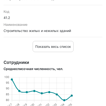
Код
41.2
Наименование
Строительство жилых и нежилых зданий
Показать весь список
Сотрудники
Среднесписочная численность, чел.