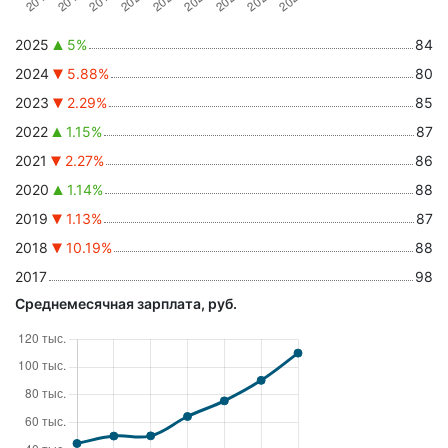
2025
5%
84
2024
5.88%
80
2023
2.29%
85
2022
1.15%
87
2021
2.27%
86
2020
1.14%
88
2019
1.13%
87
2018
10.19%
88
2017
98
Среднемесячная зарплата, руб.