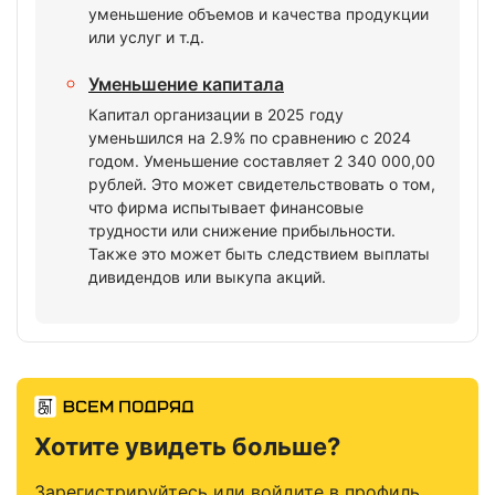
уменьшение объемов и качества продукции
или услуг и т.д.
Уменьшение капитала
Капитал организации в 2025 году
уменьшился на 2.9% по сравнению с 2024
годом. Уменьшение составляет 2 340 000,00
рублей. Это может свидетельствовать о том,
что фирма испытывает финансовые
трудности или снижение прибыльности.
Также это может быть следствием выплаты
дивидендов или выкупа акций.
Хотите увидеть больше?
Зарегистрируйтесь или войдите в профиль,