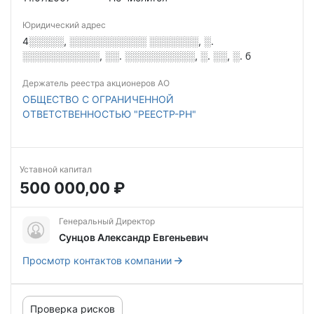
Юридический адрес
4░░░░░, ░░░░░░░░░░░ ░░░░░░░, ░.
░░░░░░░░░░░, ░░. ░░░░░░░░░░, ░. ░░, ░. б
Держатель реестра акционеров АО
ОБЩЕСТВО С ОГРАНИЧЕННОЙ
ОТВЕТСТВЕННОСТЬЮ "РЕЕСТР-РН"
Уставной капитал
500 000,00 ₽
Генеральный Директор
Сунцов Александр Евгеньевич
Просмотр контактов компании
Проверка рисков