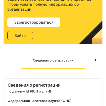
чтобы узнать полную информацию об
организации
Зарегистрироваться
Войти
Сведения о регистрации
Сведения о регистрации
по данным ЕГРЮЛ и ЕГРИП
Федеральная налоговая служба (ФНС)