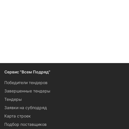
Следите за изменениями и новостями компании
Сервис "Всем Подряд"
Победители тендеров
Завершенные тендеры
Тендеры
Заявки на субподряд
Карта строек
Подбор поставщиков