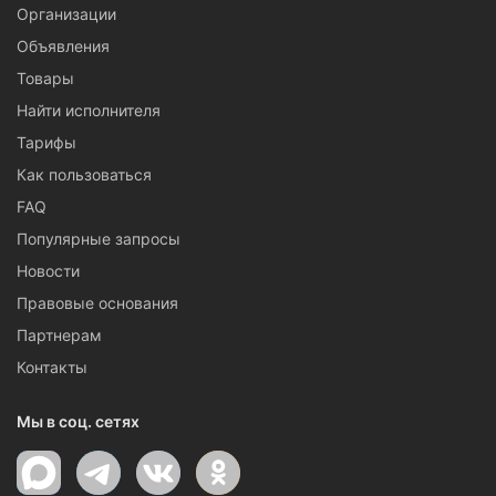
Организации
Объявления
Товары
Найти исполнителя
Тарифы
Как пользоваться
FAQ
Популярные запросы
Новости
Правовые основания
Партнерам
Контакты
Мы в соц. сетях