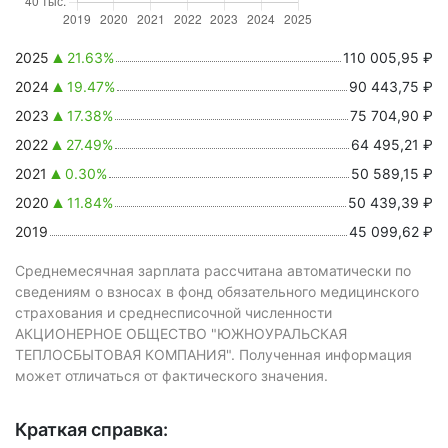
2025
21.63%
110 005,95 ₽
2024
19.47%
90 443,75 ₽
2023
17.38%
75 704,90 ₽
2022
27.49%
64 495,21 ₽
2021
0.30%
50 589,15 ₽
2020
11.84%
50 439,39 ₽
2019
45 099,62 ₽
Среднемесячная зарплата рассчитана автоматически по
сведениям о взносах в фонд обязательного медицинского
страхования и среднесписочной численности
АКЦИОНЕРНОЕ ОБЩЕСТВО "ЮЖНОУРАЛЬСКАЯ
ТЕПЛОСБЫТОВАЯ КОМПАНИЯ". Полученная информация
может отличаться от фактического значения.
Краткая справка: