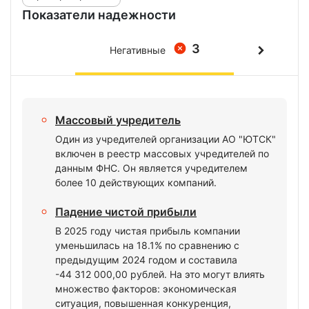
Показатели надежности
3
Негативные
Массовый учредитель
Один из учредителей организации АО "ЮТСК"
включен в реестр массовых учредителей по
данным ФНС. Он является учредителем
более 10 действующих компаний.
Падение чистой прибыли
В 2025 году чистая прибыль компании
уменьшилась на 18.1% по сравнению с
предыдущим 2024 годом и составила
-44 312 000,00 рублей. На это могут влиять
множество факторов: экономическая
ситуация, повышенная конкуренция,