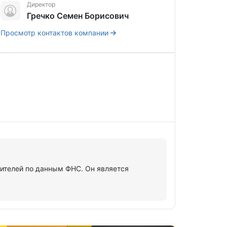
Директор
Гречко Семен Борисович
Просмотр контактов компании
ителей по данным ФНС. Он является