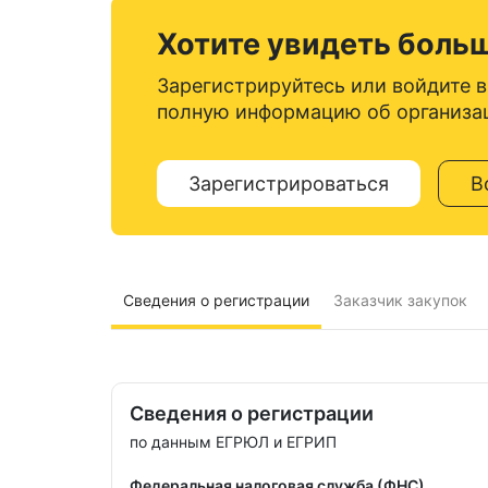
Хотите увидеть боль
Зарегистрируйтесь или войдите в
полную информацию об организа
Зарегистрироваться
В
Сведения о регистрации
Заказчик закупок
Сведения о регистрации
по данным ЕГРЮЛ и ЕГРИП
Федеральная налоговая служба (ФНС)