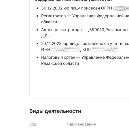
30.12.2002 юр.лицу присвоен ОГРН
░░░░░
Регистратор — Управление Федеральной на
области
Адрес регистратора — ,390013,Рязанская о
д,9,,
20.11.2023 юр.лицо поставлено на учет в н
ИНН
░░░░░░░░░░,
КПП
░░░░░░░░░
Налоговый орган — Управление Федеральн
Рязанской области
Виды деятельности
Код
Наименование