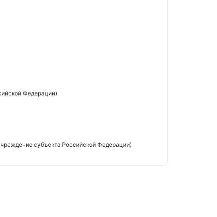
сийской Федерации)
учреждение субъекта Российской Федерации)