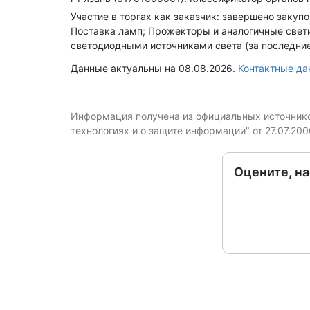
Участие в торгах как заказчик: завершено закуп
Поставка ламп; Прожекторы и аналогичные свет
светодиодными источниками света (за последние
Данные актуальны на 08.08.2026.
Контактные д
Информация получена из официальных источников
технологиях и о защите информации" от 27.07.20
Оцените, н