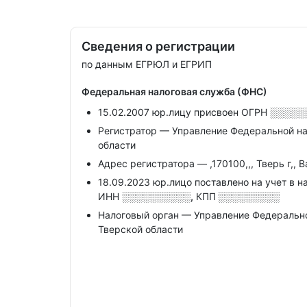
Сведения о регистрации
по данным ЕГРЮЛ и ЕГРИП
Федеральная налоговая служба (ФНС)
15.02.2007 юр.лицу присвоен ОГРН
░░░░░
Регистратор — Управление Федеральной на
области
Адрес регистратора — ,170100,,, Тверь г,, В
18.09.2023 юр.лицо поставлено на учет в н
ИНН
░░░░░░░░░░,
КПП
░░░░░░░░░
Налоговый орган — Управление Федеральн
Тверской области