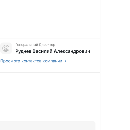
Генеральный Директор
Руднев Василий Александрович
Просмотр контактов компании