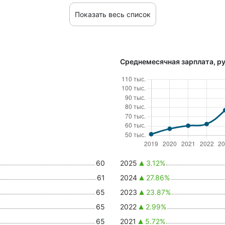
Показать весь список
Среднемесячная зарплата, ру
60
2025
3.12%
61
2024
27.86%
65
2023
23.87%
65
2022
2.99%
65
2021
5.72%