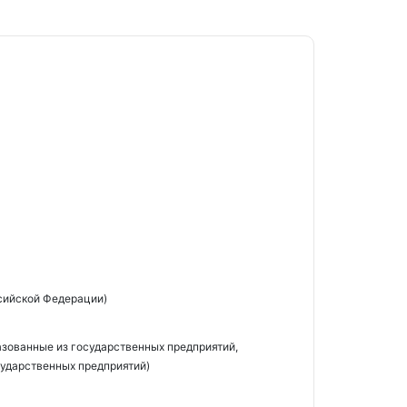
сийской Федерации)
азованные из государственных предприятий,
ударственных предприятий)