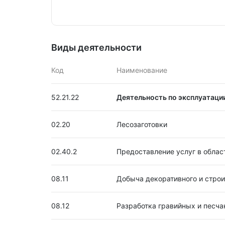
Виды деятельности
Код
Наименование
52.21.22
Деятельность по эксплуатаци
02.20
Лесозаготовки
02.40.2
Предоставление услуг в облас
08.11
Добыча декоративного и строит
08.12
Разработка гравийных и песча