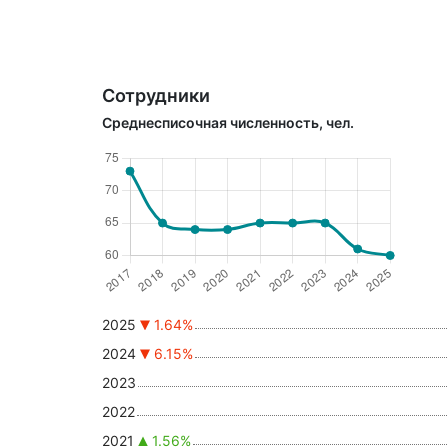
Сотрудники
Среднесписочная численность, чел.
2025
1.64%
2024
6.15%
2023
2022
2021
1.56%