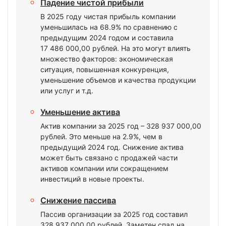
Падение чистой прибыли
В 2025 году чистая прибыль компании
уменьшилась на 68.9% по сравнению с
предыдущим 2024 годом и составила
17 486 000,00 рублей. На это могут влиять
множество факторов: экономическая
ситуация, повышенная конкуренция,
уменьшение объемов и качества продукции
или услуг и т.д.
Уменьшение актива
Актив компании за 2025 год – 328 937 000,00
рублей. Это меньше на 2.9%, чем в
предыдущий 2024 год. Снижение актива
может быть связано с продажей части
активов компании или сокращением
инвестиций в новые проекты.
Снижение пассива
Пассив организации за 2025 год составил
328 937 000,00 рублей. Заметен спад на