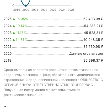
2025
15.05%
62 403,08 ₽
2024
19.14%
54 238,21 ₽
2023
11.17%
45 523,31 ₽
2022
14.51%
40 948,35 ₽
2021
35 760,98 ₽
2020
Данные отсутствуют
2019
36 398,37 ₽
Среднемесячная зарплата рассчитана автоматически по
сведениям о взносах в фонд обязательного медицинского
страхования и среднесписочной численности ОБЩЕСТВО С
ОГРАНИЧЕННОЙ ОТВЕТСТВЕННОСТЬЮ "ДОРСЕРВИС".
Полученная информация может отличаться от
фактического значения.