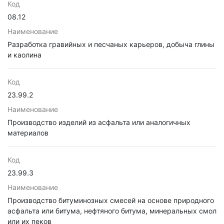
Код
08.12
Наименование
Разработка гравийных и песчаных карьеров, добыча глины
и каолина
Код
23.99.2
Наименование
Производство изделий из асфальта или аналогичных
материалов
Код
23.99.3
Наименование
Производство битуминозных смесей на основе природного
асфальта или битума, нефтяного битума, минеральных смол
или их пеков