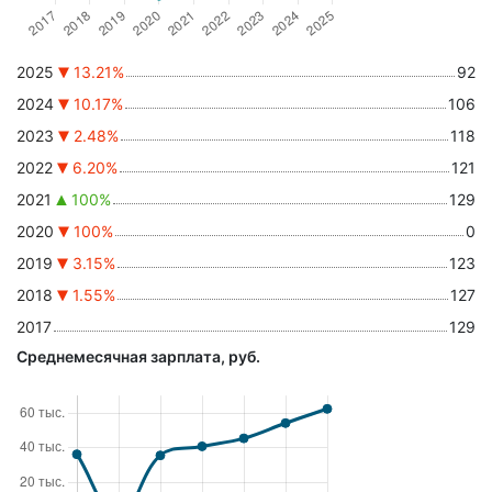
2025
13.21%
92
2024
10.17%
106
2023
2.48%
118
2022
6.20%
121
2021
100%
129
2020
100%
0
2019
3.15%
123
2018
1.55%
127
2017
129
Среднемесячная зарплата, руб.