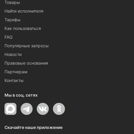
Товары
Найти исполнителя
Тарифы
Как пользоваться
FAQ
Популярные запросы
Новости
Правовые основания
Партнерам
Контакты
Мы в соц. сетях
Скачайте наше приложение