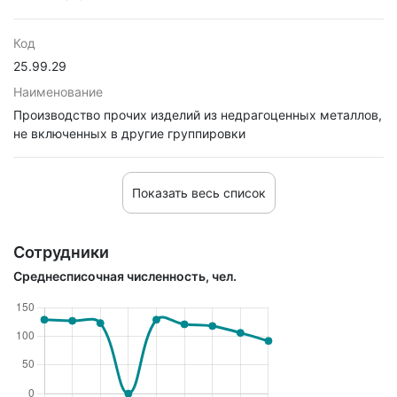
Код
25.99.29
Наименование
Производство прочих изделий из недрагоценных металлов,
не включенных в другие группировки
Показать весь список
Сотрудники
Среднесписочная численность, чел.