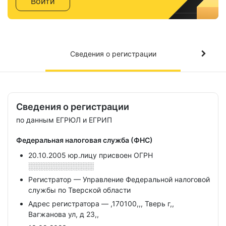
Войти
Сведения о регистрации
Сведения о регистрации
по данным ЕГРЮЛ и ЕГРИП
Федеральная налоговая служба (ФНС)
20.10.2005 юр.лицу присвоен ОГРН
░░░░░░░░░░░░░
Регистратор — Управление Федеральной налоговой
службы по Тверской области
Адрес регистратора — ,170100,,, Тверь г,,
Вагжанова ул, д 23,,