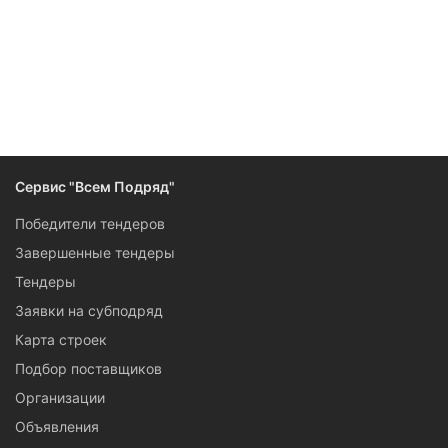
Следите за изменениями и новостями компании
Сервис "Всем Подряд"
Победители тендеров
Завершенные тендеры
Тендеры
Заявки на субподряд
Карта строек
Подбор поставщиков
Организации
Объявления