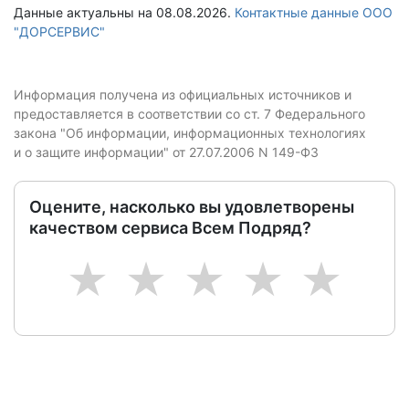
Данные актуальны на 08.08.2026.
Контактные данные ООО
"ДОРСЕРВИС"
Информация получена из официальных источников и
предоставляется в соответствии со ст. 7 Федерального
закона "Об информации, информационных технологиях
и о защите информации" от 27.07.2006 N 149-ФЗ
Оцените, насколько вы удовлетворены
качеством сервиса Всем Подряд?
1
2
3
4
5