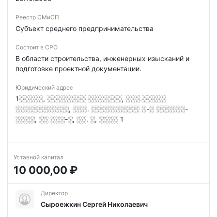
Реестр СМиСП
Субъект среднего предпринимательства
Состоит в СРО
В области строительства, инженерных изысканий и
подготовке проектной документации.
Юридический адрес
1░░░░░, ░░░░░░░░ ░░░░░░░, ░░░.░░░░░
░░░░░░░░░░░, ░░░. ░░░░░░░░░░ ░-░ ░░░░░░-
░░░░, ░░ ░░░-░, ░░. ░, ░░░░ 1
Уставной капитал
10 000,00 ₽
Директор
Сыроежкин Сергей Николаевич