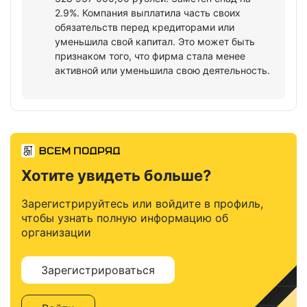
2.9%. Компания выплатила часть своих
обязательств перед кредиторами или
уменьшила свой капитал. Это может быть
признаком того, что фирма стала менее
активной или уменьшила свою деятельность.
Хотите увидеть больше?
Зарегистрируйтесь или войдите в профиль,
чтобы узнать полную информацию об
организации
Зарегистрироваться