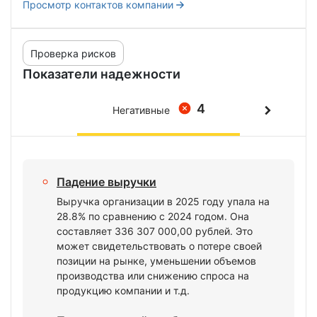
Просмотр контактов компании
Проверка рисков
Показатели надежности
4
Негативные
Падение выручки
Выручка организации в 2025 году упала на
28.8% по сравнению с 2024 годом. Она
составляет 336 307 000,00 рублей. Это
может свидетельствовать о потере своей
позиции на рынке, уменьшении объемов
производства или снижению спроса на
продукцию компании и т.д.