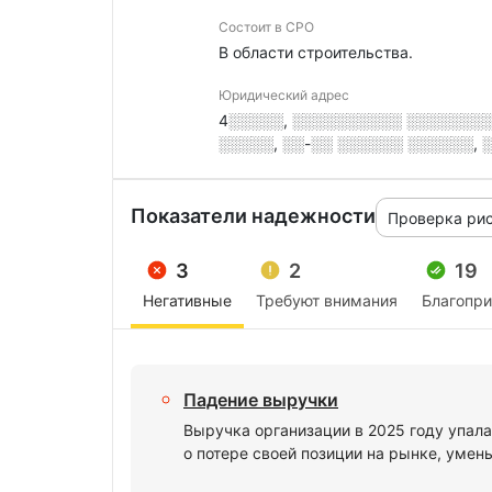
Состоит в СРО
В области строительства.
Юридический адрес
4░░░░░, ░░░░░░░░░░ ░░░░░░░░░
░░░░░, ░░-░░ ░░░░░░ ░░░░░░, ░░
Показатели надежности
Проверка ри
3
2
19
Негативные
Требуют внимания
Благопр
Падение выручки
Выручка организации в 2025 году упала
о потере своей позиции на рынке, умен