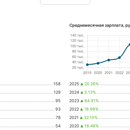
Среднемесячная зарплата, ру
158
2025
20.26%
129
2024
5.13%
95
2023
84.91%
93
2022
18.98%
78
2021
32.10%
54
2020
16.48%