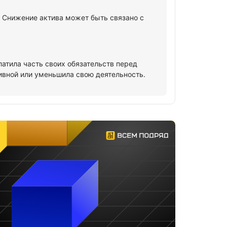
. Снижение актива может быть связано с
латила часть своих обязательств перед
ивной или уменьшила свою деятельность.