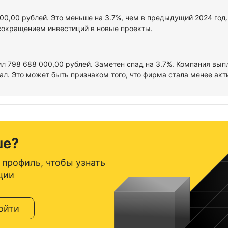
000,00 рублей. Это меньше на 3.7%, чем в предыдущий 2024 год
сокращением инвестиций в новые проекты.
ил 798 688 000,00 рублей. Заметен спад на 3.7%. Компания вып
л. Это может быть признаком того, что фирма стала менее акт
ше?
 профиль, чтобы узнать
ции
ойти