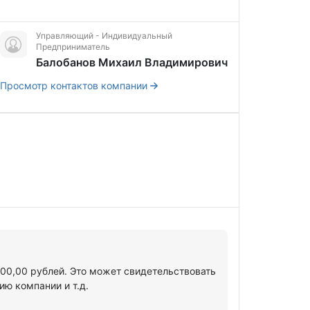
Управляющий - Индивидуальный
Предприниматель
Балобанов Михаил Владимирович
Просмотр контактов компании
000,00 рублей. Это может свидетельствовать
ю компании и т.д.