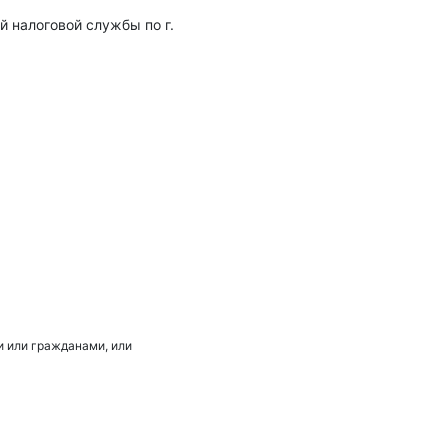
 налоговой службы по г.
 или гражданами, или