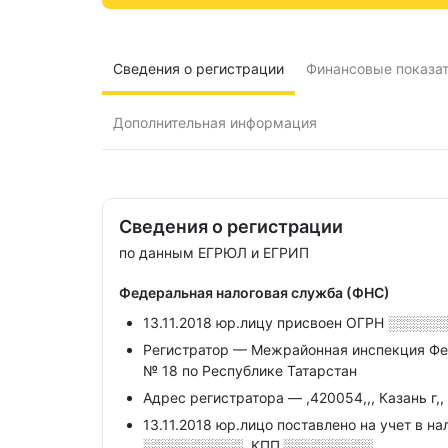
Сведения о регистрации
Финансовые показа
Дополнительная информация
Сведения о регистрации
по данным ЕГРЮЛ и ЕГРИП
Федеральная налоговая служба (ФНС)
13.11.2018 юр.лицу присвоен ОГРН
░░░░░░
Регистратор — Межрайонная инспекция Фе
№ 18 по Республике Татарстан
Адрес регистратора — ,420054,,, Казань г,, 
13.11.2018 юр.лицо поставлено на учет в н
░░░░░░░░░░,
КПП
░░░░░░░░░