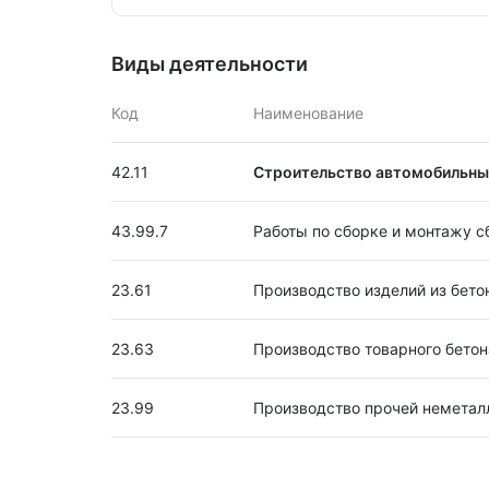
Виды деятельности
Код
Наименование
42.11
Строительство автомобильных
43.99.7
Работы по сборке и монтажу 
23.61
Производство изделий из бето
23.63
Производство товарного бетон
23.99
Производство прочей неметал