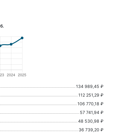
б.
134 989,45 ₽
112 251,29 ₽
106 770,18 ₽
57 741,94 ₽
48 530,98 ₽
36 739,20 ₽