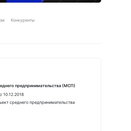
зи
Конкуренты
реднего предпринимательства (МСП)
 10.12.2018
ъект среднего предпринимательства