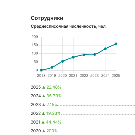
Сотрудники
Среднесписочная численность, чел.
2025
22.48%
2024
35.79%
2023
2.15%
2022
19.23%
2021
44.44%
2020
200%