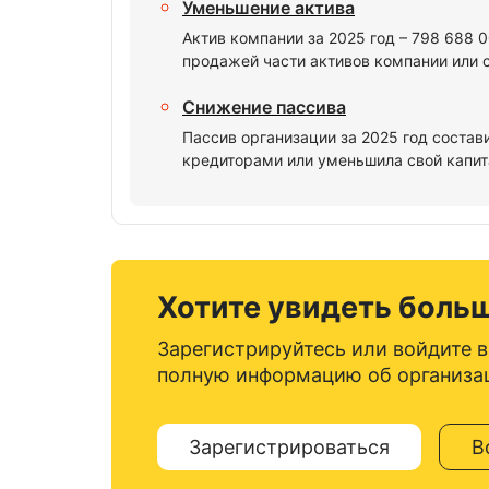
Уменьшение актива
Актив компании за 2025 год – 798 688 
продажей части активов компании или 
Снижение пассива
Пассив организации за 2025 год состав
кредиторами или уменьшила свой капита
Хотите увидеть боль
Зарегистрируйтесь или войдите в
полную информацию об организа
Зарегистрироваться
В