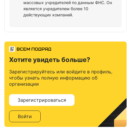
массовых учредителей по данным ФНС. Он
является учредителем более 10
действующих компаний.
Хотите увидеть больше?
Зарегистрируйтесь или войдите в профиль,
чтобы узнать полную информацию об
организации
Зарегистрироваться
Войти