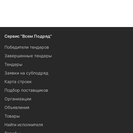
Следите за изменениями и новостями компании
Сервис "Всем Подряд"
Победители тендеров
Завершенные тендеры
Тендеры
Заявки на субподряд
Карта строек
Подбор поставщиков
Организации
Объявления
Товары
Найти исполнителя