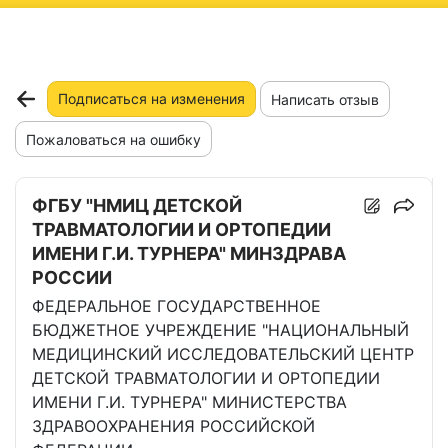
ню
Подписаться на изменения
Написать отзыв
Пожаловаться на ошибку
ФГБУ "НМИЦ ДЕТСКОЙ
ТРАВМАТОЛОГИИ И ОРТОПЕДИИ
ИМЕНИ Г.И. ТУРНЕРА" МИНЗДРАВА
РОССИИ
ФЕДЕРАЛЬНОЕ ГОСУДАРСТВЕННОЕ
БЮДЖЕТНОЕ УЧРЕЖДЕНИЕ "НАЦИОНАЛЬНЫЙ
МЕДИЦИНСКИЙ ИССЛЕДОВАТЕЛЬСКИЙ ЦЕНТР
ДЕТСКОЙ ТРАВМАТОЛОГИИ И ОРТОПЕДИИ
ИМЕНИ Г.И. ТУРНЕРА" МИНИСТЕРСТВА
ЗДРАВООХРАНЕНИЯ РОССИЙСКОЙ