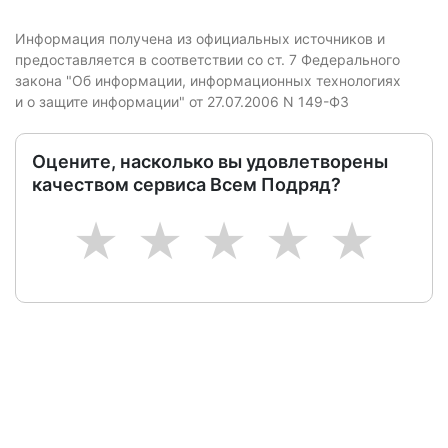
Информация получена из официальных источников и
предоставляется в соответствии со ст. 7 Федерального
закона "Об информации, информационных технологиях
и о защите информации" от 27.07.2006 N 149-ФЗ
Оцените, насколько вы удовлетворены
качеством сервиса Всем Подряд?
1
2
3
4
5