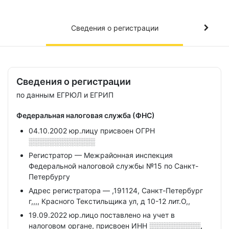
Сведения о регистрации
Сведения о регистрации
по данным ЕГРЮЛ и ЕГРИП
Федеральная налоговая служба (ФНС)
04.10.2002 юр.лицу присвоен ОГРН
░░░░░░░░░░░░░
Регистратор — Межрайонная инспекция
Федеральной налоговой службы №15 по Санкт-
Петербургу
Адрес регистратора — ,191124, Санкт-Петербург
г,,,, Красного Текстильщика ул, д 10-12 лит.О,,
19.09.2022 юр.лицо поставлено на учет в
налоговом органе, присвоен ИНН
░░░░░░░░░░,