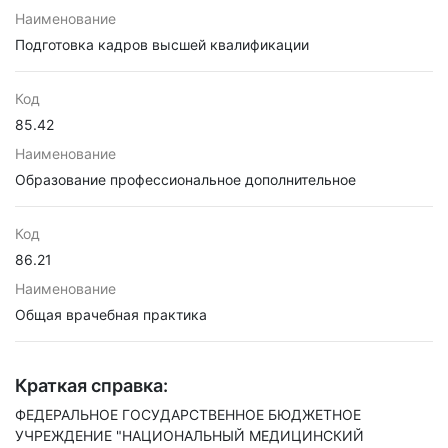
Наименование
Подготовка кадров высшей квалификации
Код
85.42
Наименование
Образование профессиональное дополнительное
Код
86.21
Наименование
Общая врачебная практика
Краткая справка:
ФЕДЕРАЛЬНОЕ ГОСУДАРСТВЕННОЕ БЮДЖЕТНОЕ
УЧРЕЖДЕНИЕ "НАЦИОНАЛЬНЫЙ МЕДИЦИНСКИЙ