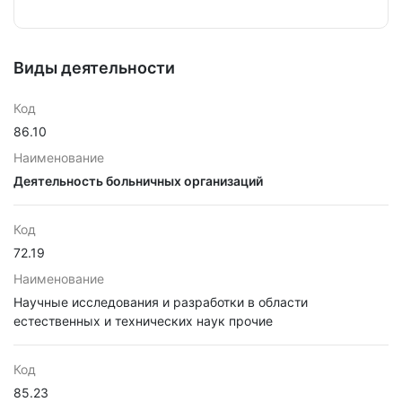
Виды деятельности
Код
86.10
Наименование
Деятельность больничных организаций
Код
72.19
Наименование
Научные исследования и разработки в области
естественных и технических наук прочие
Код
85.23