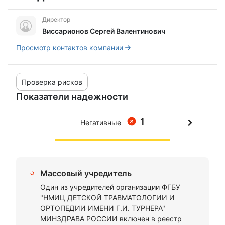
Директор
Виссарионов Сергей Валентинович
Просмотр контактов компании
Проверка рисков
Показатели надежности
1
Негативные
Массовый учредитель
Один из учредителей организации ФГБУ
"НМИЦ ДЕТСКОЙ ТРАВМАТОЛОГИИ И
ОРТОПЕДИИ ИМЕНИ Г.И. ТУРНЕРА"
МИНЗДРАВА РОССИИ включен в реестр