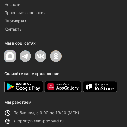
Новости
Правовые основания
Партнерам
Контакты
Мы в соц. сетях
Скачайте наше приложение
Мы работаем
По будням, с 9:00 до 18:00 (МСК)
support@vsem-podryad.ru