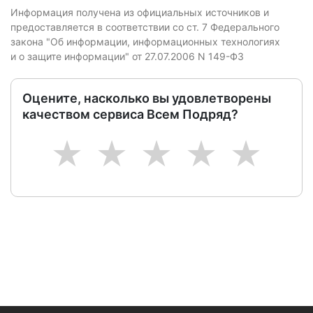
Информация получена из официальных источников и
предоставляется в соответствии со ст. 7 Федерального
закона "Об информации, информационных технологиях
и о защите информации" от 27.07.2006 N 149-ФЗ
Оцените, насколько вы удовлетворены
качеством сервиса Всем Подряд?
1
2
3
4
5