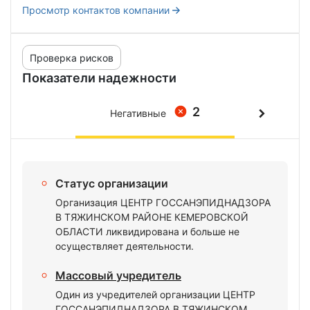
Просмотр контактов компании
Проверка рисков
Показатели надежности
2
Негативные
Статус организации
Организация ЦЕНТР ГОССАНЭПИДНАДЗОРА
В ТЯЖИНСКОМ РАЙОНЕ КЕМЕРОВСКОЙ
ОБЛАСТИ ликвидирована и больше не
осуществляет деятельности.
Массовый учредитель
Один из учредителей организации ЦЕНТР
ГОССАНЭПИДНАДЗОРА В ТЯЖИНСКОМ