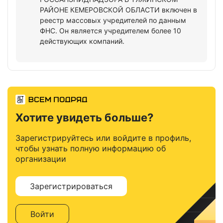
РАЙОНЕ КЕМЕРОВСКОЙ ОБЛАСТИ включен в
реестр массовых учредителей по данным
ФНС. Он является учредителем более 10
действующих компаний.
Хотите увидеть больше?
Зарегистрируйтесь или войдите в профиль,
чтобы узнать полную информацию об
организации
Зарегистрироваться
Войти