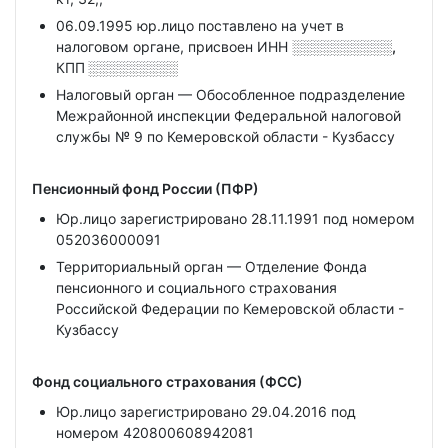
06.09.1995 юр.лицо поставлено на учет в
налоговом органе, присвоен ИНН
░░░░░░░░░░,
КПП
░░░░░░░░░
Налоговый орган — Обособленное подразделение
Межрайонной инспекции Федеральной налоговой
службы № 9 по Кемеровской области - Кузбассу
Пенсионный фонд России (ПФР)
Юр.лицо зарегистрировано 28.11.1991 под номером
052036000091
Территориальный орган — Отделение Фонда
пенсионного и социального страхования
Российской Федерации по Кемеровской области -
Кузбассу
Фонд социального страхования (ФСС)
Юр.лицо зарегистрировано 29.04.2016 под
номером 420800608942081