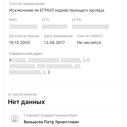
Способ прекращения
Исключение из ЕГРЮЛ недействующего юрлица
ИНН
КПП
ОГРН
░░░░░░░░░░
░░░░░░░░░
░░░░░░░░░░░░░
Дата регистрации
Дата ликвидации
Реестр СМиСП
19.10.2000
13.06.2017
Не числится
Юридический адрес
6░░░░░, ░░░░░░░░░░░ ░░░░░░░, ░-░
░░░░░░░░░, ░░░ ░░░░░░░░░, ░░.
░░░░░░░░░░░, ░. 2
Уставной капитал
Нет данных
Главный Государственный Врач
Вильмсен Петр Эрнестович