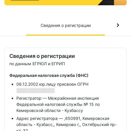
Сведения о регистрации
Сведения о регистрации
по данным ЕГРЮЛ и ЕГРИП
Федеральная налоговая служба (ФНС)
06.12.2002 юр.лицу присвоен ОГРН
░░░░░░░░░░░░░
Регистратор — Межрайонная инспекция
Федеральной налоговой службы № 15 по
Кемеровской области - Кузбассу
Адрес регистратора — ,650991, Кемеровская
область - Кузбасс,, Кемерово г,, Октябрьский пр-
кт, 32,,