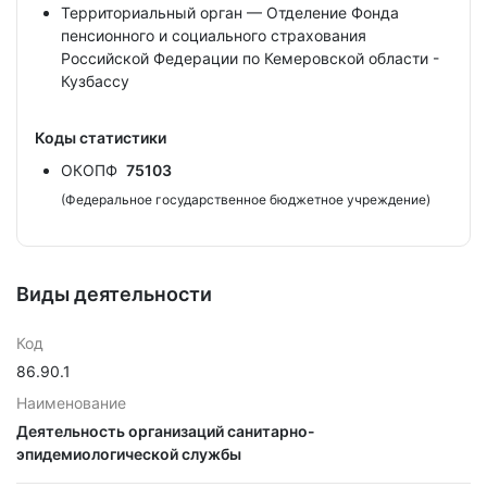
Территориальный орган — Отделение Фонда
пенсионного и социального страхования
Российской Федерации по Кемеровской области -
Кузбассу
Коды статистики
ОКОПФ
75103
(Федеральное государственное бюджетное учреждение)
Виды деятельности
Код
86.90.1
Наименование
Деятельность организаций санитарно-
эпидемиологической службы