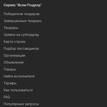
Сервис "Всем Подряд"
Победители тендеров
Завершенные тендеры
Тендеры
Заявки на субподряд
Карта строек
Подбор поставщиков
Организации
Объявления
Товары
Найти исполнителя
Тарифы
Как пользоваться
FAQ
Популярные запросы