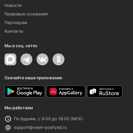
Новости
Правовые основания
Партнерам
Контакты
Мы в соц. сетях
Скачайте наше приложение
Мы работаем
По будням, с 9:00 до 18:00 (МСК)
support@vsem-podryad.ru