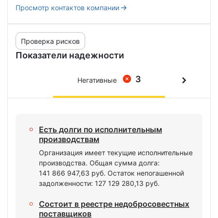
Просмотр контактов компании
Проверка рисков
Показатели надежности
3
Негативные
Есть долги по исполнительным
производствам
Организация имеет текущие исполнительные
производства. Общая сумма долга:
141 866 947,63 руб. Остаток непогашенной
задолженности: 127 129 280,13 руб.
Состоит в реестре недобросовестных
поставщиков