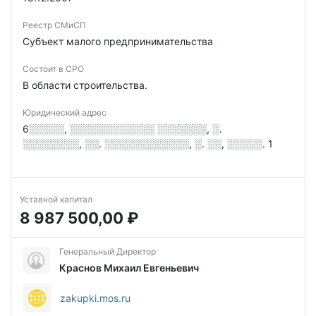
Реестр СМиСП
Субъект малого предпринимательства
Состоит в СРО
В области строительства.
Юридический адрес
6░░░░░, ░░░░░░░░░░░░ ░░░░░░░, ░.
░░░░░░░░, ░░. ░░░░░░░░░░░░, ░. ░░, ░░░░░. 1
Уставной капитал
8 987 500,00 ₽
Генеральный Директор
Краснов Михаил Евгеньевич
zakupki.mos.ru