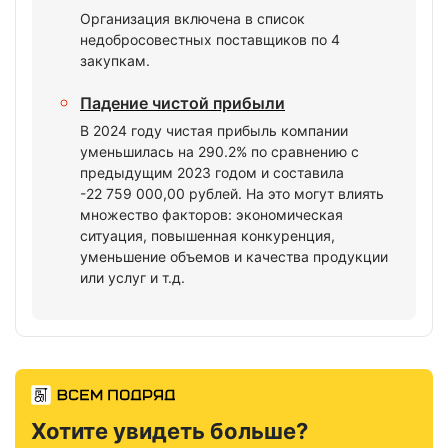
Организация включена в список
недобросовестных поставщиков по 4
закупкам.
Падение чистой прибыли
В 2024 году чистая прибыль компании
уменьшилась на 290.2% по сравнению с
предыдущим 2023 годом и составила
-22 759 000,00 рублей. На это могут влиять
множество факторов: экономическая
ситуация, повышенная конкуренция,
уменьшение объемов и качества продукции
или услуг и т.д.
Хотите увидеть больше?