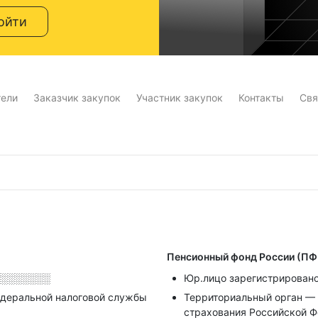
ойти
тели
Заказчик закупок
Участник закупок
Контакты
Свя
Пенсионный фонд России (ПФ
░░░░░░░░
Юр.лицо зарегистрирован
деральной налоговой службы
Территориальный орган — 
страхования Российской Ф