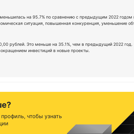
уменьшилась на 95.7% по сравнению с предыдущим 2022 годом и
омическая ситуация, повышенная конкуренция, уменьшение объе
00,00 рублей. Это меньше на 35.1%, чем в предыдущий 2022 год
сокращением инвестиций в новые проекты.
ше?
 профиль, чтобы узнать
ции