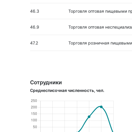
46.3
Торговля оптовая пищевыми п
46.9
Торговля оптовая неспециали
47.2
Торговля розничная пищевыми
Сотрудники
Среднесписочная численность, чел.