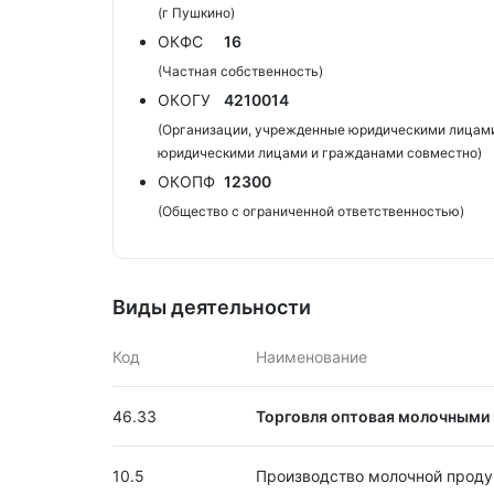
(г Пушкино)
ОКФС
16
(Частная собственность)
ОКОГУ
4210014
(Организации, учрежденные юридическими лицами
юридическими лицами и гражданами совместно)
ОКОПФ
12300
(Общество с ограниченной ответственностью)
Виды деятельности
Код
Наименование
46.33
Торговля оптовая молочными 
10.5
Производство молочной проду