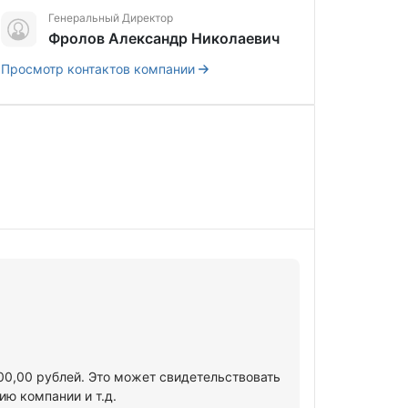
Генеральный Директор
Фролов Александр Николаевич
Просмотр контактов компании
000,00 рублей. Это может свидетельствовать
ю компании и т.д.