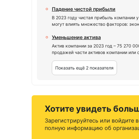
Падение чистой прибыли
В 2023 году чистая прибыль компании 
могут влиять множество факторов: экон
Уменьшение актива
Актив компании за 2023 год – 75 270 0
продажей части активов компании или 
Показать ещё 2 показателя
Хотите увидеть боль
Зарегистрируйтесь или войдите в
полную информацию об организа