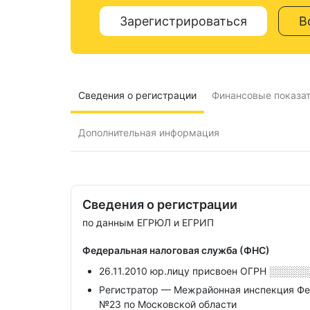
Зарегистрироваться
В
Сведения о регистрации
Финансовые показа
Дополнительная информация
Сведения о регистрации
по данным ЕГРЮЛ и ЕГРИП
Федеральная налоговая служба (ФНС)
26.11.2010 юр.лицу присвоен ОГРН
░░░░░
Регистратор — Межрайонная инспекция Фе
№23 по Московской области