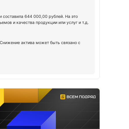
 составила 644 000,00 рублей. На это
мов и качества продукции или услуг и т.д.
. Снижение актива может быть связано с