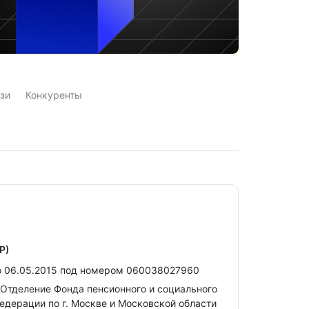
зи
Конкуренты
Р)
о 06.05.2015 под номером 060038027960
Отделение Фонда пенсионного и социального
едерации по г. Москве и Московской области