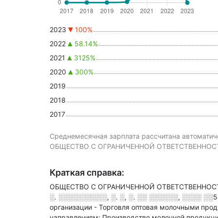
2023
100%
2022
58.14%
2021
3125%
2020
300%
2019
2018
2017
Среднемесячная зарплата рассчитана автоматиче
ОБЩЕСТВО С ОГРАНИЧЕННОЙ ОТВЕТСТВЕННОСТЬЮ 
Краткая справка:
ОБЩЕСТВО С ОГРАНИЧЕННОЙ ОТВЕТСТВЕННОСТЬЮ
░. ░░░░░░░░░░, ░. ░, ░. ░░ ░░░░░░, ░░░░ ░░5
организации - Торговля оптовая молочными про
направлениям: Производство молочной продукци