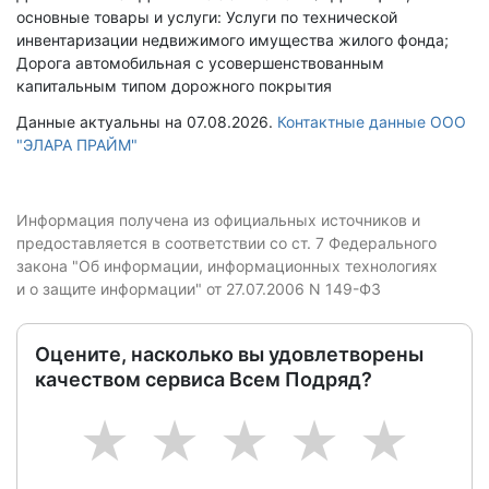
основные товары и услуги: Услуги по технической
инвентаризации недвижимого имущества жилого фонда;
Дорога автомобильная с усовершенствованным
капитальным типом дорожного покрытия
Данные актуальны на 07.08.2026.
Контактные данные ООО
"ЭЛАРА ПРАЙМ"
Информация получена из официальных источников и
предоставляется в соответствии со ст. 7 Федерального
закона "Об информации, информационных технологиях
и о защите информации" от 27.07.2006 N 149-ФЗ
Оцените, насколько вы удовлетворены
качеством сервиса Всем Подряд?
1
2
3
4
5