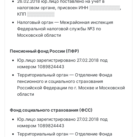
26.02.2018 юр.лицо поставлено на учет в
налоговом органе, присвоен ИНН
░░░░░░░░░░,
КПП
░░░░░░░░░
Налоговый орган — Межрайонная инспекция
Федеральной налоговой службы №3 по
Московской области
Пенсионный фонд России (ПФР)
Юр.лицо зарегистрировано 27.02.2018 под
номером 1089824443
Территориальный орган — Отделение Фонда
пенсионного и социального страхования
Российской Федерации по г. Москве и Московской
области
Фонд социального страхования (ФСС)
Юр.лицо зарегистрировано 27.02.2018 под
номером 1089824443
Территориальный орган — Отделение Фонда