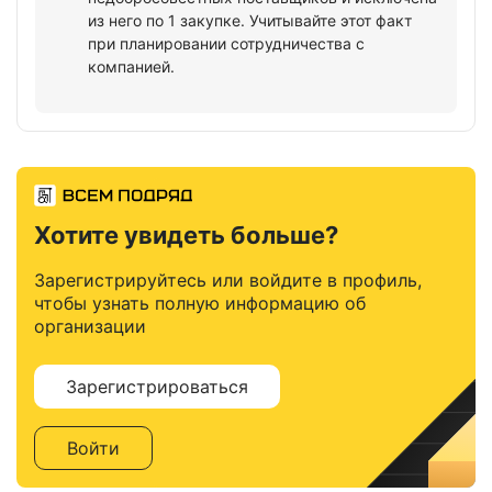
из него по 1 закупке. Учитывайте этот факт
при планировании сотрудничества с
компанией.
Хотите увидеть больше?
Зарегистрируйтесь или войдите в профиль,
чтобы узнать полную информацию об
организации
Зарегистрироваться
Войти