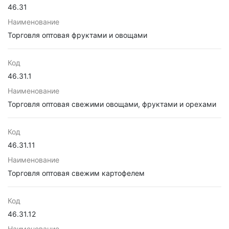
46.31
Наименование
Торговля оптовая фруктами и овощами
Код
46.31.1
Наименование
Торговля оптовая свежими овощами, фруктами и орехами
Код
46.31.11
Наименование
Торговля оптовая свежим картофелем
Код
46.31.12
Наименование