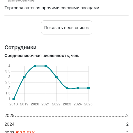
Торговля оптовая прочими свежими овощами
Показать весь список
Сотрудники
Среднесписочная численность, чел.
2025
2
2024
2
2023
33.33%
2