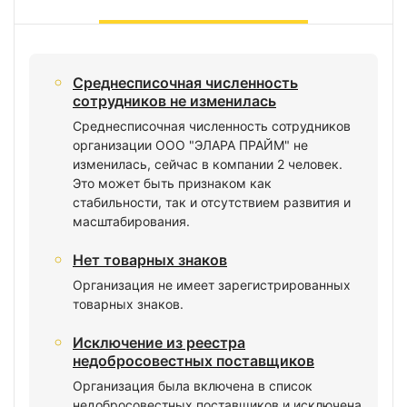
Среднесписочная численность
сотрудников не изменилась
Среднесписочная численность сотрудников
организации ООО "ЭЛАРА ПРАЙМ" не
изменилась, сейчас в компании 2 человек.
Это может быть признаком как
стабильности, так и отсутствием развития и
масштабирования.
Нет товарных знаков
Организация не имеет зарегистрированных
товарных знаков.
Исключение из реестра
недобросовестных поставщиков
Организация была включена в список
недобросовестных поставщиков и исключена