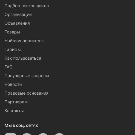
Подбор поставщиков
Организации
Объявления
Товары
Найти исполнителя
Тарифы
Как пользоваться
FAQ
Популярные запросы
Новости
Правовые основания
Партнерам
Контакты
Мы в соц. сетях