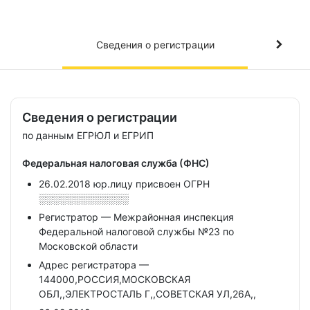
Сведения о регистрации
Сведения о регистрации
по данным ЕГРЮЛ и ЕГРИП
Федеральная налоговая служба (ФНС)
26.02.2018 юр.лицу присвоен ОГРН
░░░░░░░░░░░░░
Регистратор — Межрайонная инспекция
Федеральной налоговой службы №23 по
Московской области
Адрес регистратора —
144000,РОССИЯ,МОСКОВСКАЯ
ОБЛ,,ЭЛЕКТРОСТАЛЬ Г,,СОВЕТСКАЯ УЛ,26А,,