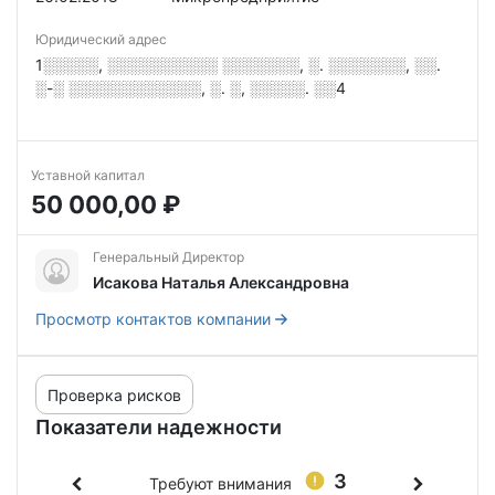
Юридический адрес
1░░░░░, ░░░░░░░░░░ ░░░░░░░, ░. ░░░░░░░, ░░.
░-░ ░░░░░░░░░░░░, ░. ░, ░░░░░. ░░4
Уставной капитал
50 000,00 ₽
Генеральный Директор
Исакова Наталья Александровна
Просмотр контактов компании
Проверка рисков
Показатели надежности
3
Требуют внимания