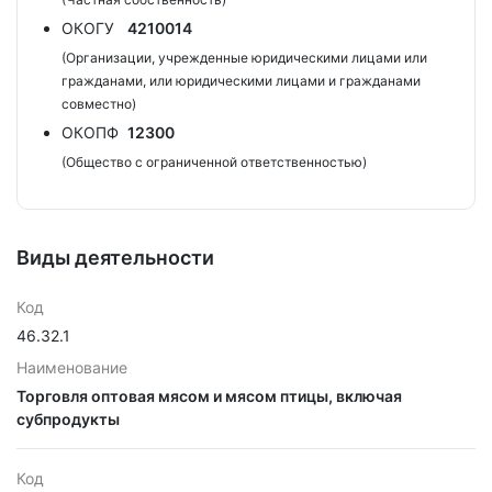
ОКОГУ
4210014
(Организации, учрежденные юридическими лицами или
гражданами, или юридическими лицами и гражданами
совместно)
ОКОПФ
12300
(Общество с ограниченной ответственностью)
Виды деятельности
Код
46.32.1
Наименование
Торговля оптовая мясом и мясом птицы, включая
субпродукты
Код