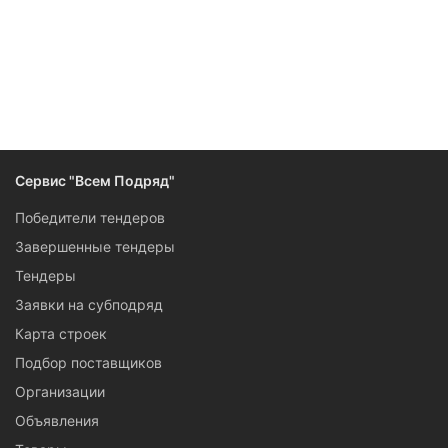
Сервис "Всем Подряд"
Победители тендеров
Завершенные тендеры
Тендеры
Заявки на субподряд
Карта строек
Подбор поставщиков
Организации
Объявления