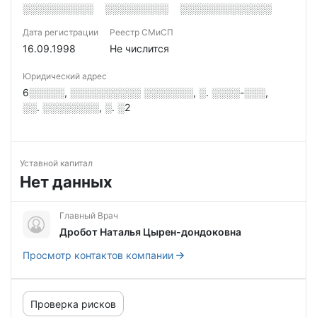
░░░░░░░░░░
░░░░░░░░░
░░░░░░░░░░░░░
Дата регистрации
Реестр СМиСП
16.09.1998
Не числится
Юридический адрес
6░░░░░, ░░░░░░░░░░ ░░░░░░░, ░. ░░░░-░░░,
░░. ░░░░░░░░, ░. ░2
Уставной капитал
Нет данных
Главный Врач
Дробот Наталья Цырен-дондоковна
Просмотр контактов компании
Проверка рисков