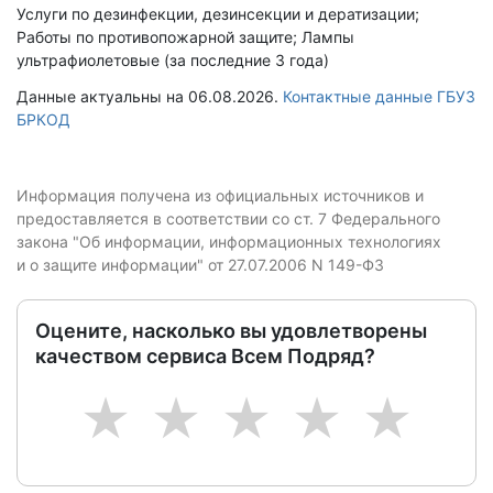
Услуги по дезинфекции, дезинсекции и дератизации;
Работы по противопожарной защите; Лампы
ультрафиолетовые (за последние 3 года)
Данные актуальны на 06.08.2026.
Контактные данные ГБУЗ
БРКОД
Информация получена из официальных источников и
предоставляется в соответствии со ст. 7 Федерального
закона "Об информации, информационных технологиях
и о защите информации" от 27.07.2006 N 149-ФЗ
Оцените, насколько вы удовлетворены
качеством сервиса Всем Подряд?
1
2
3
4
5