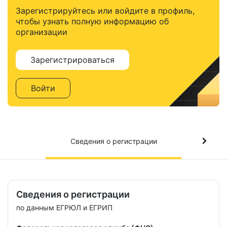
Зарегистрируйтесь или войдите в профиль,
чтобы узнать полную информацию об
организации
Зарегистрироваться
Войти
Сведения о регистрации
Сведения о регистрации
по данным ЕГРЮЛ и ЕГРИП