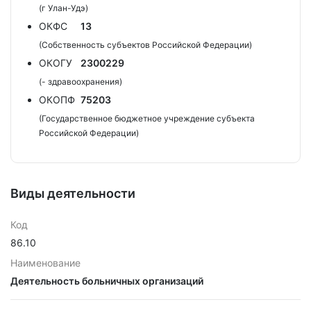
(г Улан-Удэ)
ОКФС
13
(Собственность субъектов Российской Федерации)
ОКОГУ
2300229
(- здравоохранения)
ОКОПФ
75203
(Государственное бюджетное учреждение субъекта
Российской Федерации)
Виды деятельности
Код
86.10
Наименование
Деятельность больничных организаций