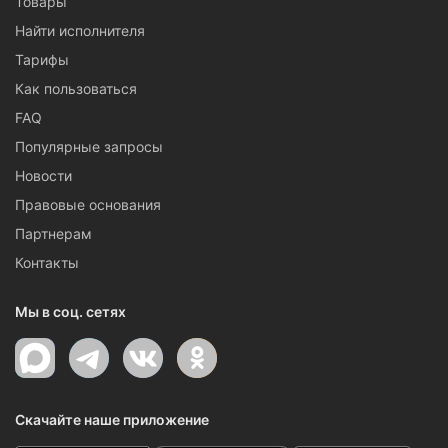
Товары
Найти исполнителя
Тарифы
Как пользоваться
FAQ
Популярные запросы
Новости
Правовые основания
Партнерам
Контакты
Мы в соц. сетях
Скачайте наше приложение