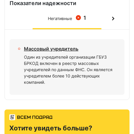
Показатели надежности
1
Негативные
Массовый учредитель
Один из учредителей организации ГБУЗ
БРКОД включен в реестр массовых
учредителей по данным ФНС. Он является
учредителем более 10 действующих
компаний.
Хотите увидеть больше?