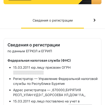
Сведения о регистрации
Сведения о регистрации
по данным ЕГРЮЛ и ЕГРИП
Федеральная налоговая служба (ФНС)
15.03.2011 юр.лицу присвоен ОГРН
░░░░░░░░░░░░░
Регистратор — Управление Федеральной налоговой
службы по Республике Бурятия
Адрес регистратора — ,670000,БУРЯТИЯ
РЕСП,,УЛАН-УДЭ Г,,БОРСОЕВА УЛ,ДОМ 11А,,
15.03.2011 юр.лицо поставлено на учет в