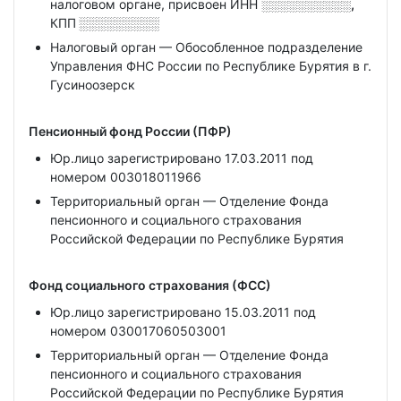
налоговом органе, присвоен ИНН
░░░░░░░░░░,
КПП
░░░░░░░░░
Налоговый орган — Обособленное подразделение
Управления ФНС России по Республике Бурятия в г.
Гусиноозерск
Пенсионный фонд России (ПФР)
Юр.лицо зарегистрировано 17.03.2011 под
номером 003018011966
Территориальный орган — Отделение Фонда
пенсионного и социального страхования
Российской Федерации по Республике Бурятия
Фонд социального страхования (ФСС)
Юр.лицо зарегистрировано 15.03.2011 под
номером 030017060503001
Территориальный орган — Отделение Фонда
пенсионного и социального страхования
Российской Федерации по Республике Бурятия