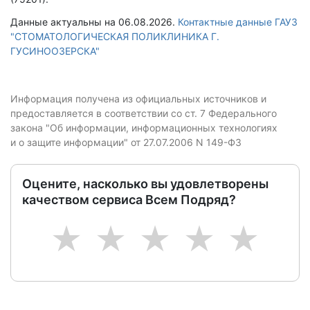
Данные актуальны на 06.08.2026.
Контактные данные ГАУЗ
"СТОМАТОЛОГИЧЕСКАЯ ПОЛИКЛИНИКА Г.
ГУСИНООЗЕРСКА"
Информация получена из официальных источников и
предоставляется в соответствии со ст. 7 Федерального
закона "Об информации, информационных технологиях
и о защите информации" от 27.07.2006 N 149-ФЗ
Оцените, насколько вы удовлетворены
качеством сервиса Всем Подряд?
1
2
3
4
5