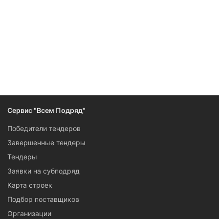
Следите за изменениями и новостями компании
Сервис "Всем Подряд"
Победители тендеров
Завершенные тендеры
Тендеры
Заявки на субподряд
Карта строек
Подбор поставщиков
Организации