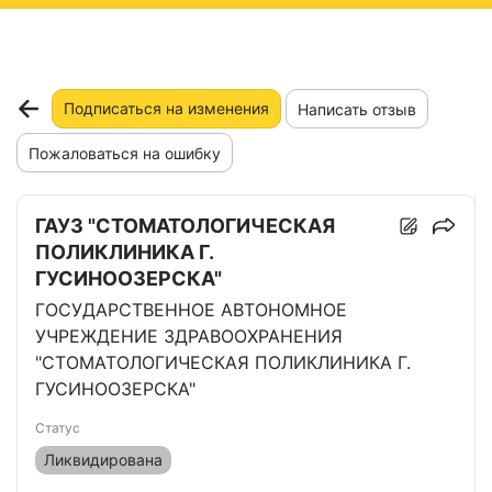
ню
Подписаться на изменения
Написать отзыв
Пожаловаться на ошибку
ГАУЗ "СТОМАТОЛОГИЧЕСКАЯ
ПОЛИКЛИНИКА Г.
ГУСИНООЗЕРСКА"
ГОСУДАРСТВЕННОЕ АВТОНОМНОЕ
УЧРЕЖДЕНИЕ ЗДРАВООХРАНЕНИЯ
"СТОМАТОЛОГИЧЕСКАЯ ПОЛИКЛИНИКА Г.
ГУСИНООЗЕРСКА"
Статус
Ликвидирована