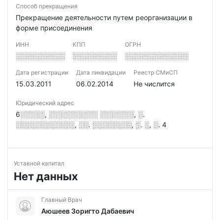
Способ прекращения
Прекращение деятельности путем реорганизации в
форме присоединения
ИНН
КПП
ОГРН
░░░░░░░░░░
░░░░░░░░░
░░░░░░░░░░░░░
Дата регистрации
Дата ликвидации
Реестр СМиСП
15.03.2011
06.02.2014
Не числится
Юридический адрес
6░░░░░, ░░░░░░░░░░ ░░░░░░░, ░.
░░░░░░░░░░░░, ░░. ░░░░░░░░, ░. ░, ░. 4
Уставной капитал
Нет данных
Главный Врач
Аюшеев Зоригто Дабаевич