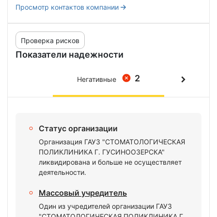
Просмотр контактов компании
Проверка рисков
Показатели надежности
2
Негативные
Статус организации
Организация ГАУЗ "СТОМАТОЛОГИЧЕСКАЯ
ПОЛИКЛИНИКА Г. ГУСИНООЗЕРСКА"
ликвидирована и больше не осуществляет
деятельности.
Массовый учредитель
Один из учредителей организации ГАУЗ
"СТОМАТОЛОГИЧЕСКАЯ ПОЛИКЛИНИКА Г.