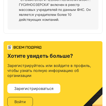
ГУСИНООЗЕРСКА" включен в реестр
массовых учредителей по данным ФНС. Он
является учредителем более 10
действующих компаний.
Хотите увидеть больше?
Зарегистрируйтесь или войдите в профиль,
чтобы узнать полную информацию об
организации
Зарегистрироваться
Войти