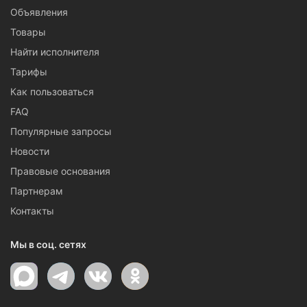
Объявления
Товары
Найти исполнителя
Тарифы
Как пользоваться
FAQ
Популярные запросы
Новости
Правовые основания
Партнерам
Контакты
Мы в соц. сетях