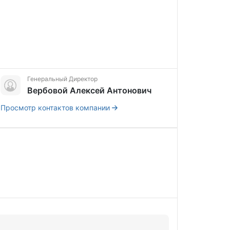
Генеральный Директор
Вербовой Алексей Антонович
Просмотр контактов компании