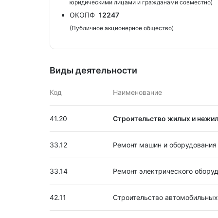
юридическими лицами и гражданами совместно)
ОКОПФ
12247
(Публичное акционерное общество)
Виды деятельности
Код
Наименование
41.20
Строительство жилых и нежил
33.12
Ремонт машин и оборудования
33.14
Ремонт электрического обору
42.11
Строительство автомобильных