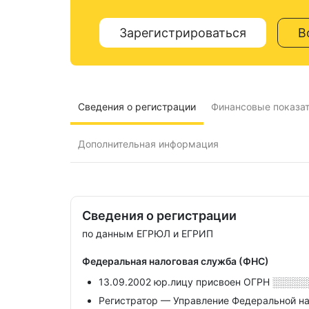
Зарегистрироваться
В
Сведения о регистрации
Финансовые показа
Дополнительная информация
Сведения о регистрации
по данным ЕГРЮЛ и ЕГРИП
Федеральная налоговая служба (ФНС)
13.09.2002 юр.лицу присвоен ОГРН
░░░░░
Регистратор — Управление Федеральной н