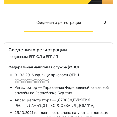
Сведения о регистрации
Сведения о регистрации
по данным ЕГРЮЛ и ЕГРИП
Федеральная налоговая служба (ФНС)
01.03.2016 юр.лицу присвоен ОГРН
░░░░░░░░░░░░░
Регистратор — Управление Федеральной налоговой
службы по Республике Бурятия
Адрес регистратора — ,670000,БУРЯТИЯ
РЕСП,,УЛАН-УДЭ Г,,БОРСОЕВА УЛ,ДОМ 11А,,
25.10.2021 юр.лицо поставлено на учет в налоговом