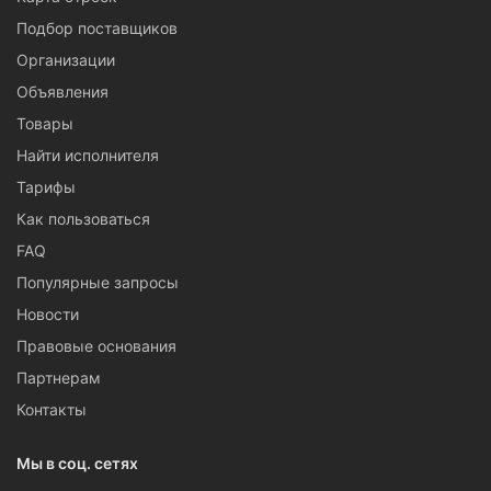
Подбор поставщиков
Организации
Объявления
Товары
Найти исполнителя
Тарифы
Как пользоваться
FAQ
Популярные запросы
Новости
Правовые основания
Партнерам
Контакты
Мы в соц. сетях