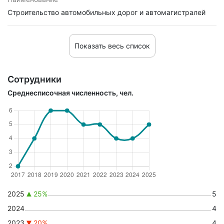
Строительство автомобильных дорог и автомагистралей
Показать весь список
Сотрудники
Среднесписочная численность, чел.
2025
25%
5
2024
4
2023
20%
4