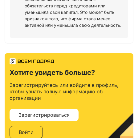
обязательств перед кредиторами или
уменьшила свой капитал. Это может быть
признаком того, что фирма стала менее
активной или уменьшила свою деятельность.
Хотите увидеть больше?
Зарегистрируйтесь или войдите в профиль,
чтобы узнать полную информацию об
организации
Зарегистрироваться
Войти