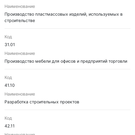
Наименование
Производство пластмассовых изделий, используемых в
строительстве
Код
31.01
Наименование
Производство мебели для офисов и предприятий торговли
Код
41.10
Наименование
Разработка строительных проектов
Код
42.11
Наименование