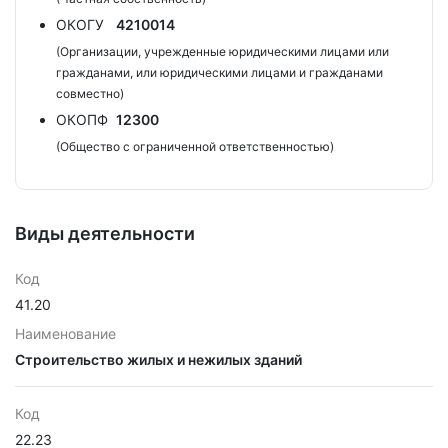
ОКОГУ
4210014
(Организации, учрежденные юридическими лицами или
гражданами, или юридическими лицами и гражданами
совместно)
ОКОПФ
12300
(Общество с ограниченной ответственностью)
Виды деятельности
Код
41.20
Наименование
Строительство жилых и нежилых зданий
Код
22.23