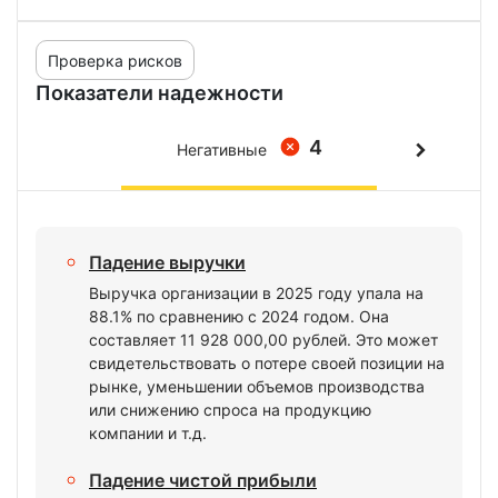
Проверка рисков
Показатели надежности
4
Негативные
Падение выручки
Выручка организации в 2025 году упала на
88.1% по сравнению с 2024 годом. Она
составляет 11 928 000,00 рублей. Это может
свидетельствовать о потере своей позиции на
рынке, уменьшении объемов производства
или снижению спроса на продукцию
компании и т.д.
Падение чистой прибыли