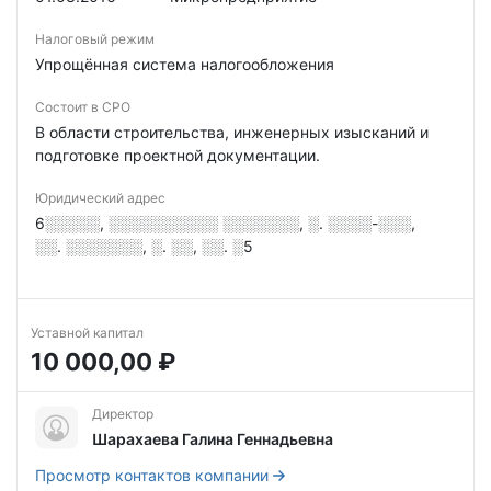
Налоговый режим
Упрощённая система налогообложения
Состоит в СРО
В области строительства, инженерных изысканий и
подготовке проектной документации.
Юридический адрес
6░░░░░, ░░░░░░░░░░ ░░░░░░░, ░. ░░░░-░░░,
░░. ░░░░░░░, ░. ░░, ░░. ░5
Уставной капитал
10 000,00 ₽
Директор
Шарахаева Галина Геннадьевна
Просмотр контактов компании