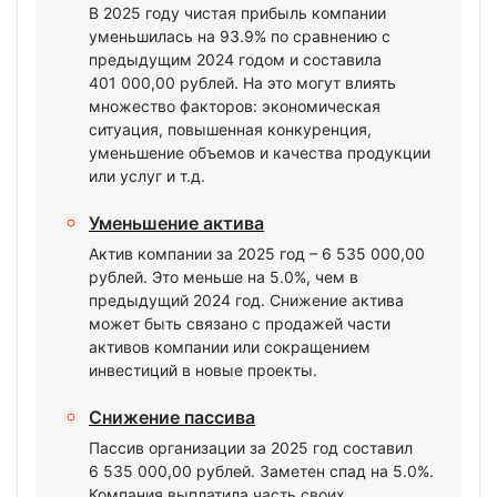
В 2025 году чистая прибыль компании
уменьшилась на 93.9% по сравнению с
предыдущим 2024 годом и составила
401 000,00 рублей. На это могут влиять
множество факторов: экономическая
ситуация, повышенная конкуренция,
уменьшение объемов и качества продукции
или услуг и т.д.
Уменьшение актива
Актив компании за 2025 год – 6 535 000,00
рублей. Это меньше на 5.0%, чем в
предыдущий 2024 год. Снижение актива
может быть связано с продажей части
активов компании или сокращением
инвестиций в новые проекты.
Снижение пассива
Пассив организации за 2025 год составил
6 535 000,00 рублей. Заметен спад на 5.0%.
Компания выплатила часть своих