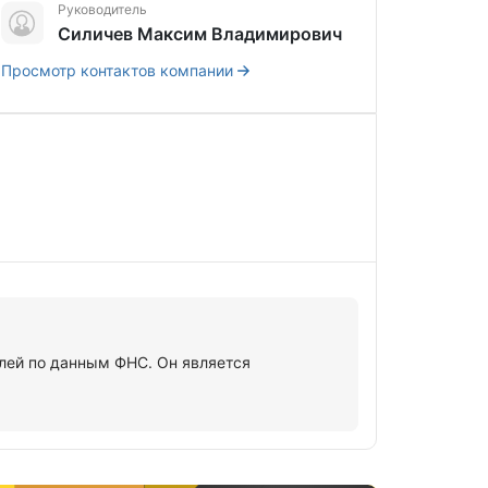
Руководитель
Силичев Максим Владимирович
Просмотр контактов компании
ей по данным ФНС. Он является