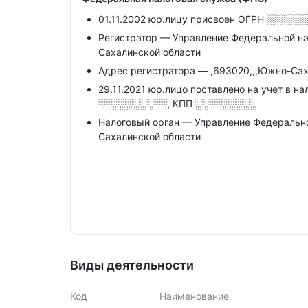
01.11.2002 юр.лицу присвоен ОГРН
░░░░░░
Регистратор — Управление Федеральной н
Сахалинской области
Адрес регистратора — ,693020,,,Южно-Саха
29.11.2021 юр.лицо поставлено на учет в н
░░░░░░░░░░,
КПП
░░░░░░░░░
Налоговый орган — Управление Федеральн
Сахалинской области
Виды деятельности
Код
Наименование