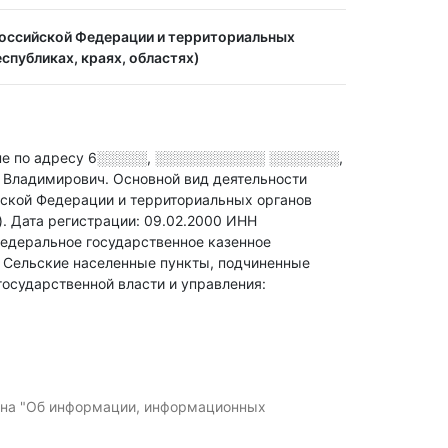
Российской Федерации и территориальных
спубликах, краях, областях)
 по адресу
6░░░░░, ░░░░░░░░░░░ ░░░░░░░,
м Владимирович.
Основной вид деятельности
йской Федерации и территориальных органов
)
.
Дата регистрации: 09.02.2000
ИНН
едеральное государственное казенное
 Сельские населенные пункты, подчиненные
государственной власти и управления:
кона "Об информации, информационных