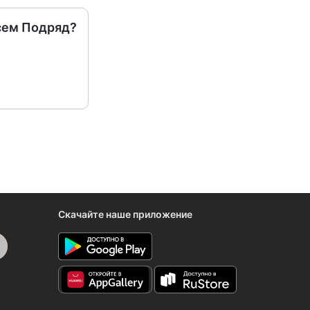
сем Подряд?
Скачайте наше приложение