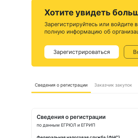
Хотите увидеть боль
Зарегистрируйтесь или войдите в
полную информацию об организа
Зарегистрироваться
В
Сведения о регистрации
Заказчик закупок
Сведения о регистрации
по данным ЕГРЮЛ и ЕГРИП
Федеральная налоговая служба (ФНС)