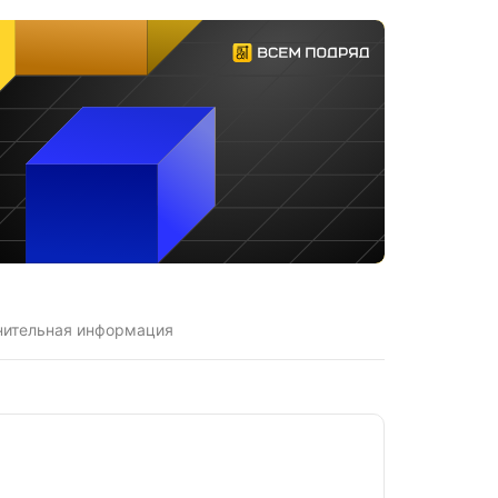
нительная информация