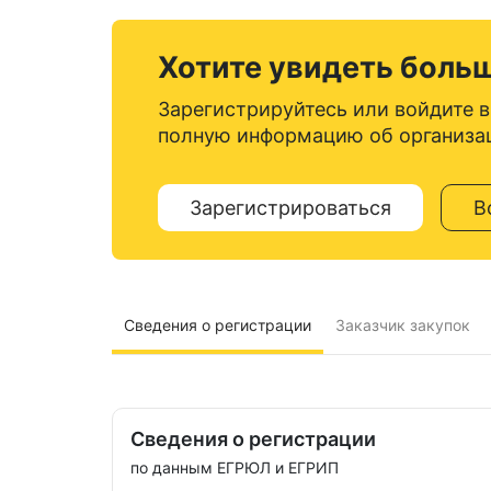
Хотите увидеть боль
Зарегистрируйтесь или войдите в
полную информацию об организа
Зарегистрироваться
В
Сведения о регистрации
Заказчик закупок
Сведения о регистрации
по данным ЕГРЮЛ и ЕГРИП