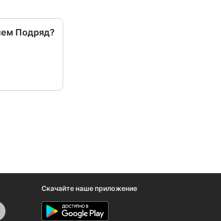
сем Подряд?
Скачайте наше приложение