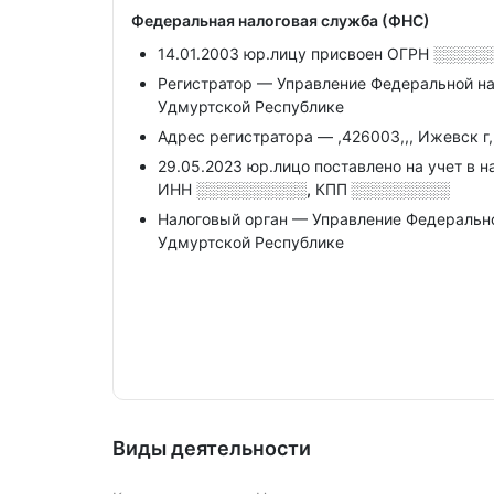
Федеральная налоговая служба (ФНС)
14.01.2003 юр.лицу присвоен ОГРН
░░░░░
Регистратор — Управление Федеральной н
Удмуртской Республике
Адрес регистратора — ,426003,,, Ижевск г,,
29.05.2023 юр.лицо поставлено на учет в н
ИНН
░░░░░░░░░░,
КПП
░░░░░░░░░
Налоговый орган — Управление Федеральн
Удмуртской Республике
Виды деятельности