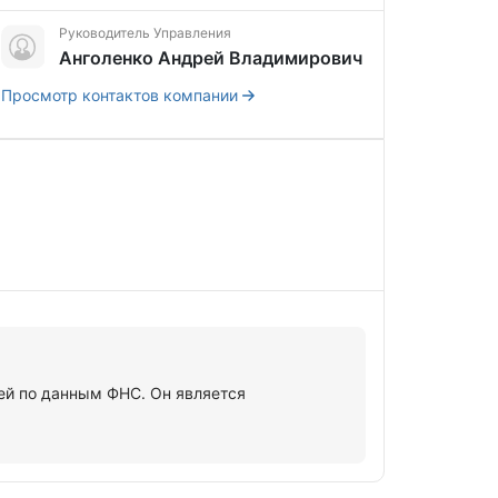
Руководитель Управления
Анголенко Андрей Владимирович
Просмотр контактов компании
й по данным ФНС. Он является