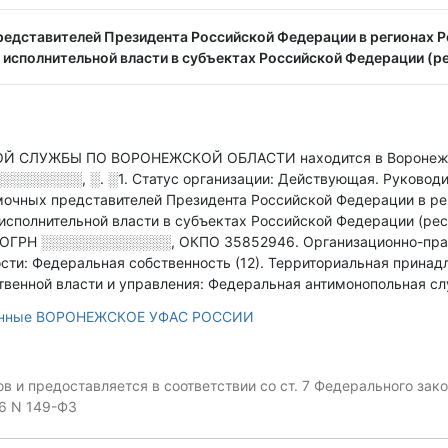
едставителей Президента Российской Федерации в регионах 
исполнительной власти в субъектах Российской Федерации (ре
СЛУЖБЫ ПО ВОРОНЕЖСКОЙ ОБЛАСТИ находится в Воронежск
░░░░░░░░, ░. ░1
.
Статус организации: Действующая.
Руководи
омочных представителей Президента Российской Федерации в р
сполнительной власти в субъектах Российской Федерации (респ
ОГРН
░░░░░░░░░░░░░
,
ОКПО 35852946.
Организационно-пра
сти: Федеральная собственность (12).
Территориальная принад
твенной власти и управления: Федеральная антимонопольная сл
данные ВОРОНЕЖСКОЕ УФАС РОССИИ
 и предоставляется в соответствии со ст. 7 Федерального за
06 N 149-ФЗ