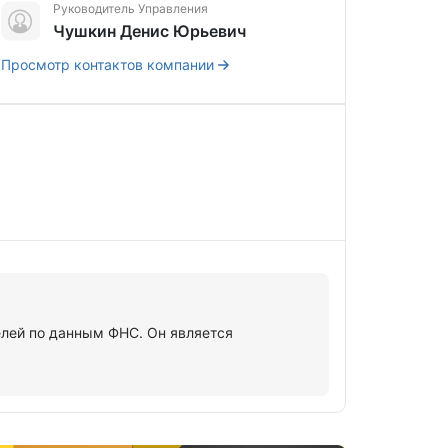
Руководитель Управления
Чушкин Денис Юрьевич
Просмотр контактов компании
лей по данным ФНС. Он является