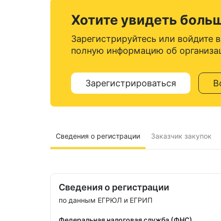
Хотите увидеть боль
Зарегистрируйтесь или войдите в
полную информацию об организа
Зарегистрироваться
В
Сведения о регистрации
Заказчик закупок
Сведения о регистрации
по данным ЕГРЮЛ и ЕГРИП
Федеральная налоговая служба (ФНС)