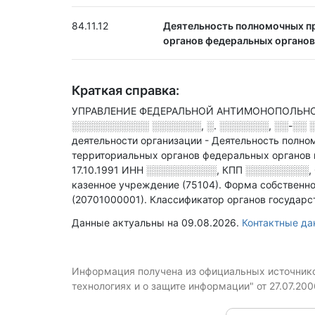
84.11.12
Деятельность полномочных пр
органов федеральных органов 
Краткая справка:
УПРАВЛЕНИЕ ФЕДЕРАЛЬНОЙ АНТИМОНОПОЛЬНОЙ 
░░░░░░░░░░░ ░░░░░░░, ░. ░░░░░░░, ░░-░░ ░
деятельности организации - Деятельность полн
территориальных органов федеральных органов и
17.10.1991
ИНН
░░░░░░░░░░
,
КПП
░░░░░░░░░
,
казенное учреждение (75104).
Форма собственно
(20701000001).
Классификатор органов государс
Данные актуальны на 09.08.2026.
Контактные 
Информация получена из официальных источников
технологиях и о защите информации" от 27.07.20