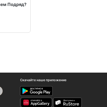
сем Подряд?
Скачайте наше приложение