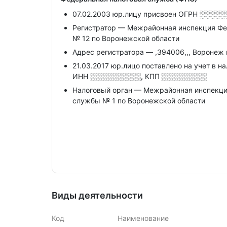
07.02.2003 юр.лицу присвоен ОГРН
░░░░░
Регистратор — Межрайонная инспекция Фе
№ 12 по Воронежской области
Адрес регистратора — ,394006,,, Воронеж г,
21.03.2017 юр.лицо поставлено на учет в н
ИНН
░░░░░░░░░░,
КПП
░░░░░░░░░
Налоговый орган — Межрайонная инспекци
службы № 1 по Воронежской области
Виды деятельности
Код
Наименование