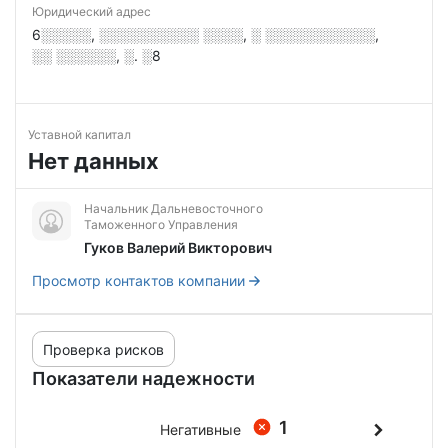
Юридический адрес
6░░░░░, ░░░░░░░░░░ ░░░░, ░ ░░░░░░░░░░░,
░░ ░░░░░░, ░. ░8
Уставной капитал
Нет данных
Начальник Дальневосточного
Таможенного Управления
Гуков Валерий Викторович
Просмотр контактов компании
Проверка рисков
Показатели надежности
1
Негативные