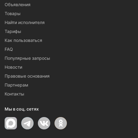
Объявления
Товары
Найти исполнителя
Тарифы
Как пользоваться
FAQ
Популярные запросы
Новости
Правовые основания
Партнерам
Контакты
Мы в соц. сетях