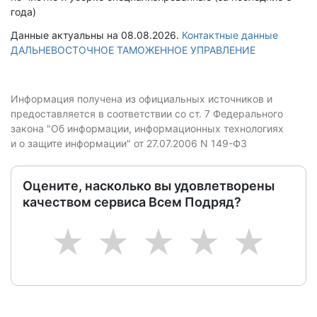
года)
Данные актуальны на 08.08.2026.
Контактные данные
ДАЛЬНЕВОСТОЧНОЕ ТАМОЖЕННОЕ УПРАВЛЕНИЕ
Информация получена из официальных источников и
предоставляется в соответствии со ст. 7 Федерального
закона "Об информации, информационных технологиях
и о защите информации" от 27.07.2006 N 149-ФЗ
Оцените, насколько вы удовлетворены
качеством сервиса Всем Подряд?
1
2
3
4
5