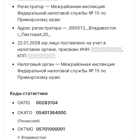
Регистратор — Межрайонная инспекция
Федеральной налоговой службы № 15 по
Приморскому краю
Адрес регистратора — ,690012,,,Владивосток
г,,Пихтовая,20,,
22.01.2008 юр.лицо поставлено на учет в
налоговом органе, присвоен ИНН
░░░░░░░░░░,
КПП
░░░░░░░░░
Налоговый орган — Межрайонная инспекция
Федеральной налоговой службы № 15 по
Приморскому краю
Коды статистики
ОКПО
00283104
ОКАТО
05401364000
(Ленинский)
ОКТМО
05701000001
(г Владивосток)