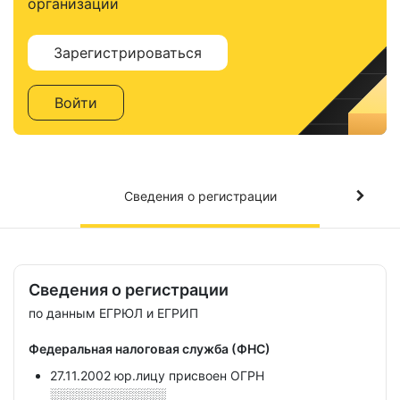
организации
Зарегистрироваться
Войти
Сведения о регистрации
Сведения о регистрации
по данным ЕГРЮЛ и ЕГРИП
Федеральная налоговая служба (ФНС)
27.11.2002 юр.лицу присвоен ОГРН
░░░░░░░░░░░░░