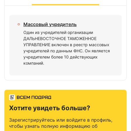
Массовый учредитель
Один из учредителей организации
ДАЛЬНЕВОСТОЧНОЕ ТАМОЖЕННОЕ
УПРАВЛЕНИЕ включен в реестр массовых
учредителей по данным ФНС. Он является
учредителем более 10 действующих
компаний.
Хотите увидеть больше?
Зарегистрируйтесь или войдите в профиль,
чтобы узнать полную информацию об