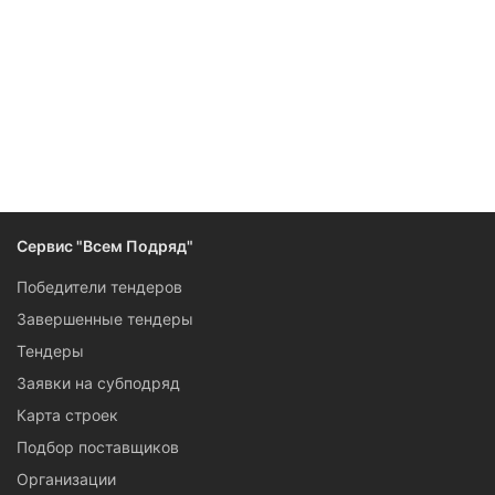
Следите за изменениями и новостями компании
Сервис "Всем Подряд"
Победители тендеров
Завершенные тендеры
Тендеры
Заявки на субподряд
Карта строек
Подбор поставщиков
Организации