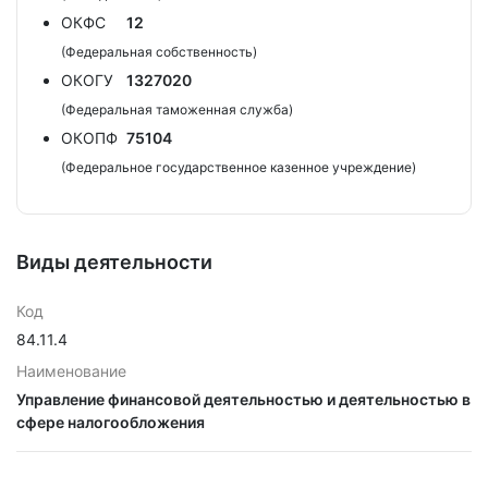
ОКФС
12
(Федеральная собственность)
ОКОГУ
1327020
(Федеральная таможенная служба)
ОКОПФ
75104
(Федеральное государственное казенное учреждение)
Виды деятельности
Код
84.11.4
Наименование
Управление финансовой деятельностью и деятельностью в
сфере налогообложения