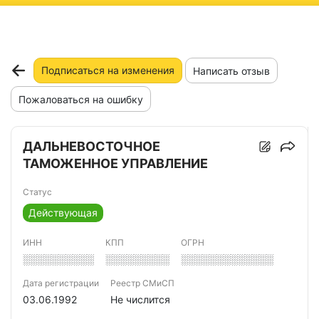
ню
Подписаться на изменения
Написать отзыв
Пожаловаться на ошибку
ДАЛЬНЕВОСТОЧНОЕ
ТАМОЖЕННОЕ УПРАВЛЕНИЕ
Статус
Действующая
ИНН
КПП
ОГРН
░░░░░░░░░░
░░░░░░░░░
░░░░░░░░░░░░░
Дата регистрации
Реестр СМиСП
03.06.1992
Не числится