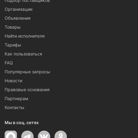
Подбор поставщиков
Организации
Объявления
Товары
Найти исполнителя
Тарифы
Как пользоваться
FAQ
Популярные запросы
Новости
Правовые основания
Партнерам
Контакты
Мы в соц. сетях