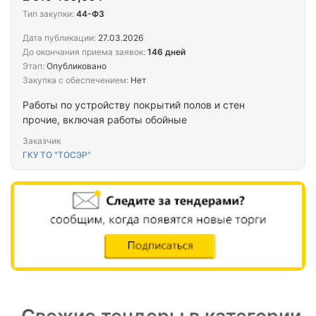
Тип закупки:
44-ФЗ
Дата публикации:
27.03.2026
До окончания приема заявок:
146 дней
Этап:
Опубликовано
Закупка с обеспечением:
Нет
Работы по устройству покрытий полов и стен
прочие, включая работы обойные
Заказчик
ГКУ ТО "ТОСЭР"