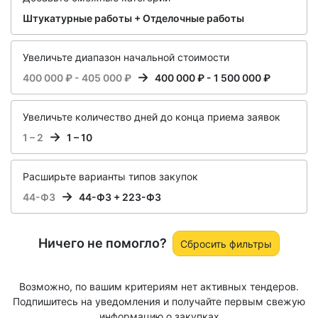
Штукатурные работы + Отделочные работы
Увеличьте диапазон начальной стоимости
400 000 ₽ - 405 000 ₽
400 000 ₽ - 1 500 000 ₽
Увеличьте количество дней до конца приема заявок
1 – 2
1 – 10
Расширьте варианты типов закупок
44-ФЗ
44-ФЗ + 223-ФЗ
Ничего не помогло?
Сбросить фильтры
Возможно, по вашим критериям нет активных тендеров.
Подпишитесь на уведомления и получайте первым свежую
информацию о закупках