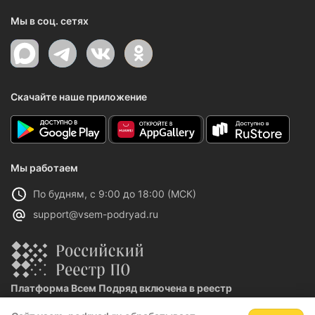
Мы в соц. сетях
Скачайте наше приложение
Мы работаем
По будням, с 9:00 до 18:00 (МСК)
support@vsem-podryad.ru
Платформа Всем Подряд включена в реестр
отечественного ПО