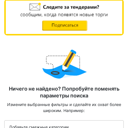
Ничего не найдено? Попробуйте поменять
параметры поиска
Измените выбранные фильтры и сделайте их охват более
широким. Например:
Добавьте смежные категории