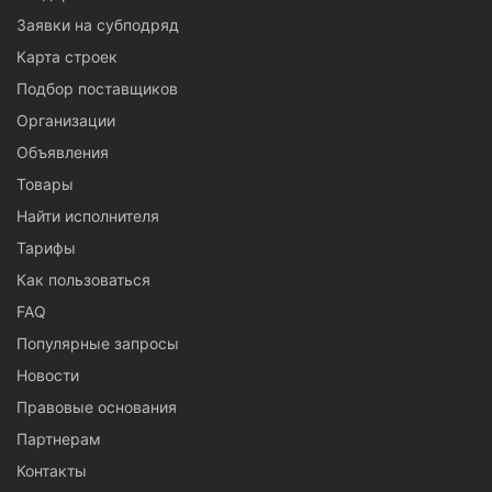
Заявки на субподряд
Карта строек
Подбор поставщиков
Организации
Объявления
Товары
Найти исполнителя
Тарифы
Как пользоваться
FAQ
Популярные запросы
Новости
Правовые основания
Партнерам
Контакты