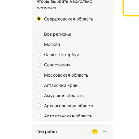
чтобы выбрать несколько
регионов
Свердловская область
Все регионы
Москва
Санкт-Петербург
Севастополь
Московская область
Алтайский край
Амурская область
Архангельская область
Астраханская область
Байконур
Тип работ
1
Белгородская область