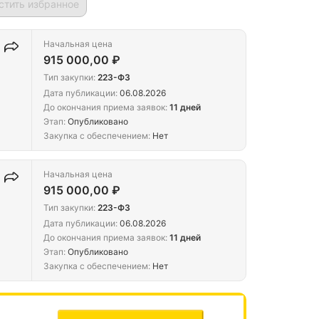
стить избранное
Начальная цена
915 000,00 ₽
Тип закупки:
223-ФЗ
Дата публикации:
06.08.2026
До окончания приема заявок:
11 дней
Этап:
Опубликовано
Закупка с обеспечением:
Нет
Начальная цена
915 000,00 ₽
Тип закупки:
223-ФЗ
Дата публикации:
06.08.2026
До окончания приема заявок:
11 дней
Этап:
Опубликовано
Закупка с обеспечением:
Нет