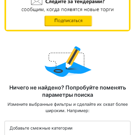
Ничего не найдено? Попробуйте поменять
параметры поиска
Измените выбранные фильтры и сделайте их охват более
широким. Например:
Добавьте смежные категории