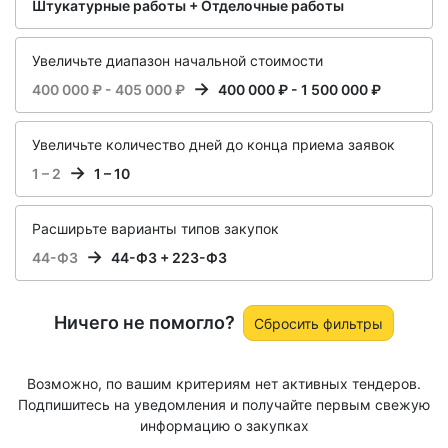
Штукатурные работы + Отделочные работы
Увеличьте диапазон начальной стоимости
400 000 ₽ - 405 000 ₽
400 000 ₽ - 1 500 000 ₽
Увеличьте количество дней до конца приема заявок
1 – 2
1 – 10
Расширьте варианты типов закупок
44-ФЗ
44-ФЗ + 223-ФЗ
Ничего не помогло?
Сбросить фильтры
Возможно, по вашим критериям нет активных тендеров.
Подпишитесь на уведомления и получайте первым свежую
информацию о закупках