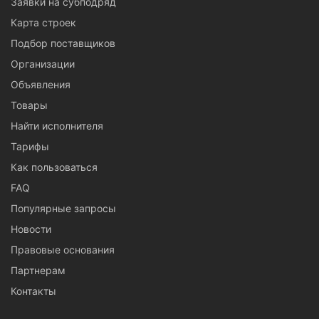
Заявки на субподряд
Карта строек
Подбор поставщиков
Организации
Объявления
Товары
Найти исполнителя
Тарифы
Как пользоваться
FAQ
Популярные запросы
Новости
Правовые основания
Партнерам
Контакты