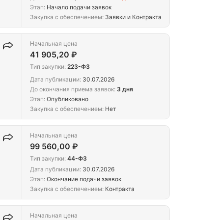
Этап:
Начало подачи заявок
Закупка с обеспечением:
Заявки и Контракта
Начальная цена
41 905,20 ₽
Тип закупки:
223-ФЗ
Дата публикации:
30.07.2026
До окончания приема заявок:
3 дня
Этап:
Опубликовано
Закупка с обеспечением:
Нет
Начальная цена
99 560,00 ₽
Тип закупки:
44-ФЗ
Дата публикации:
30.07.2026
Этап:
Окончание подачи заявок
Закупка с обеспечением:
Контракта
Начальная цена