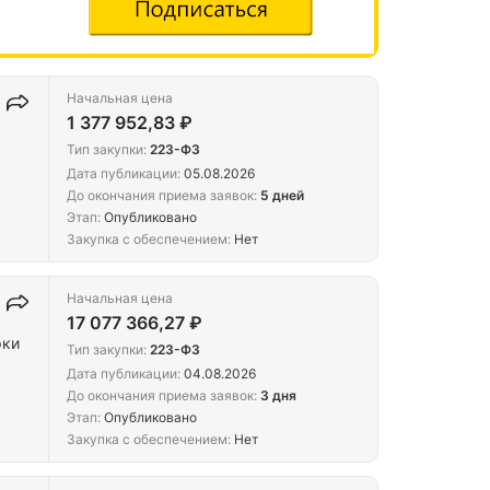
Начальная цена
1 377 952,83 ₽
Тип закупки:
223-ФЗ
Дата публикации:
05.08.2026
До окончания приема заявок:
5 дней
Этап:
Опубликовано
Закупка с обеспечением:
Нет
Начальная цена
17 077 366,27 ₽
Тип закупки:
223-ФЗ
Дата публикации:
04.08.2026
До окончания приема заявок:
3 дня
Этап:
Опубликовано
Закупка с обеспечением:
Нет