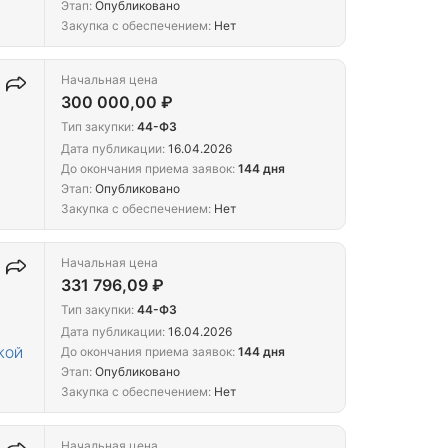
Этап:
Опубликовано
Закупка с обеспечением:
Нет
Начальная цена
300 000,00 ₽
Тип закупки:
44-ФЗ
Дата публикации:
16.04.2026
До окончания приема заявок:
144 дня
Этап:
Опубликовано
Закупка с обеспечением:
Нет
Начальная цена
331 796,09 ₽
Тип закупки:
44-ФЗ
Дата публикации:
16.04.2026
До окончания приема заявок:
144 дня
КОЙ
Этап:
Опубликовано
Закупка с обеспечением:
Нет
Начальная цена