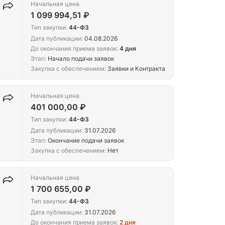
Начальная цена
1 099 994,51 ₽
Тип закупки:
44-ФЗ
Дата публикации:
04.08.2026
До окончания приема заявок:
4 дня
Этап:
Начало подачи заявок
Закупка с обеспечением:
Заявки и Контракта
Начальная цена
401 000,00 ₽
Тип закупки:
44-ФЗ
Дата публикации:
31.07.2026
Этап:
Окончание подачи заявок
Закупка с обеспечением:
Нет
Начальная цена
1 700 655,00 ₽
Тип закупки:
44-ФЗ
Дата публикации:
31.07.2026
До окончания приема заявок:
2 дня