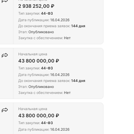
2 938 252,00 ₽
Тип закупки:
44-ФЗ
Дата публикации:
16.04.2026
До окончания приема заявок:
144 дня
Этап:
Опубликовано
Закупка с обеспечением:
Нет
Начальная цена
43 800 000,00 ₽
Тип закупки:
44-ФЗ
Дата публикации:
16.04.2026
До окончания приема заявок:
144 дня
Этап:
Опубликовано
Закупка с обеспечением:
Нет
Начальная цена
43 800 000,00 ₽
Тип закупки:
44-ФЗ
Дата публикации:
16.04.2026