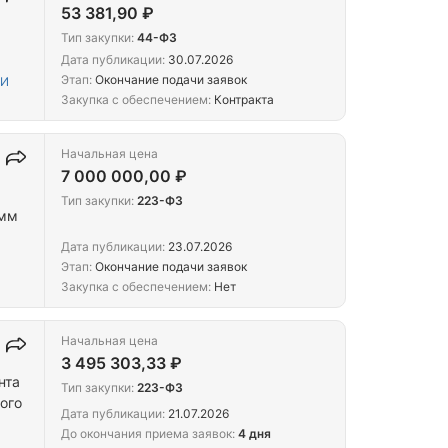
53 381,90 ₽
Тип закупки:
44-ФЗ
Дата публикации:
30.07.2026
Этап:
Окончание подачи заявок
 И
Закупка с обеспечением:
Контракта
Начальная цена
7 000 000,00 ₽
Тип закупки:
223-ФЗ
амм
Дата публикации:
23.07.2026
Этап:
Окончание подачи заявок
Закупка с обеспечением:
Нет
Начальная цена
3 495 303,33 ₽
нта
Тип закупки:
223-ФЗ
ого
Дата публикации:
21.07.2026
До окончания приема заявок:
4 дня