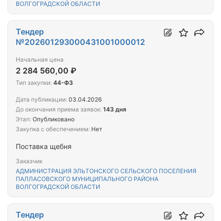
ВОЛГОГРАДСКОЙ ОБЛАСТИ
Тендер
№202601293000431001000012
Начальная цена
2 284 560,00 ₽
Тип закупки:
44-ФЗ
Дата публикации:
03.04.2026
До окончания приема заявок:
143 дня
Этап:
Опубликовано
Закупка с обеспечением:
Нет
Поставка щебня
Заказчик
АДМИНИСТРАЦИЯ ЭЛЬТОНСКОГО СЕЛЬСКОГО ПОСЕЛЕНИЯ
ПАЛЛАСОВСКОГО МУНИЦИПАЛЬНОГО РАЙОНА
ВОЛГОГРАДСКОЙ ОБЛАСТИ
Тендер