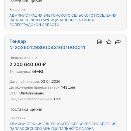
Поставка щебня
Заказчик
АДМИНИСТРАЦИЯ ЭЛЬТОНСКОГО СЕЛЬСКОГО ПОСЕЛЕНИЯ
ПАЛЛАСОВСКОГО МУНИЦИПАЛЬНОГО РАЙОНА
ВОЛГОГРАДСКОЙ ОБЛАСТИ
Тендер
№202601293000431001000011
Начальная цена
2 200 640,00 ₽
Тип закупки:
44-ФЗ
Дата публикации:
03.04.2026
До окончания приема заявок:
143 дня
Этап:
Опубликовано
Закупка с обеспечением:
Нет
Поставка щебня
Заказчик
АДМИНИСТРАЦИЯ ЭЛЬТОНСКОГО СЕЛЬСКОГО ПОСЕЛЕНИЯ
ПАЛЛАСОВСКОГО МУНИЦИПАЛЬНОГО РАЙОНА