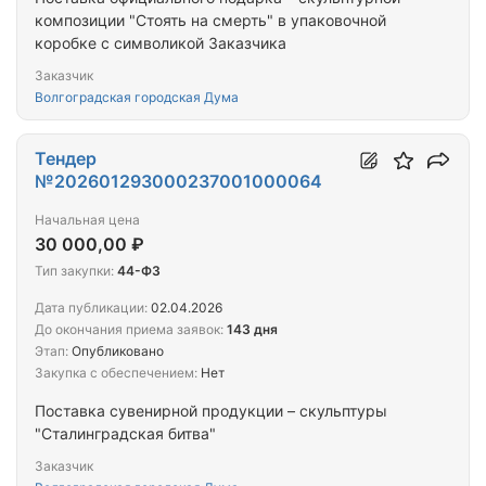
композиции "Стоять на смерть" в упаковочной
коробке с символикой Заказчика
Заказчик
Волгоградская городская Дума
Тендер
№202601293000237001000064
Начальная цена
30 000,00 ₽
Тип закупки:
44-ФЗ
Дата публикации:
02.04.2026
До окончания приема заявок:
143 дня
Этап:
Опубликовано
Закупка с обеспечением:
Нет
Поставка сувенирной продукции – скульптуры
"Сталинградская битва"
Заказчик