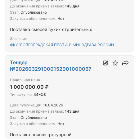
До окончания приема заявок:
143 дня
Этап:
Опубликовано
Закупка с обеспечением:
Нет
Поставка смесей сухих строительных
Заказчик
ФКУ "ВОЛГОГРАДСКАЯ ПБСТИН" МИНЗДРАВА РОССИИ
Тендер
№202603291000152001000067
Начальная цена
1 000 000,00 ₽
Тип закупки:
44-ФЗ
Дата публикации:
16.04.2026
До окончания приема заявок:
143 дня
Этап:
Опубликовано
Закупка с обеспечением:
Нет
Поставка плитки тротуарной