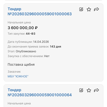
Тендер
№202603296000059001000063
Начальная цена
3 600 000,00 ₽
Тип закупки:
44-ФЗ
Дата публикации:
14.04.2026
До окончания приема заявок:
143 дня
Этап:
Опубликовано
Закупка с обеспечением:
Нет
Поставка щебня
Заказчик
МБУ "ЮЖНОЕ"
Тендер
№202603296000059001000064
Начальная цена