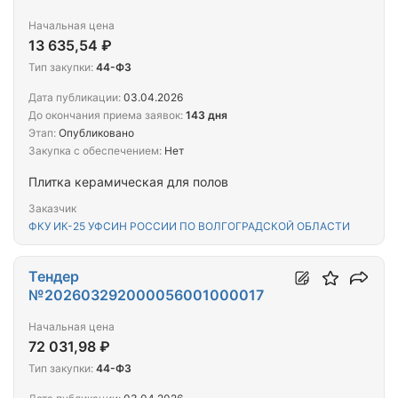
Начальная цена
13 635,54 ₽
Тип закупки:
44-ФЗ
Дата публикации:
03.04.2026
До окончания приема заявок:
143 дня
Этап:
Опубликовано
Закупка с обеспечением:
Нет
Плитка керамическая для полов
Заказчик
ФКУ ИК-25 УФСИН РОССИИ ПО ВОЛГОГРАДСКОЙ ОБЛАСТИ
Тендер
№202603292000056001000017
Начальная цена
72 031,98 ₽
Тип закупки:
44-ФЗ