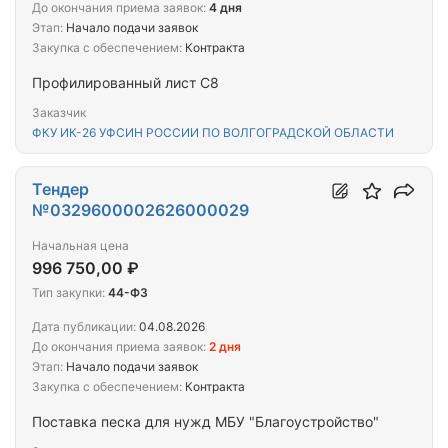
До окончания приема заявок:
4 дня
Этап:
Начало подачи заявок
Закупка с обеспечением:
Контракта
Профилированный лист С8
Заказчик
ФКУ ИК-26 УФСИН РОССИИ ПО ВОЛГОГРАДСКОЙ ОБЛАСТИ
Тендер
№0329600002626000029
Начальная цена
996 750,00 ₽
Тип закупки:
44-ФЗ
Дата публикации:
04.08.2026
До окончания приема заявок:
2 дня
Этап:
Начало подачи заявок
Закупка с обеспечением:
Контракта
Поставка песка для нужд МБУ "Благоустройство"