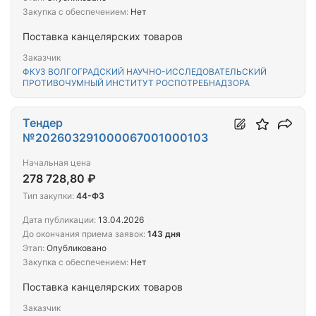
Закупка с обеспечением:
Нет
Поставка канцелярских товаров
Заказчик
ФКУЗ ВОЛГОГРАДСКИЙ НАУЧНО-ИССЛЕДОВАТЕЛЬСКИЙ
ПРОТИВОЧУМНЫЙ ИНСТИТУТ РОСПОТРЕБНАДЗОРА
Тендер
№202603291000067001000103
Начальная цена
278 728,80 ₽
Тип закупки:
44-ФЗ
Дата публикации:
13.04.2026
До окончания приема заявок:
143 дня
Этап:
Опубликовано
Закупка с обеспечением:
Нет
Поставка канцелярских товаров
Заказчик