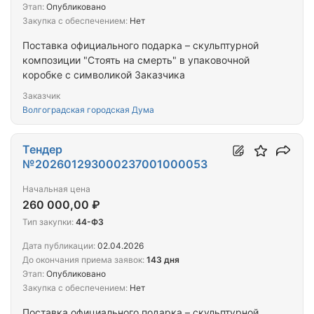
Этап:
Опубликовано
Закупка с обеспечением:
Нет
Поставка официального подарка – скульптурной
композиции "Стоять на смерть" в упаковочной
коробке с символикой Заказчика
Заказчик
Волгоградская городская Дума
Тендер
№202601293000237001000053
Начальная цена
260 000,00 ₽
Тип закупки:
44-ФЗ
Дата публикации:
02.04.2026
До окончания приема заявок:
143 дня
Этап:
Опубликовано
Закупка с обеспечением:
Нет
Поставка официального подарка – скульптурной