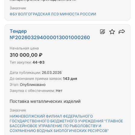
Заказчик
ФБУ ВОЛГОГРАДСКАЯ ЛСЭ МИНЮСТА РОССИИ
Тендер
№202603294000013001000260
Начальная цена
310 000,00 ₽
Тип закупки:
44-ФЗ
Дата публикации:
26.03.2026
До окончания приема заявок:
143 дня
Этап:
Опубликовано
Закупка с обеспечением:
Нет
Поставка металлических изделий
Заказчик
НИЖНЕВОЛЖСКИЙ ФИЛИАЛ ФЕДЕРАЛЬНОГО
ГОСУДАРСТВЕННОГО БЮДЖЕТНОГО УЧРЕЖДЕНИЯ "ГЛАВНОЕ
БАССЕЙНОВОЕ УПРАВЛЕНИЕ ПО РЫБОЛОВСТВУ И
СОХРАНЕНИЮ ВОДНЫХ БИОЛОГИЧЕСКИХ РЕСУРСОВ"