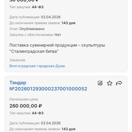
Тип закупки:
44-ФЗ
Дата публикации:
02.04.2026
До окончания приема заявок:
143 дня
Этап:
Опубликовано
Закупка с обеспечением:
Нет
Поставка сувенирной продукции – скульптуры
"Сталинградская битва"
Заказчик
Волгоградская городская Дума
Тендер
№202601293000237001000052
Начальная цена
260 000,00 ₽
Тип закупки:
44-ФЗ
Дата публикации:
02.04.2026
До окончания приема заявок:
143 дня