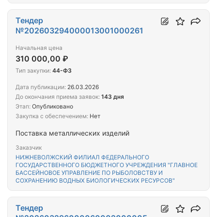
Тендер
№202603294000013001000261
Начальная цена
310 000,00 ₽
Тип закупки:
44-ФЗ
Дата публикации:
26.03.2026
До окончания приема заявок:
143 дня
Этап:
Опубликовано
Закупка с обеспечением:
Нет
Поставка металлических изделий
Заказчик
НИЖНЕВОЛЖСКИЙ ФИЛИАЛ ФЕДЕРАЛЬНОГО
ГОСУДАРСТВЕННОГО БЮДЖЕТНОГО УЧРЕЖДЕНИЯ "ГЛАВНОЕ
БАССЕЙНОВОЕ УПРАВЛЕНИЕ ПО РЫБОЛОВСТВУ И
СОХРАНЕНИЮ ВОДНЫХ БИОЛОГИЧЕСКИХ РЕСУРСОВ"
Тендер