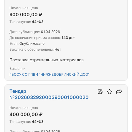
Начальная цена
900 000,00 ₽
Тип закупки:
44-ФЗ
Дата публикации:
01.04.2026
До окончания приема заявок:
143 дня
Этап:
Опубликовано
Закупка с обеспечением:
Нет
Поставка строительных материалов
Заказчик
ГБССУ СО ГПВИ "НИЖНЕДОБРИНСКИЙ ДСО"
Тендер
№202603292000390001000020
Начальная цена
400 000,00 ₽
Тип закупки:
44-ФЗ
Дата публикации:
01.04.2026