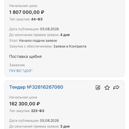
Начальная цена
1 807 000,00 ₽
Тип закупки:
44-ФЗ
Дата публикации:
05.08.2026
До окончания приема заявок:
4 дня
Этап:
Начало подачи заявок
Закупка с обеспечением:
Заявки и Контракта
Поставка щебня
Заказчик
ГКУ ВО "ЦОЗ"
Тендер №32616267060
Начальная цена
162 300,00 ₽
Тип закупки:
223-ФЗ
Дата публикации:
05.08.2026
До окончания приема заявок:
3 дня