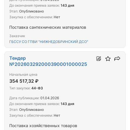
До окончания приема заявок:
143 дня
Этап:
Опубликовано
Закупка с обеспечением:
Нет
Поставка сантехнических материалов
Заказчик
ГБССУ СО ГПВИ "НИЖНЕДОБРИНСКИЙ ДСО"
Тендер
№202603292000390001000025
Начальная цена
354 517,32 ₽
Тип закупки:
44-ФЗ
Дата публикации:
01.04.2026
До окончания приема заявок:
143 дня
Этап:
Опубликовано
Закупка с обеспечением:
Нет
Поставка хозяйственных товаров