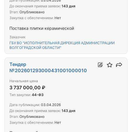
Дата публикации:
03.04.2026
До окончания приема заявок:
143 дня
Этап:
Опубликовано
Закупка с обеспечением:
Нет
Поставка плитки керамической
Заказчик
ГБУ ВО "ИСПОЛНИТЕЛЬНАЯ ДИРЕКЦИЯ АДМИНИСТРАЦИИ
ВОЛГОГРАДСКОЙ ОБЛАСТИ"
Тендер
№202601293000431001000010
Начальная цена
3 737 000,00 ₽
Тип закупки:
44-ФЗ
Дата публикации:
03.04.2026
До окончания приема заявок:
143 дня
Этап:
Опубликовано
Закупка с обеспечением:
Нет