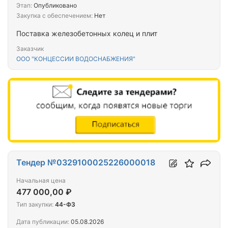
Этап:
Опубликовано
Закупка с обеспечением:
Нет
Поставка железобетонных колец и плит
Заказчик
ООО "КОНЦЕССИИ ВОДОСНАБЖЕНИЯ"
Тендер №0329100025226000018
Начальная цена
477 000,00 ₽
Тип закупки:
44-ФЗ
Дата публикации:
05.08.2026