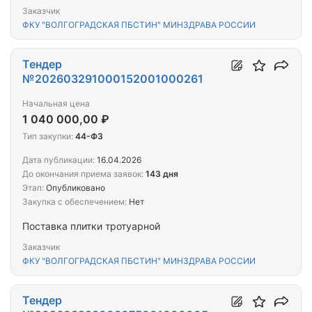
Заказчик
ФКУ "ВОЛГОГРАДСКАЯ ПБСТИН" МИНЗДРАВА РОССИИ
Тендер
№202603291000152001000261
Начальная цена
1 040 000,00 ₽
Тип закупки:
44-ФЗ
Дата публикации:
16.04.2026
До окончания приема заявок:
143 дня
Этап:
Опубликовано
Закупка с обеспечением:
Нет
Поставка плитки тротуарной
Заказчик
ФКУ "ВОЛГОГРАДСКАЯ ПБСТИН" МИНЗДРАВА РОССИИ
Тендер