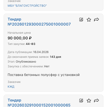
Заказчик
МБУ "БЛАГОУСТРОЙСТВО"
Тендер
№202601293000275001000007
Начальная цена
90 000,00 ₽
Тип закупки:
44-ФЗ
Дата публикации:
16.04.2026
До окончания приема заявок:
143 дня
Этап:
Опубликовано
Закупка с обеспечением:
Нет
Поставка бетонных полусфер с установкой
Заказчик
КЖД
Тендер
№202603291000152001000065