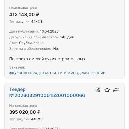
Начальная цена
413 148,00 ₽
Тип закупки:
44-ФЗ
Дата публикации:
16.04.2026
До окончания приема заявок:
143 дня
Этап:
Опубликовано
Закупка с обеспечением:
Нет
Поставка смесей сухих строительных
Заказчик
ФКУ "ВОЛГОГРАДСКАЯ ПБСТИН" МИНЗДРАВА РОССИИ
Тендер
№202603291000152001000066
Начальная цена
395 020,00 ₽
Тип закупки:
44-ФЗ
Дата публикации:
16.04.2026