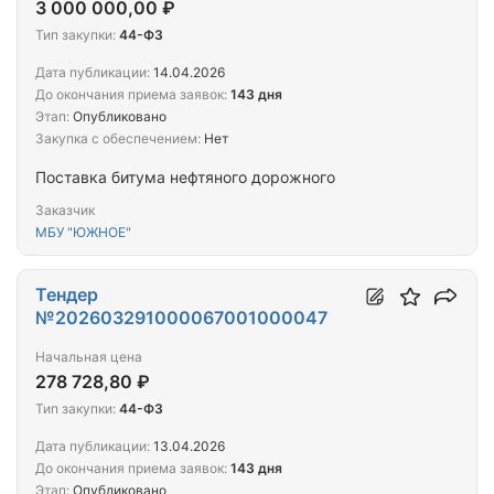
3 000 000,00 ₽
Тип закупки:
44-ФЗ
Дата публикации:
14.04.2026
До окончания приема заявок:
143 дня
Этап:
Опубликовано
Закупка с обеспечением:
Нет
Поставка битума нефтяного дорожного
Заказчик
МБУ "ЮЖНОЕ"
Тендер
№202603291000067001000047
Начальная цена
278 728,80 ₽
Тип закупки:
44-ФЗ
Дата публикации:
13.04.2026
До окончания приема заявок:
143 дня
Этап:
Опубликовано