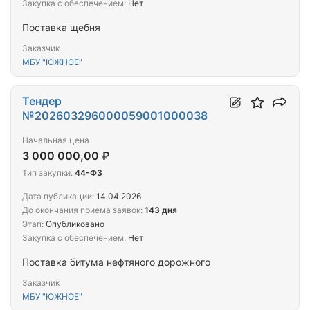
Закупка с обеспечением:
Нет
Поставка щебня
Заказчик
МБУ "ЮЖНОЕ"
Тендер
№202603296000059001000038
Начальная цена
3 000 000,00 ₽
Тип закупки:
44-ФЗ
Дата публикации:
14.04.2026
До окончания приема заявок:
143 дня
Этап:
Опубликовано
Закупка с обеспечением:
Нет
Поставка битума нефтяного дорожного
Заказчик
МБУ "ЮЖНОЕ"