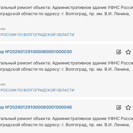
тальный ремонт объекта: Административное здание УФНС Росси
градской области по адресу: г. Волгоград, пр. им. В.И. Ленина,
чик
 РОССИИ ПО ВОЛГОГРАДСКОЙ ОБЛАСТИ
ер №202601291000080001000030
тальный ремонт объекта: Административное здание УФНС Росси
градской области по адресу: г. Волгоград, пр. им. В.И. Ленина,
чик
 РОССИИ ПО ВОЛГОГРАДСКОЙ ОБЛАСТИ
ер №202601291000080001000048
тальный ремонт объекта: Административное здание УФНС Росси
градской области по адресу: г. Волгоград, пр. им. В.И. Ленина,