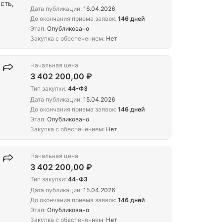
сть,
Дата публикации:
16.04.2026
До окончания приема заявок:
146 дней
Этап:
Опубликовано
Закупка с обеспечением:
Нет
Начальная цена
3 402 200,00 ₽
Тип закупки:
44-ФЗ
Дата публикации:
15.04.2026
До окончания приема заявок:
146 дней
Этап:
Опубликовано
Закупка с обеспечением:
Нет
Начальная цена
3 402 200,00 ₽
Тип закупки:
44-ФЗ
Дата публикации:
15.04.2026
До окончания приема заявок:
146 дней
Этап:
Опубликовано
Закупка с обеспечением:
Нет