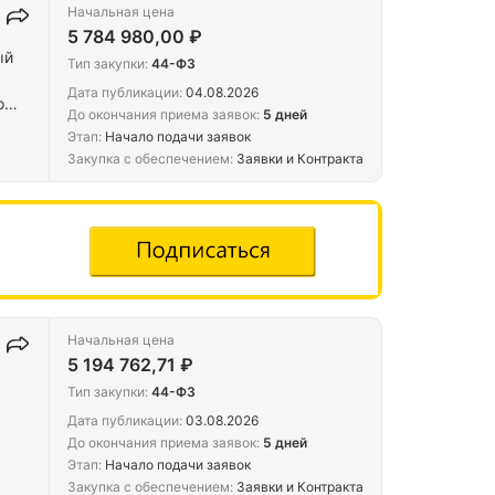
Начальная цена
5 784 980,00 ₽
ый
Тип закупки:
44-ФЗ
Дата публикации:
04.08.2026
о
До окончания приема заявок:
5 дней
Этап:
Начало подачи заявок
Закупка с обеспечением:
Заявки и Контракта
Начальная цена
5 194 762,71 ₽
Тип закупки:
44-ФЗ
Дата публикации:
03.08.2026
До окончания приема заявок:
5 дней
Этап:
Начало подачи заявок
Закупка с обеспечением:
Заявки и Контракта