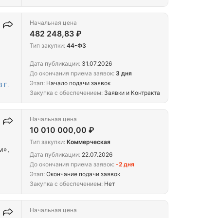
Начальная цена
482 248,83 ₽
Тип закупки:
44-ФЗ
Дата публикации:
31.07.2026
До окончания приема заявок:
3 дня
Этап:
Начало подачи заявок
 Г.
Закупка с обеспечением:
Заявки и Контракта
Начальная цена
10 010 000,00 ₽
Тип закупки:
Коммерческая
м»,
Дата публикации:
22.07.2026
До окончания приема заявок:
-2 дня
Этап:
Окончание подачи заявок
Закупка с обеспечением:
Нет
Начальная цена