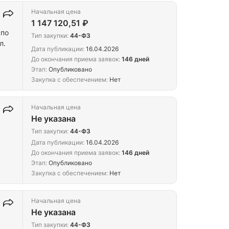
Начальная цена
1 147 120,51 ₽
 по
Тип закупки:
44-ФЗ
л.
Дата публикации:
16.04.2026
До окончания приема заявок:
146 дней
Этап:
Опубликовано
Закупка с обеспечением:
Нет
Начальная цена
Не указана
Тип закупки:
44-ФЗ
Дата публикации:
16.04.2026
До окончания приема заявок:
146 дней
Этап:
Опубликовано
Закупка с обеспечением:
Нет
Начальная цена
Не указана
Тип закупки:
44-ФЗ