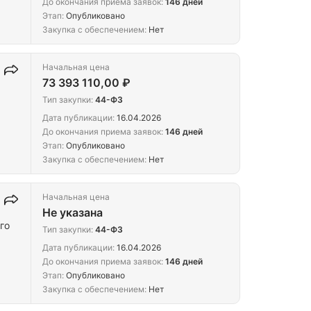
До окончания приема заявок:
146 дней
Этап:
Опубликовано
Закупка с обеспечением:
Нет
Начальная цена
73 393 110,00 ₽
Тип закупки:
44-ФЗ
Дата публикации:
16.04.2026
До окончания приема заявок:
146 дней
Этап:
Опубликовано
Закупка с обеспечением:
Нет
Начальная цена
Не указана
го
Тип закупки:
44-ФЗ
Дата публикации:
16.04.2026
До окончания приема заявок:
146 дней
Этап:
Опубликовано
Закупка с обеспечением:
Нет