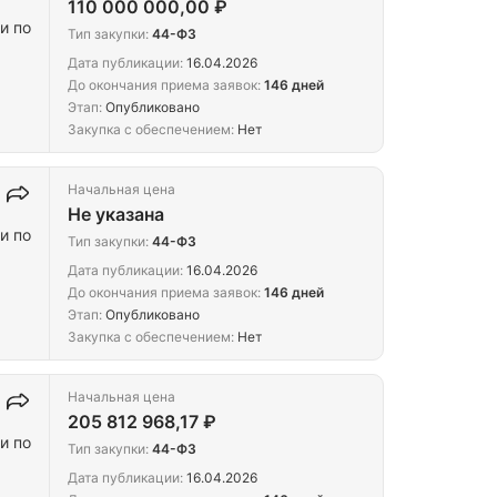
110 000 000,00 ₽
и по
Тип закупки:
44-ФЗ
Дата публикации:
16.04.2026
До окончания приема заявок:
146 дней
Этап:
Опубликовано
Закупка с обеспечением:
Нет
Начальная цена
Не указана
и по
Тип закупки:
44-ФЗ
Дата публикации:
16.04.2026
До окончания приема заявок:
146 дней
Этап:
Опубликовано
Закупка с обеспечением:
Нет
Начальная цена
205 812 968,17 ₽
и по
Тип закупки:
44-ФЗ
Дата публикации:
16.04.2026