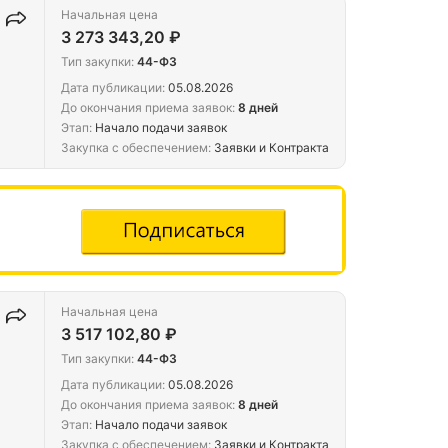
Начальная цена
3 273 343,20 ₽
Тип закупки:
44-ФЗ
Дата публикации:
05.08.2026
До окончания приема заявок:
8 дней
Этап:
Начало подачи заявок
Закупка с обеспечением:
Заявки и Контракта
Начальная цена
3 517 102,80 ₽
Тип закупки:
44-ФЗ
Дата публикации:
05.08.2026
До окончания приема заявок:
8 дней
Этап:
Начало подачи заявок
Закупка с обеспечением:
Заявки и Контракта