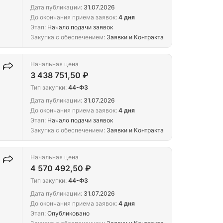
Дата публикации:
31.07.2026
До окончания приема заявок:
4 дня
Этап:
Начало подачи заявок
Закупка с обеспечением:
Заявки и Контракта
Начальная цена
3 438 751,50 ₽
Тип закупки:
44-ФЗ
Дата публикации:
31.07.2026
До окончания приема заявок:
4 дня
Этап:
Начало подачи заявок
Закупка с обеспечением:
Заявки и Контракта
Начальная цена
4 570 492,50 ₽
Тип закупки:
44-ФЗ
Дата публикации:
31.07.2026
До окончания приема заявок:
4 дня
Этап:
Опубликовано