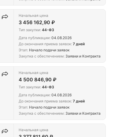
Начальная цена
3 456 162,90 ₽
Тип закупки:
44-ФЗ
Дата публикации:
04.08.2026
До окончания приема заявок:
7 дней
Этап:
Начало подачи заявок
Закупка с обеспечением:
Заявки и Контракта
Начальная цена
4 500 846,90 ₽
Тип закупки:
44-ФЗ
Дата публикации:
04.08.2026
До окончания приема заявок:
7 дней
Этап:
Начало подачи заявок
Закупка с обеспечением:
Заявки и Контракта
Начальная цена
3 377 811,60 ₽