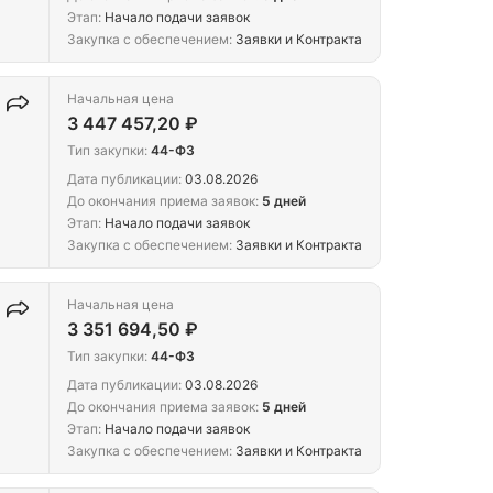
Этап:
Начало подачи заявок
Закупка с обеспечением:
Заявки и Контракта
Начальная цена
3 447 457,20 ₽
Тип закупки:
44-ФЗ
Дата публикации:
03.08.2026
До окончания приема заявок:
5 дней
Этап:
Начало подачи заявок
Закупка с обеспечением:
Заявки и Контракта
Начальная цена
3 351 694,50 ₽
Тип закупки:
44-ФЗ
Дата публикации:
03.08.2026
До окончания приема заявок:
5 дней
Этап:
Начало подачи заявок
Закупка с обеспечением:
Заявки и Контракта