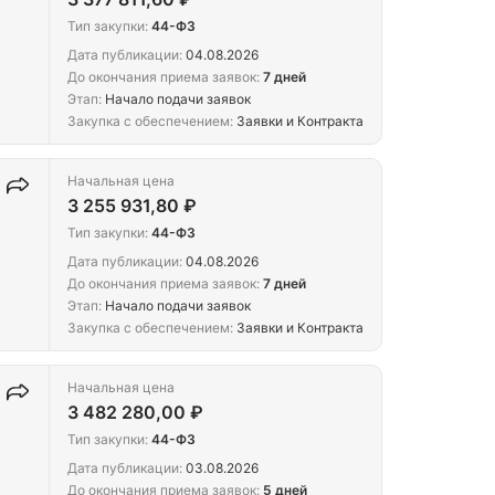
Тип закупки:
44-ФЗ
Дата публикации:
04.08.2026
До окончания приема заявок:
7 дней
Этап:
Начало подачи заявок
Закупка с обеспечением:
Заявки и Контракта
Начальная цена
3 255 931,80 ₽
Тип закупки:
44-ФЗ
Дата публикации:
04.08.2026
До окончания приема заявок:
7 дней
Этап:
Начало подачи заявок
Закупка с обеспечением:
Заявки и Контракта
Начальная цена
3 482 280,00 ₽
Тип закупки:
44-ФЗ
Дата публикации:
03.08.2026
До окончания приема заявок:
5 дней