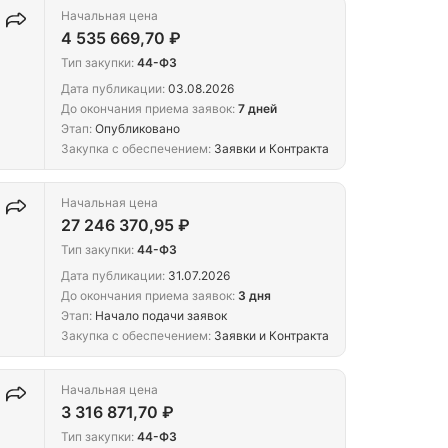
Начальная цена
4 535 669,70 ₽
Тип закупки:
44-ФЗ
Дата публикации:
03.08.2026
До окончания приема заявок:
7 дней
Этап:
Опубликовано
Закупка с обеспечением:
Заявки и Контракта
Начальная цена
27 246 370,95 ₽
Тип закупки:
44-ФЗ
Дата публикации:
31.07.2026
До окончания приема заявок:
3 дня
Этап:
Начало подачи заявок
Закупка с обеспечением:
Заявки и Контракта
Начальная цена
3 316 871,70 ₽
Тип закупки:
44-ФЗ