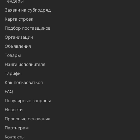
Тендеры
Заявки на субподряд
Карта строек
Подбор поставщиков
Организации
Объявления
Товары
Найти исполнителя
Тарифы
Как пользоваться
FAQ
Популярные запросы
Новости
Правовые основания
Партнерам
Контакты