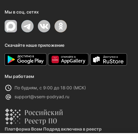
Мы в соц. сетях
Скачайте наше приложение
Мы работаем
По будням, с 9:00 до 18:00 (МСК)
support@vsem-podryad.ru
Платформа Всем Подряд включена в реестр
отечественного ПО