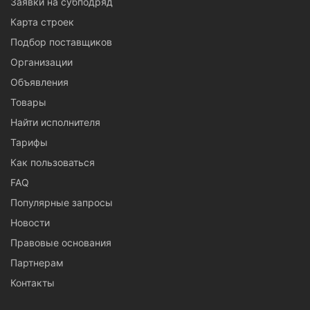
Заявки на субподряд
Карта строек
Подбор поставщиков
Организации
Объявления
Товары
Найти исполнителя
Тарифы
Как пользоваться
FAQ
Популярные запросы
Новости
Правовые основания
Партнерам
Контакты