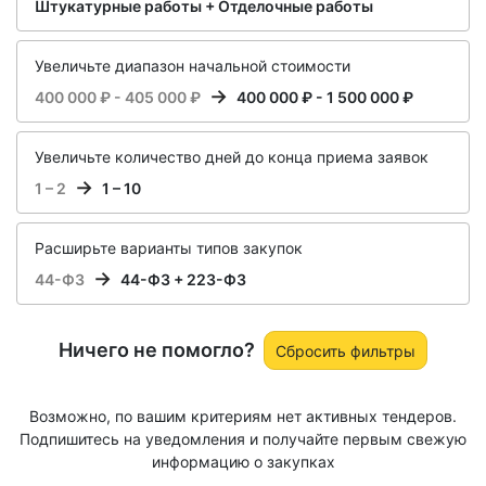
Штукатурные работы + Отделочные работы
Увеличьте диапазон начальной стоимости
400 000 ₽ - 405 000 ₽
400 000 ₽ - 1 500 000 ₽
Увеличьте количество дней до конца приема заявок
1 – 2
1 – 10
Расширьте варианты типов закупок
44-ФЗ
44-ФЗ + 223-ФЗ
Ничего не помогло?
Сбросить фильтры
Возможно, по вашим критериям нет активных тендеров.
Подпишитесь на уведомления и получайте первым свежую
информацию о закупках