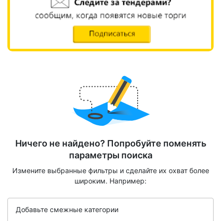
Ничего не найдено? Попробуйте поменять
параметры поиска
Измените выбранные фильтры и сделайте их охват более
широким. Например:
Добавьте смежные категории