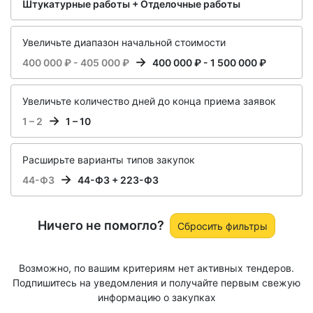
Штукатурные работы + Отделочные работы
Увеличьте диапазон начальной стоимости
400 000 ₽ - 405 000 ₽
400 000 ₽ - 1 500 000 ₽
Увеличьте количество дней до конца приема заявок
1 – 2
1 – 10
Расширьте варианты типов закупок
44-ФЗ
44-ФЗ + 223-ФЗ
Ничего не помогло?
Сбросить фильтры
Возможно, по вашим критериям нет активных тендеров.
Подпишитесь на уведомления и получайте первым свежую
информацию о закупках