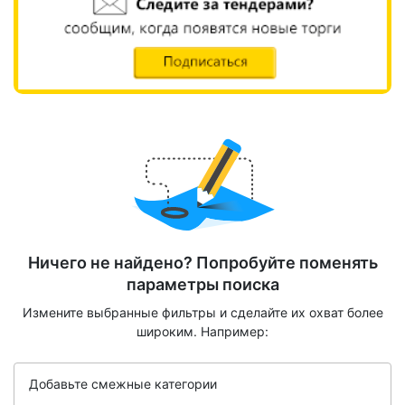
Ничего не найдено? Попробуйте поменять
параметры поиска
Измените выбранные фильтры и сделайте их охват более
широким. Например:
Добавьте смежные категории