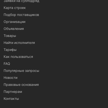
Заявки на субподряд
Карта строек
Подбор поставщиков
Организации
Объявления
Товары
Найти исполнителя
Тарифы
Как пользоваться
FAQ
Популярные запросы
Новости
Правовые основания
Партнерам
Контакты