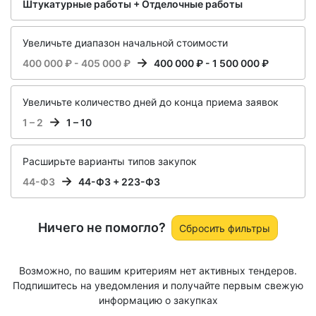
Штукатурные работы + Отделочные работы
Увеличьте диапазон начальной стоимости
400 000 ₽ - 405 000 ₽
400 000 ₽ - 1 500 000 ₽
Увеличьте количество дней до конца приема заявок
1 – 2
1 – 10
Расширьте варианты типов закупок
44-ФЗ
44-ФЗ + 223-ФЗ
Ничего не помогло?
Сбросить фильтры
Возможно, по вашим критериям нет активных тендеров.
Подпишитесь на уведомления и получайте первым свежую
информацию о закупках