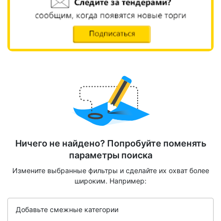
Ничего не найдено? Попробуйте поменять
параметры поиска
Измените выбранные фильтры и сделайте их охват более
широким. Например:
Добавьте смежные категории