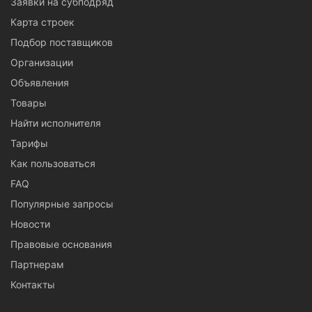
Заявки на субподряд
Карта строек
Подбор поставщиков
Организации
Объявления
Товары
Найти исполнителя
Тарифы
Как пользоваться
FAQ
Популярные запросы
Новости
Правовые основания
Партнерам
Контакты