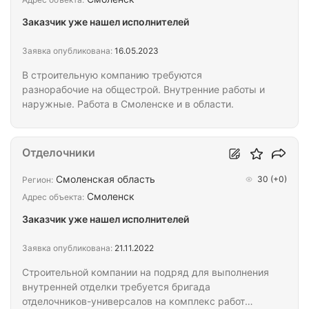
постоянная. Оплата высокая.
Заказчик уже нашел исполнителей
Заявка опубликована:
16.05.2023
В строительную компанию требуются
разнорабочие на общестрой. Внутренние работы и
наружные. Работа в Смоленске и в области.
Отделочники
Смоленская область
30
(+0)
Регион:
Смоленск
Адрес объекта:
Заказчик уже нашел исполнителей
Заявка опубликована:
21.11.2022
Строительной компании на подряд для выполнения
внутренней отделки требуется бригада
отделочников-универсалов на комплекс работ