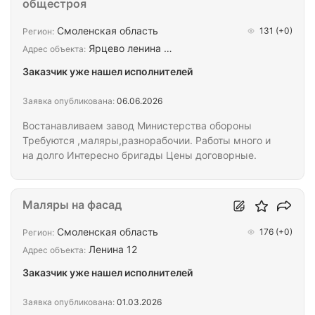
общестроя
Смоленская область
131
(+0)
Регион:
Ярцево ленина …
Адрес объекта:
Заказчик уже нашел исполнителей
Заявка опубликована:
06.06.2026
Востанавливаем завод Министерства обороны
Требуются ,маляры,разнорабочии. Работы много и
на долго Интересно бригады Цены договорные.
Маляры на фасад
Смоленская область
176
(+0)
Регион:
Ленина 12
Адрес объекта:
Заказчик уже нашел исполнителей
Заявка опубликована:
01.03.2026