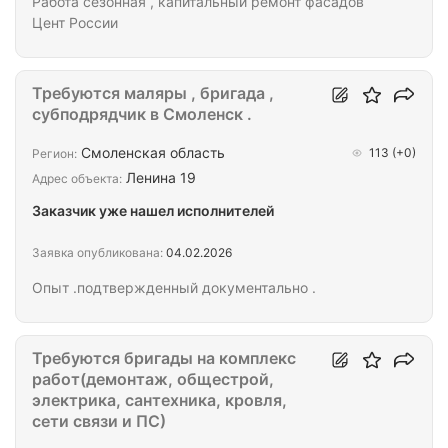
Работа сезонная , капитальный ремонт фасадов
Цент России
Требуются маляры , бригада ,
субподрядчик в Смоленск .
Смоленская область
113
(+0)
Регион:
Ленина 19
Адрес объекта:
Заказчик уже нашел исполнителей
Заявка опубликована:
04.02.2026
Опыт .подтвержденный документально .
Требуются бригады на комплекс
работ(демонтаж, общестрой,
электрика, сантехника, кровля,
сети связи и ПС)