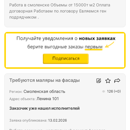
Работа в смоленске Объемы от 15000т м2 Оплата
договорная Работаем по логовору Евляемся ген
подрядчиком .
Требуются маляры на фасады
Смоленская область
126
(+0)
Регион:
Ленина 101
Адрес объекта:
Заказчик уже нашел исполнителей
Заявка опубликована:
13.02.2026