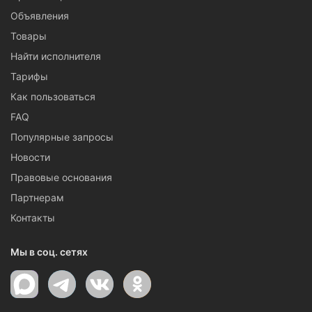
Объявления
Товары
Найти исполнителя
Тарифы
Как пользоваться
FAQ
Популярные запросы
Новости
Правовые основания
Партнерам
Контакты
Мы в соц. сетях