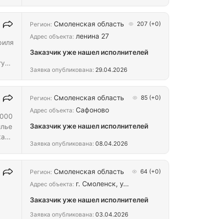
Смоленская область
207
(+0)
Регион:
ленина 27
Адрес объекта:
филя
Заказчик уже нашел исполнителей
ту
Заявка опубликована:
29.04.2026
Смоленская область
85
(+0)
Регион:
Сафоново
Адрес объекта:
4000
Заказчик уже нашел исполнителей
илье
ах,
Заявка опубликована:
08.04.2026
ых
Смоленская область
64
(+0)
Регион:
г. Смоленск, у…
Адрес объекта:
Заказчик уже нашел исполнителей
Заявка опубликована:
03.04.2026