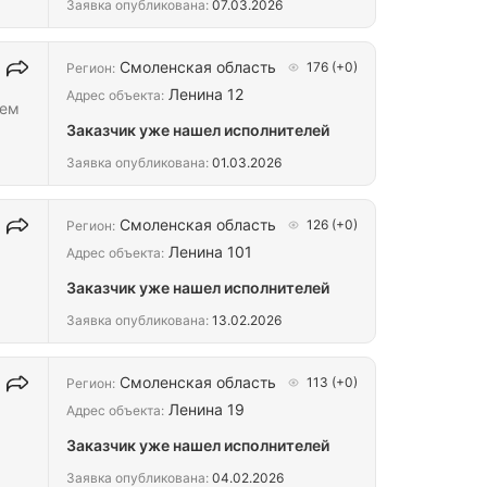
Заявка опубликована:
07.03.2026
Смоленская область
176
(+0)
Регион:
Ленина 12
Адрес объекта:
аем
Заказчик уже нашел исполнителей
Заявка опубликована:
01.03.2026
Смоленская область
126
(+0)
Регион:
Ленина 101
Адрес объекта:
Заказчик уже нашел исполнителей
Заявка опубликована:
13.02.2026
Смоленская область
113
(+0)
Регион:
Ленина 19
Адрес объекта:
Заказчик уже нашел исполнителей
Заявка опубликована:
04.02.2026