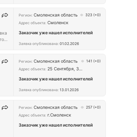
Смоленская область
323
(+0)
Регион:
Смоленск
Адрес объекта:
Заказчик уже нашел исполнителей
вка
го
Заявка опубликована:
01.02.2026
Смоленская область
141
(+0)
Регион:
25 Сентября, 3…
Адрес объекта:
Заказчик уже нашел исполнителей
Заявка опубликована:
13.01.2026
Смоленская область
257
(+0)
Регион:
и
г.Смоленск
Адрес объекта:
го…
Заказчик уже нашел исполнителей