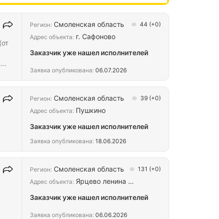
Смоленская область
44
(+0)
Регион:
г. Сафоново
Адрес объекта:
(от
Заказчик уже нашел исполнителей
.
Заявка опубликована:
06.07.2026
ки.
Смоленская область
39
(+0)
Регион:
Пушкино
Адрес объекта:
Заказчик уже нашел исполнителей
Заявка опубликована:
18.06.2026
Смоленская область
131
(+0)
Регион:
Ярцево ленина …
Адрес объекта:
Заказчик уже нашел исполнителей
Заявка опубликована:
06.06.2026