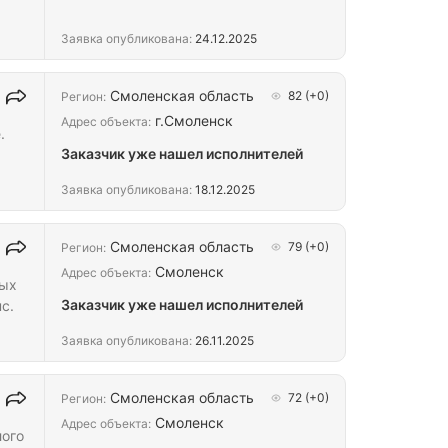
Заявка опубликована:
24.12.2025
по
Смоленская область
82
(+0)
Регион:
г.Смоленск
Адрес объекта:
.
Заказчик уже нашел исполнителей
Заявка опубликована:
18.12.2025
,
Смоленская область
79
(+0)
Регион:
Смоленск
Адрес объекта:
ных
Заказчик уже нашел исполнителей
с.
Заявка опубликована:
26.11.2025
Смоленская область
72
(+0)
Регион:
Смоленск
Адрес объекта:
лого