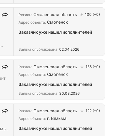
Смоленская область
100
(+0)
Регион:
Смоленск
Адрес объекта:
Заказчик уже нашел исполнителей
Заявка опубликована:
02.04.2026
Смоленская область
158
(+0)
Регион:
Смоленск
Адрес объекта:
ент
Заказчик уже нашел исполнителей
Заявка опубликована:
30.03.2026
Смоленская область
122
(+0)
Регион:
г. Вязьма
Адрес объекта:
Заказчик уже нашел исполнителей
емы.