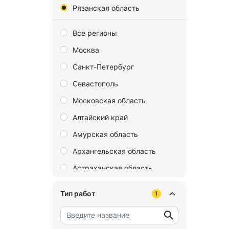
Рязанская область
Все регионы
Москва
Санкт-Петербург
Севастополь
Московская область
Алтайский край
Амурская область
Архангельская область
Астраханская область
Байконур
Тип работ
1
Белгородская область
Брянская область