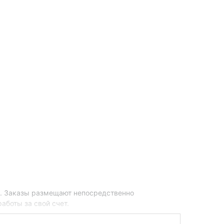
и. Заказы размещают непосредственно
аботы за свой счет.