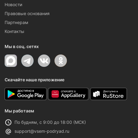
Новости
Правовые основания
Партнерам
Контакты
Мы в соц. сетях
Скачайте наше приложение
Мы работаем
По будням, с 9:00 до 18:00 (МСК)
support@vsem-podryad.ru