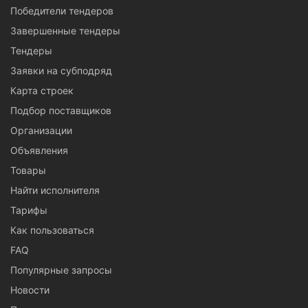
Победители тендеров
Завершенные тендеры
Тендеры
Заявки на субподряд
Карта строек
Подбор поставщиков
Организации
Объявления
Товары
Найти исполнителя
Тарифы
Как пользоваться
FAQ
Популярные запросы
Новости