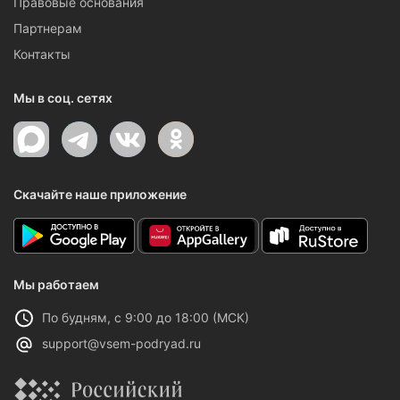
Правовые основания
Партнерам
Контакты
Мы в соц. сетях
Скачайте наше приложение
Мы работаем
По будням, с 9:00 до 18:00 (МСК)
support@vsem-podryad.ru