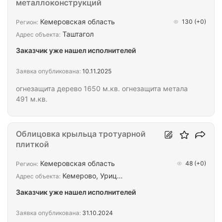
металлоконструкций
Кемеровская область
130
(+0)
Регион:
Таштагол
Адрес объекта:
Заказчик уже нашел исполнителей
Заявка опубликована:
10.11.2025
огнезащита дерево 1650 м.кв. огнезащита метала
491 м.кв.
Облицовка крыльца тротуарной
плиткой
Кемеровская область
48
(+0)
Регион:
Кемерово, Уриц…
Адрес объекта:
Заказчик уже нашел исполнителей
Заявка опубликована:
31.10.2024