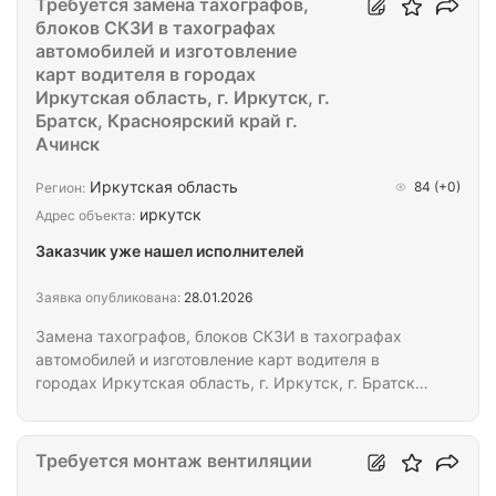
Требуется замена тахографов,
блоков СКЗИ в тахографах
автомобилей и изготовление
карт водителя в городах
Иркутская область, г. Иркутск, г.
Братск, Красноярский край г.
Ачинск
Иркутская область
84
(+0)
Регион:
иркутск
Адрес объекта:
Заказчик уже нашел исполнителей
Заявка опубликована:
28.01.2026
Замена тахографов, блоков СКЗИ в тахографах
автомобилей и изготовление карт водителя в
городах Иркутская область, г. Иркутск, г. Братск,
Красноярский край г. Ачинск
Требуется монтаж вентиляции