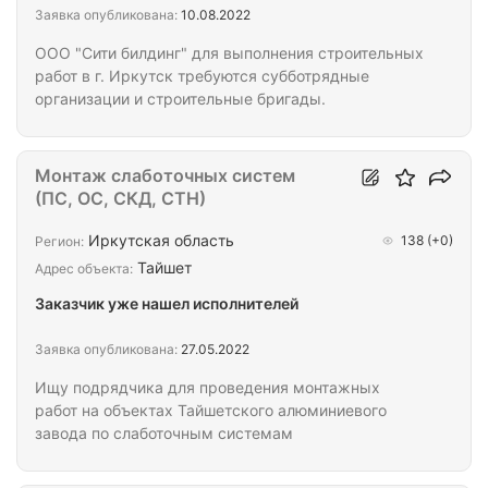
Заявка опубликована:
10.08.2022
ООО "Сити билдинг" для выполнения строительных
работ в г. Иркутск требуются субботрядные
организации и строительные бригады.
Монтаж слаботочных систем
(ПС, ОС, СКД, СТН)
Иркутская область
138
(+0)
Регион:
Тайшет
Адрес объекта:
Заказчик уже нашел исполнителей
Заявка опубликована:
27.05.2022
Ищу подрядчика для проведения монтажных
работ на объектах Тайшетского алюминиевого
завода по слаботочным системам