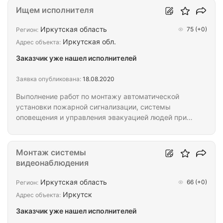
Ищем исполнителя
Иркутская область
75
(+0)
Регион:
Иркутская обл.
Адрес объекта:
Заказчик уже нашел исполнителей
Заявка опубликована:
18.08.2020
Выполнение работ по монтажу автоматической
установки пожарной сигнализации, системы
оповещения и управления эвакуацией людей при
пожаре для подразделений Банка ВТБ. АВАНС 30%
5 331 089,66 ₽.
Монтаж системы
видеонаблюдения
Иркутская область
66
(+0)
Регион:
Иркутск
Адрес объекта:
Заказчик уже нашел исполнителей