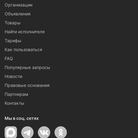
Организации
Объявления
Товары
Найти исполнителя
Тарифы
Как пользоваться
FAQ
Популярные запросы
Новости
Правовые основания
Партнерам
Контакты
Мы в соц. сетях