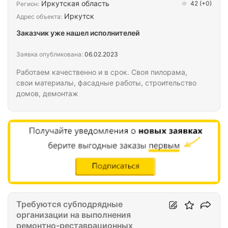
Иркутская область
42
(+0)
Регион:
Иркутск
Адрес объекта:
Заказчик уже нашел исполнителей
Заявка опубликована:
06.02.2023
Работаем качественно и в срок. Своя пилорама,
свои материалы, фасадные работы, строительство
домов, демонтаж
Требуются субподрядные
организации на выполнения
ремонтно-реставрационных