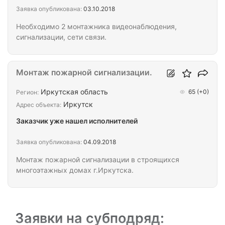
Заявка опубликована:
03.10.2018
Необходимо 2 монтажника видеонаблюдения,
сигнализации, сети связи.
Монтаж пожарной сигнализации.
Иркутская область
65
(+0)
Регион:
Иркутск
Адрес объекта:
Заказчик уже нашел исполнителей
Заявка опубликована:
04.09.2018
Монтаж пожарной сигнализации в строящихся
многоэтажных домах г.Иркутска.
Заявки на субподряд: