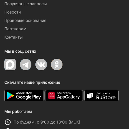
Популярные запросы
Новости
Правовые основания
Партнерам
Контакты
Мы в соц. сетях
Скачайте наше приложение
Мы работаем
По будням, с 9:00 до 18:00 (МСК)