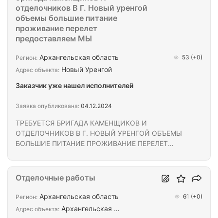
отделочников В Г. Новый уренгой
объемы большие питание
проживание перелет
предоставляем МЫ
Архангельская область
53
(+0)
Регион:
Новый Уренгой
Адрес объекта:
Заказчик уже нашел исполнителей
Заявка опубликована:
04.12.2024
ТРЕБУЕТСЯ БРИГАДА КАМЕНЩИКОВ И
ОТДЕЛОЧНИКОВ В Г. НОВЫЙ УРЕНГОЙ ОБЪЕМЫ
БОЛЬШИЕ ПИТАНИЕ ПРОЖИВАНИЕ ПЕРЕЛЕТ
ПРЕДОСТАВЛЯЕМ МЫ
Отделочные работы
Архангельская область
61
(+0)
Регион:
Архангельская …
Адрес объекта: