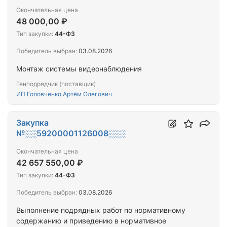
Окончательная цена
48 000,00 ₽
Тип закупки:
44-ФЗ
Победитель выбран:
03.08.2026
Монтаж системы видеонаблюдения
Генподрядчик (поставщик)
ИП Головченко Артём Олегович
Закупка
№░░59200001126008░░░
Окончательная цена
42 657 550,00 ₽
Тип закупки:
44-ФЗ
Победитель выбран:
03.08.2026
Выполнение подрядных работ по нормативному
содержанию и приведению в нормативное