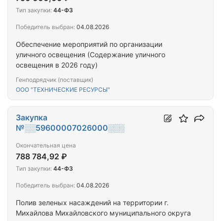
Тип закупки:
44-ФЗ
Победитель выбран:
04.08.2026
Обеспечение мероприятий по организации
уличного освещения (Содержание уличного
освещения в 2026 году)
Генподрядчик (поставщик)
ООО "ТЕХНИЧЕСКИЕ РЕСУРСЫ"
Закупка
№░░59600007026000░░░
Окончательная цена
788 784,92 ₽
Тип закупки:
44-ФЗ
Победитель выбран:
04.08.2026
Полив зеленых насаждений на территории г.
Михайлова Михайловского муниципального округа