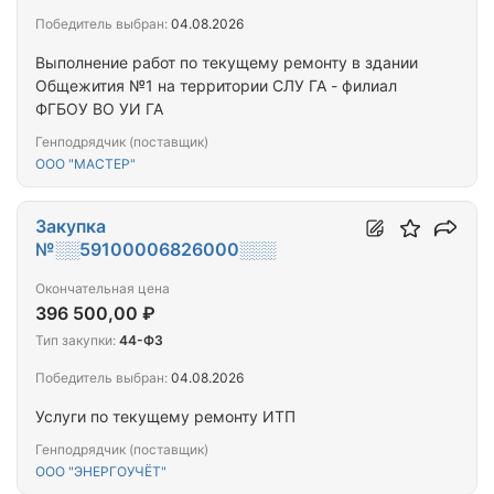
Победитель выбран:
04.08.2026
Выполнение работ по текущему ремонту в здании
Общежития №1 на территории СЛУ ГА - филиал
ФГБОУ ВО УИ ГА
Генподрядчик (поставщик)
ООО "МАСТЕР"
Закупка
№░░59100006826000░░░
Окончательная цена
396 500,00 ₽
Тип закупки:
44-ФЗ
Победитель выбран:
04.08.2026
Услуги по текущему ремонту ИТП
Генподрядчик (поставщик)
ООО "ЭНЕРГОУЧЁТ"