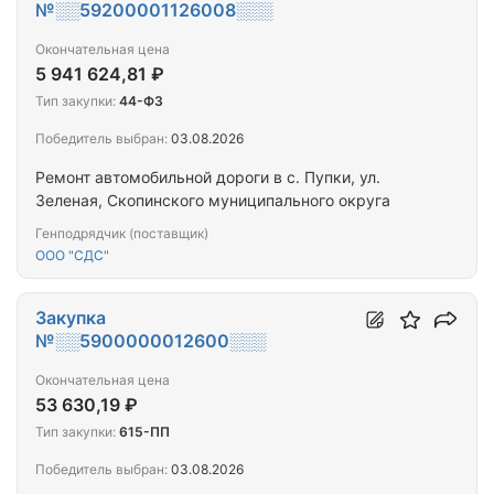
№░░59200001126008░░░
Окончательная цена
5 941 624,81 ₽
Тип закупки:
44-ФЗ
Победитель выбран:
03.08.2026
Ремонт автомобильной дороги в с. Пупки, ул.
Зеленая, Скопинского муниципального округа
Генподрядчик (поставщик)
ООО "СДС"
Закупка
№░░5900000012600░░░
Окончательная цена
53 630,19 ₽
Тип закупки:
615-ПП
Победитель выбран:
03.08.2026