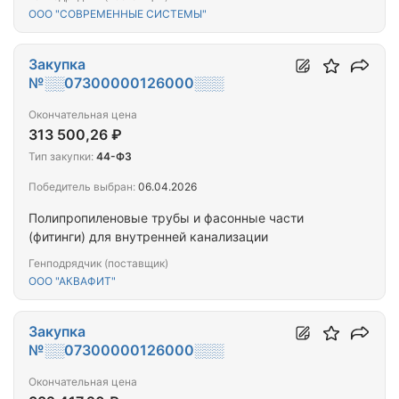
ООО "СОВРЕМЕННЫЕ СИСТЕМЫ"
Закупка
№░░07300000126000░░░
Окончательная цена
313 500,26 ₽
Тип закупки:
44-ФЗ
Победитель выбран:
06.04.2026
Полипропиленовые трубы и фасонные части
(фитинги) для внутренней канализации
Генподрядчик (поставщик)
ООО "АКВАФИТ"
Закупка
№░░07300000126000░░░
Окончательная цена