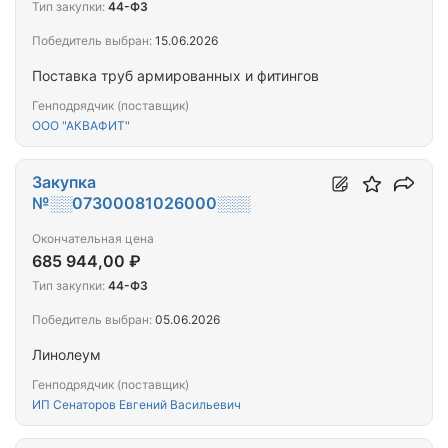
Тип закупки:
44-ФЗ
Победитель выбран:
15.06.2026
Поставка труб армированных и фитингов
Генподрядчик (поставщик)
ООО "АКВАФИТ"
Закупка
№░░07300081026000░░░
Окончательная цена
685 944,00 ₽
Тип закупки:
44-ФЗ
Победитель выбран:
05.06.2026
Линолеум
Генподрядчик (поставщик)
ИП Сенаторов Евгений Васильевич