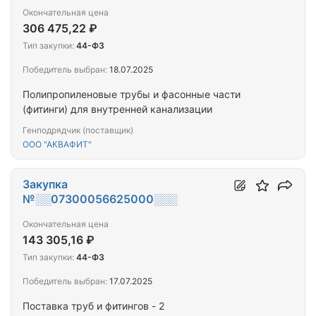
Окончательная цена
306 475,22 ₽
Тип закупки:
44-ФЗ
Победитель выбран:
18.07.2025
Полипропиленовые трубы и фасонные части
(фитинги) для внутренней канализации
Генподрядчик (поставщик)
ООО "АКВАФИТ"
Закупка
№░░07300056625000░░░
Окончательная цена
143 305,16 ₽
Тип закупки:
44-ФЗ
Победитель выбран:
17.07.2025
Поставка труб и фитингов - 2