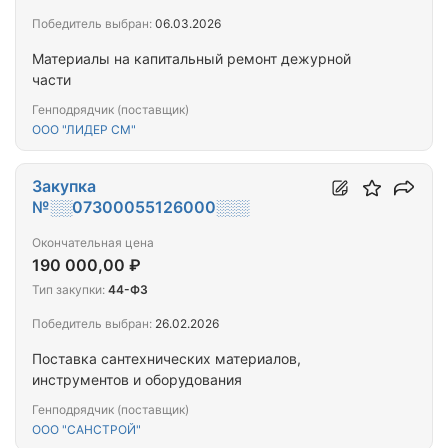
Победитель выбран:
06.03.2026
Материалы на капитальный ремонт дежурной
части
Генподрядчик (поставщик)
ООО "ЛИДЕР СМ"
Закупка
№░░07300055126000░░░
Окончательная цена
190 000,00 ₽
Тип закупки:
44-ФЗ
Победитель выбран:
26.02.2026
Поставка сантехнических материалов,
инструментов и оборудования
Генподрядчик (поставщик)
ООО "САНСТРОЙ"