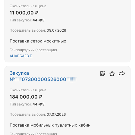
Окончательная цена
11 000,00 ₽
Тип закупки:
44-ФЗ
Победитель выбран:
09.07.2026
Поставка сеток москитных
Генподрядчик (поставщик)
АНАРБАЕВ Б.
Закупка
№░░07300000526000░░░
Окончательная цена
184 000,00 ₽
Тип закупки:
44-ФЗ
Победитель выбран:
07.07.2026
Поставка мобильных туалетных кабин
Генподрядчик (поставщик)