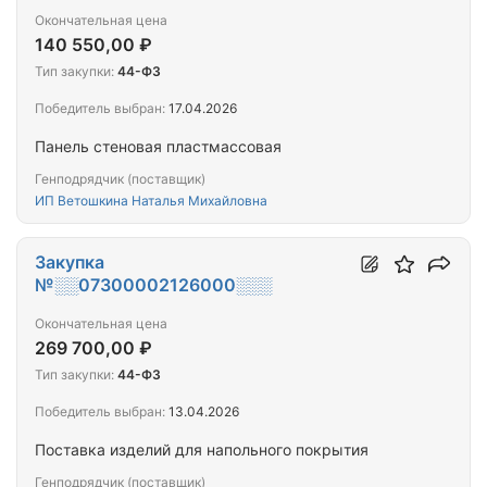
Окончательная цена
140 550,00 ₽
Тип закупки:
44-ФЗ
Победитель выбран:
17.04.2026
Панель стеновая пластмассовая
Генподрядчик (поставщик)
ИП Ветошкина Наталья Михайловна
Закупка
№░░07300002126000░░░
Окончательная цена
269 700,00 ₽
Тип закупки:
44-ФЗ
Победитель выбран:
13.04.2026
Поставка изделий для напольного покрытия
Генподрядчик (поставщик)