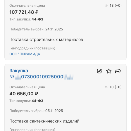
Окончательная цена
13
(+0)
107 721,48 ₽
Тип закупки:
44-ФЗ
Победитель выбран:
24.11.2025
Поставка строительных материалов
Генподрядчик (поставщик)
ООО "ПИРАМИДА"
Закупка
№░░07300010925000░░░
Окончательная цена
10
(+0)
40 656,00 ₽
Тип закупки:
44-ФЗ
Победитель выбран:
05.11.2025
Поставка сантехнических изделий
Генподрядчик (поставщик)