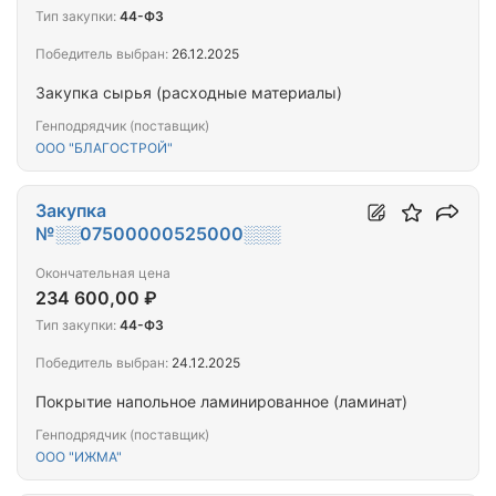
Тип закупки:
44-ФЗ
Победитель выбран:
26.12.2025
Закупка сырья (расходные материалы)
Генподрядчик (поставщик)
ООО "БЛАГОСТРОЙ"
Закупка
№░░07500000525000░░░
Окончательная цена
234 600,00 ₽
Тип закупки:
44-ФЗ
Победитель выбран:
24.12.2025
Покрытие напольное ламинированное (ламинат)
Генподрядчик (поставщик)
ООО "ИЖМА"