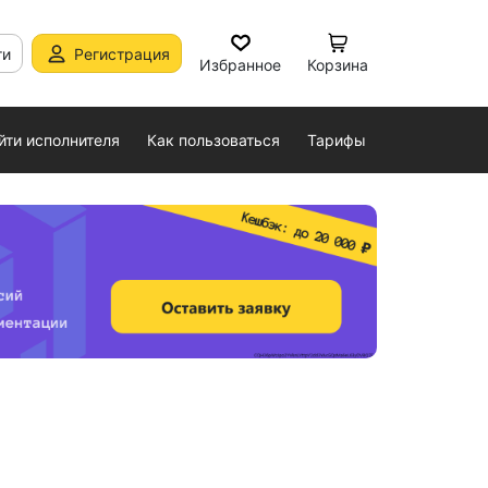
ти
Регистрация
Избранное
Корзина
йти исполнителя
Как пользоваться
Тарифы