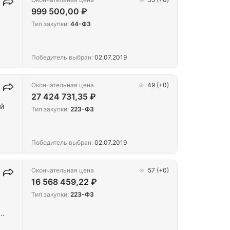
999 500,00 ₽
Тип закупки:
44-ФЗ
Победитель выбран:
02.07.2019
Окончательная цена
49
(+0)
27 424 731,35 ₽
й
Тип закупки:
223-ФЗ
Победитель выбран:
02.07.2019
Окончательная цена
57
(+0)
16 568 459,22 ₽
Тип закупки:
223-ФЗ