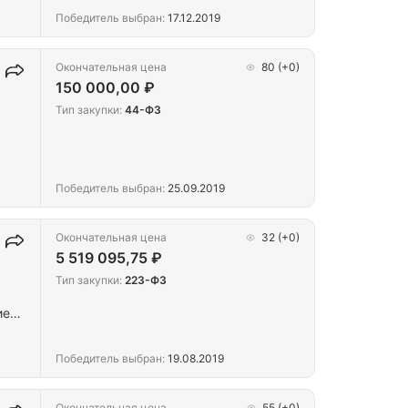
Победитель выбран:
17.12.2019
Окончательная цена
80
(+0)
150 000,00 ₽
Тип закупки:
44-ФЗ
Победитель выбран:
25.09.2019
Окончательная цена
32
(+0)
5 519 095,75 ₽
Тип закупки:
223-ФЗ
ие
Победитель выбран:
19.08.2019
Окончательная цена
55
(+0)