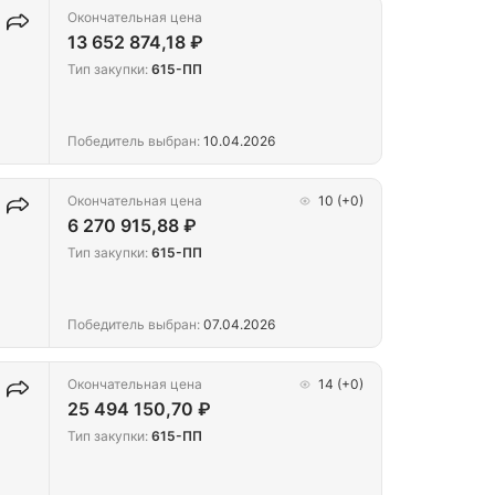
Окончательная цена
13 652 874,18 ₽
Тип закупки:
615-ПП
Победитель выбран:
10.04.2026
Окончательная цена
10
(+0)
6 270 915,88 ₽
Тип закупки:
615-ПП
Победитель выбран:
07.04.2026
Окончательная цена
14
(+0)
25 494 150,70 ₽
Тип закупки:
615-ПП