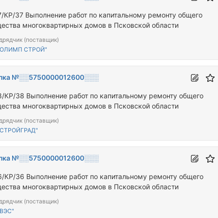
7/КР/37 Выполнение работ по капитальному ремонту общего
ества многоквартирных домов в Псковской области
дрядчик (поставщик)
"ОЛИМП СТРОЙ"
пка №░░5750000012600░░░
8/КР/38 Выполнение работ по капитальному ремонту общего
ества многоквартирных домов в Псковской области
дрядчик (поставщик)
"СТРОЙГРАД"
пка №░░5750000012600░░░
6/КР/36 Выполнение работ по капитальному ремонту общего
ества многоквартирных домов в Псковской области
дрядчик (поставщик)
ВЭС"