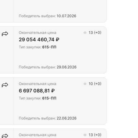
Победитель выбран:
10.07.2026
Окончательная цена
13
(+0)
29 054 460,74 ₽
Тип закупки:
615-ПП
Победитель выбран:
29.06.2026
Окончательная цена
10
(+0)
6 697 088,81 ₽
Тип закупки:
615-ПП
Победитель выбран:
22.06.2026
Окончательная цена
13
(+0)