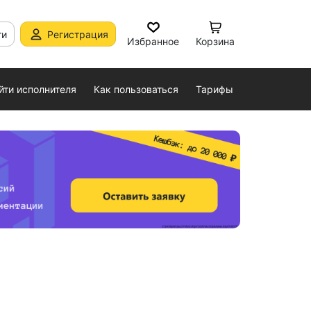
ти
Регистрация
Избранное
Корзина
йти исполнителя
Как пользоваться
Тарифы