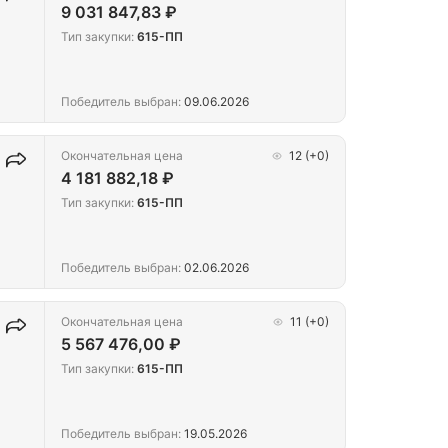
9 031 847,83 ₽
Тип закупки:
615-ПП
Победитель выбран:
09.06.2026
Окончательная цена
12
(+0)
4 181 882,18 ₽
Тип закупки:
615-ПП
Победитель выбран:
02.06.2026
Окончательная цена
11
(+0)
5 567 476,00 ₽
Тип закупки:
615-ПП
Победитель выбран:
19.05.2026