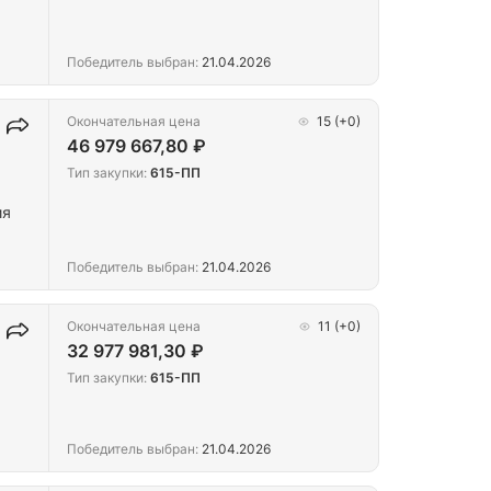
Победитель выбран:
21.04.2026
Окончательная цена
15
(+0)
46 979 667,80 ₽
Тип закупки:
615-ПП
ия
Победитель выбран:
21.04.2026
Окончательная цена
11
(+0)
32 977 981,30 ₽
Тип закупки:
615-ПП
Победитель выбран:
21.04.2026