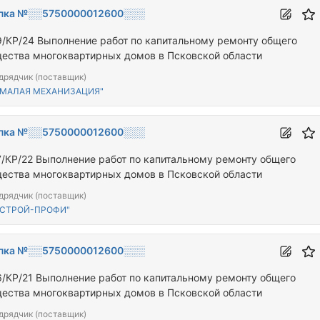
пка №░░5750000012600░░░
9/КР/24 Выполнение работ по капитальному ремонту общего
ества многоквартирных домов в Псковской области
дрядчик (поставщик)
"МАЛАЯ МЕХАНИЗАЦИЯ"
пка №░░5750000012600░░░
7/КР/22 Выполнение работ по капитальному ремонту общего
ества многоквартирных домов в Псковской области
дрядчик (поставщик)
"СТРОЙ-ПРОФИ"
пка №░░5750000012600░░░
6/КР/21 Выполнение работ по капитальному ремонту общего
ества многоквартирных домов в Псковской области
дрядчик (поставщик)