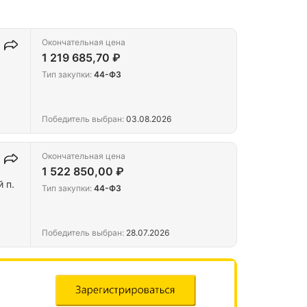
Окончательная цена
1 219 685,70 ₽
Тип закупки:
44-ФЗ
Победитель выбран:
03.08.2026
Окончательная цена
1 522 850,00 ₽
 п.
Тип закупки:
44-ФЗ
Победитель выбран:
28.07.2026