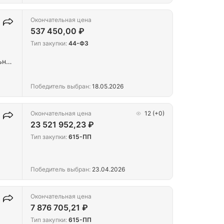
Окончательная цена
537 450,00 ₽
Тип закупки:
44-ФЗ
ьная
Победитель выбран:
18.05.2026
Окончательная цена
12
(+0)
23 521 952,23 ₽
Тип закупки:
615-ПП
Победитель выбран:
23.04.2026
Окончательная цена
7 876 705,21 ₽
Тип закупки:
615-ПП