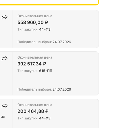
Окончательная цена
558 960,00 ₽
Тип закупки:
44-ФЗ
Победитель выбран:
24.07.2026
Окончательная цена
992 517,34 ₽
Тип закупки:
615-ПП
Победитель выбран:
24.07.2026
Окончательная цена
200 464,88 ₽
ние
Тип закупки:
44-ФЗ