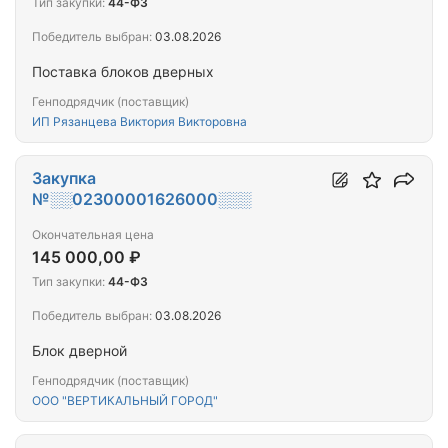
Тип закупки:
44-ФЗ
Победитель выбран:
03.08.2026
Поставка блоков дверных
Генподрядчик (поставщик)
ИП Рязанцева Виктория Викторовна
Закупка
№░░02300001626000░░░
Окончательная цена
145 000,00 ₽
Тип закупки:
44-ФЗ
Победитель выбран:
03.08.2026
Блок дверной
Генподрядчик (поставщик)
ООО "ВЕРТИКАЛЬНЫЙ ГОРОД"