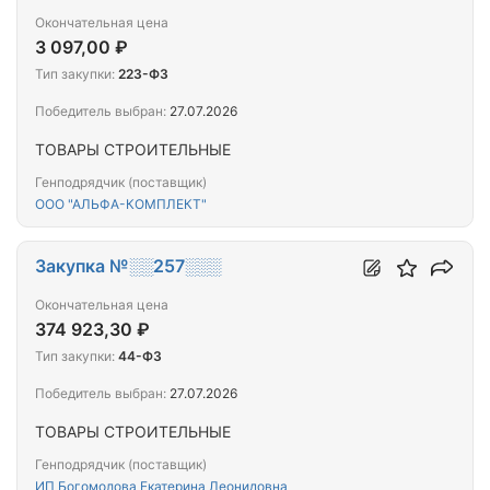
Окончательная цена
3 097,00 ₽
Тип закупки:
223-ФЗ
Победитель выбран:
27.07.2026
ТОВАРЫ СТРОИТЕЛЬНЫЕ
Генподрядчик (поставщик)
ООО "АЛЬФА-КОМПЛЕКТ"
Закупка №░░257░░░
Окончательная цена
374 923,30 ₽
Тип закупки:
44-ФЗ
Победитель выбран:
27.07.2026
ТОВАРЫ СТРОИТЕЛЬНЫЕ
Генподрядчик (поставщик)
ИП Богомолова Екатерина Леонидовна