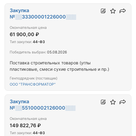
Закупка
№░░33300001226000░░░
Окончательная цена
61 900,00 ₽
Тип закупки:
44-ФЗ
Победитель выбран:
05.08.2026
Поставка строительных товаров (углы
пластиковые, смеси сухие строительные и пр.)
Генподрядчик (поставщик)
ООО "ТРАНСФОРМАТОР"
Закупка
№░░55100002126000░░░
Окончательная цена
149 822,76 ₽
Тип закупки:
44-ФЗ