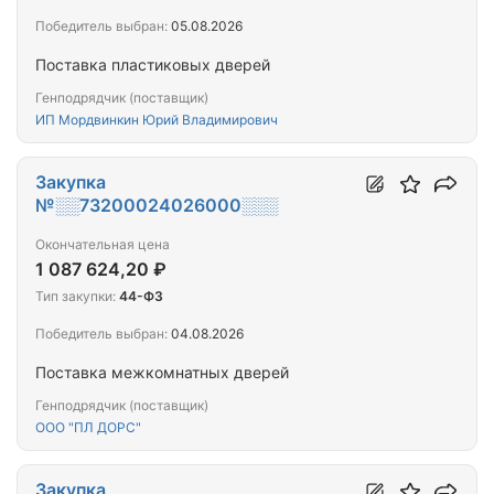
Победитель выбран:
05.08.2026
Поставка пластиковых дверей
Генподрядчик (поставщик)
ИП Мордвинкин Юрий Владимирович
Закупка
№░░73200024026000░░░
Окончательная цена
1 087 624,20 ₽
Тип закупки:
44-ФЗ
Победитель выбран:
04.08.2026
Поставка межкомнатных дверей
Генподрядчик (поставщик)
ООО "ПЛ ДОРС"
Закупка