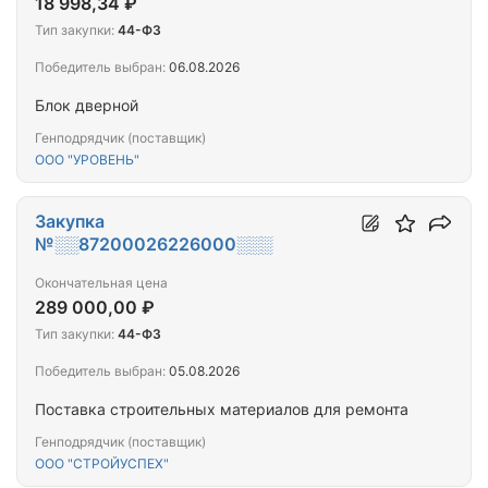
18 998,34 ₽
Тип закупки:
44-ФЗ
Победитель выбран:
06.08.2026
Блок дверной
Генподрядчик (поставщик)
ООО "УРОВЕНЬ"
Закупка
№░░87200026226000░░░
Окончательная цена
289 000,00 ₽
Тип закупки:
44-ФЗ
Победитель выбран:
05.08.2026
Поставка строительных материалов для ремонта
Генподрядчик (поставщик)
ООО "СТРОЙУСПЕХ"