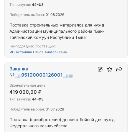
Тип закупки:
44-ФЗ
Победитель выбран:
01.08.2026
Поставка строительных материалов для нужд
Администрации муниципального района "Бай-
Тайгинский кожуун Республики Тыва"
Генподрядчик (поставщик)
ИП Астанина Ольга Анатольевна
Закупка
№░░95100000126001░░░
Окончательная цена
419 000,00 ₽
Тип закупки:
44-ФЗ
Победитель выбран:
31.07.2026
Поставка (приобретение) доски отбойной для нужд
Федерального казначейства