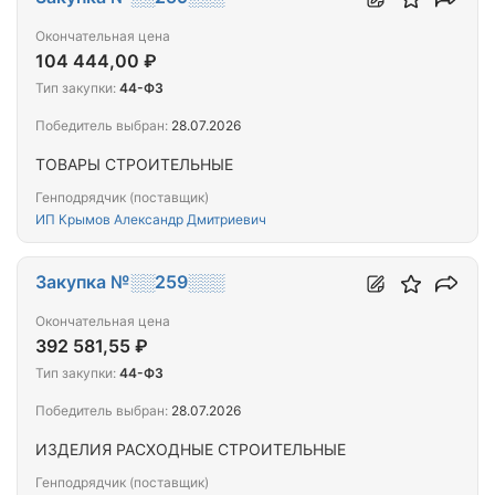
Окончательная цена
104 444,00 ₽
Тип закупки:
44-ФЗ
Победитель выбран:
28.07.2026
ТОВАРЫ СТРОИТЕЛЬНЫЕ
Генподрядчик (поставщик)
ИП Крымов Александр Дмитриевич
Закупка №░░259░░░
Окончательная цена
392 581,55 ₽
Тип закупки:
44-ФЗ
Победитель выбран:
28.07.2026
ИЗДЕЛИЯ РАСХОДНЫЕ СТРОИТЕЛЬНЫЕ
Генподрядчик (поставщик)