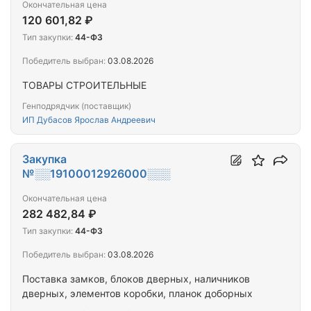
Окончательная цена
120 601,82 ₽
Тип закупки:
44-ФЗ
Победитель выбран:
03.08.2026
ТОВАРЫ СТРОИТЕЛЬНЫЕ
Генподрядчик (поставщик)
ИП Дубасов Ярослав Андреевич
Закупка
№░░19100012926000░░░
Окончательная цена
282 482,84 ₽
Тип закупки:
44-ФЗ
Победитель выбран:
03.08.2026
Поставка замков, блоков дверных, наличников
дверных, элементов коробки, планок доборных