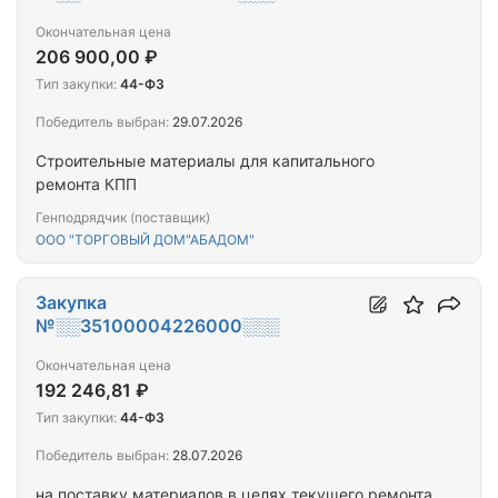
Окончательная цена
206 900,00 ₽
Тип закупки:
44-ФЗ
Победитель выбран:
29.07.2026
Строительные материалы для капитального
ремонта КПП
Генподрядчик (поставщик)
ООО "ТОРГОВЫЙ ДОМ"АБАДОМ"
Закупка
№░░35100004226000░░░
Окончательная цена
192 246,81 ₽
Тип закупки:
44-ФЗ
Победитель выбран:
28.07.2026
на поставку материалов в целях текущего ремонта