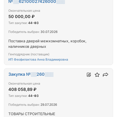
№░░62100027426000░░░
Окончательная цена
50 000,00 ₽
Тип закупки:
44-ФЗ
Победитель выбран:
30.07.2026
Поставка дверей межкомнатных, коробок,
наличников дверных
Генподрядчик (поставщик)
ИП Феофилактова Анна Владимировна
Закупка №░░260░░░
Окончательная цена
408 058,89 ₽
Тип закупки:
44-ФЗ
Победитель выбран:
29.07.2026
ТОВАРЫ СТРОИТЕЛЬНЫЕ