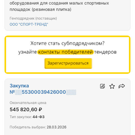
оборудования для создания малых спортивных
площадок (резиновая плитка)
Генподрядчик (поставщик)
ООО "СПОРТ-ТРЕНД"
Закупка
№░░55300039426000░░░
Окончательная цена
545 820,60 ₽
Тип закупки:
44-ФЗ
Победитель выбран:
28.03.2026