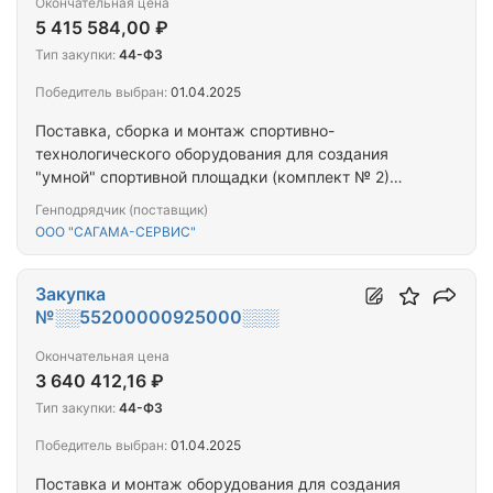
Окончательная цена
5 415 584,00 ₽
Тип закупки:
44-ФЗ
Победитель выбран:
01.04.2025
Поставка, сборка и монтаж спортивно-
технологического оборудования для создания
"умной" спортивной площадки (комплект № 2)
(покрытие спортивное резиновое)
Генподрядчик (поставщик)
ООО "САГАМА-СЕРВИС"
Закупка
№░░55200000925000░░░
Окончательная цена
3 640 412,16 ₽
Тип закупки:
44-ФЗ
Победитель выбран:
01.04.2025
Поставка и монтаж оборудования для создания