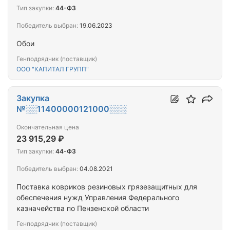
Тип закупки:
44-ФЗ
Победитель выбран:
19.06.2023
Обои
Генподрядчик (поставщик)
ООО "КАПИТАЛ ГРУПП"
Закупка
№░░11400000121000░░░
Окончательная цена
23 915,29 ₽
Тип закупки:
44-ФЗ
Победитель выбран:
04.08.2021
Поставка ковриков резиновых грязезащитных для
обеспечения нужд Управления Федерального
казначейства по Пензенской области
Генподрядчик (поставщик)