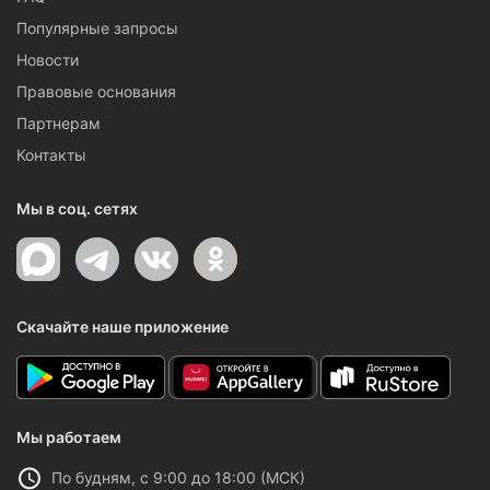
Популярные запросы
Новости
Правовые основания
Партнерам
Контакты
Мы в соц. сетях
Скачайте наше приложение
Мы работаем
По будням, с 9:00 до 18:00 (МСК)