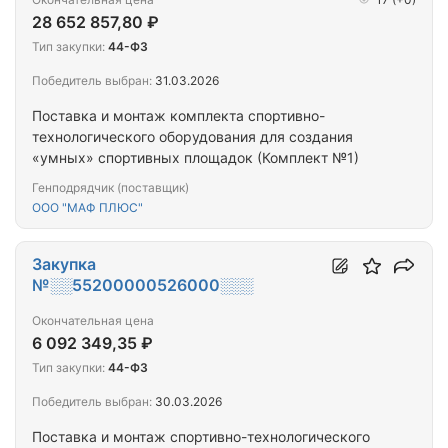
28 652 857,80 ₽
Тип закупки:
44-ФЗ
Победитель выбран:
31.03.2026
Поставка и монтаж комплекта спортивно-
технологического оборудования для создания
«умных» спортивных площадок (Комплект №1)
Генподрядчик (поставщик)
ООО "МАФ ПЛЮС"
Закупка
№░░55200000526000░░░
Окончательная цена
6 092 349,35 ₽
Тип закупки:
44-ФЗ
Победитель выбран:
30.03.2026
Поставка и монтаж спортивно-технологического