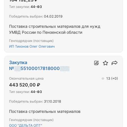
Тип закупки:
44-ФЗ
Победитель выбран:
04.02.2019
Поставка строительных материалов для нужд
УМВД России по Пензенской области
Генподрядчик (поставщик)
ИП Тихонов Олег Олегович
Закупка
№░░55100017818000░░░
Окончательная цена
13
(+0)
443 520,00 ₽
Тип закупки:
44-ФЗ
Победитель выбран:
31.10.2018
Поставка строительных материалов
Генподрядчик (поставщик)
ООО "ДЕЛЬТА ОПТ"