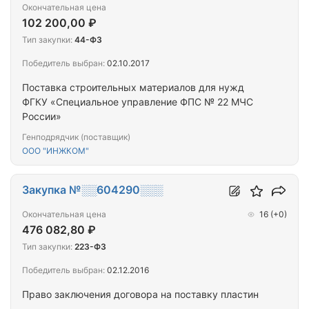
Окончательная цена
102 200,00 ₽
Тип закупки:
44-ФЗ
Победитель выбран:
02.10.2017
Поставка строительных материалов для нужд
ФГКУ «Специальное управление ФПС № 22 МЧС
России»
Генподрядчик (поставщик)
ООО "ИНЖКОМ"
Закупка №░░604290░░░
Окончательная цена
16
(+0)
476 082,80 ₽
Тип закупки:
223-ФЗ
Победитель выбран:
02.12.2016
Право заключения договора на поставку пластин