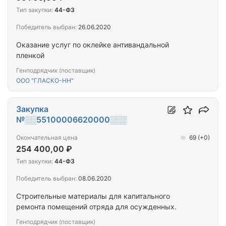
Тип закупки:
44-ФЗ
Победитель выбран:
26.06.2020
Оказание услуг по оклейке антивандальной
пленкой
Генподрядчик (поставщик)
ООО "ГЛАСКО-НН"
Закупка
№░░55100006620000░░░
Окончательная цена
69
(+0)
254 400,00 ₽
Тип закупки:
44-ФЗ
Победитель выбран:
08.06.2020
Строительные материалы для капитального
ремонта помещений отряда для осужденных.
Генподрядчик (поставщик)