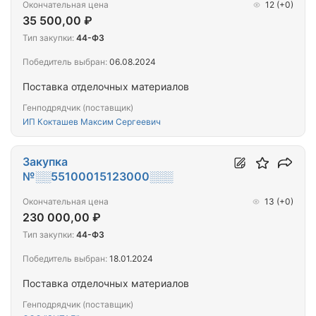
Окончательная цена
12
(+0)
35 500,00 ₽
Тип закупки:
44-ФЗ
Победитель выбран:
06.08.2024
Поставка отделочных материалов
Генподрядчик (поставщик)
ИП Кокташев Максим Сергеевич
Закупка
№░░55100015123000░░░
Окончательная цена
13
(+0)
230 000,00 ₽
Тип закупки:
44-ФЗ
Победитель выбран:
18.01.2024
Поставка отделочных материалов
Генподрядчик (поставщик)