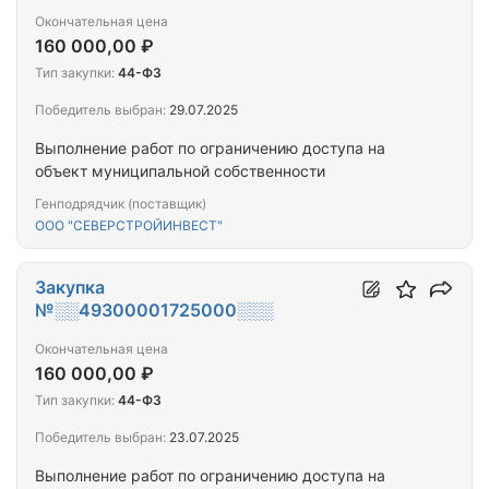
Окончательная цена
160 000,00 ₽
Тип закупки:
44-ФЗ
Победитель выбран:
29.07.2025
Выполнение работ по ограничению доступа на
объект муниципальной собственности
Генподрядчик (поставщик)
ООО "СЕВЕРСТРОЙИНВЕСТ"
Закупка
№░░49300001725000░░░
Окончательная цена
160 000,00 ₽
Тип закупки:
44-ФЗ
Победитель выбран:
23.07.2025
Выполнение работ по ограничению доступа на