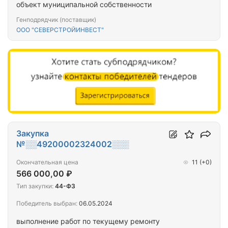
объект муниципальной собственности
Генподрядчик (поставщик)
ООО "СЕВЕРСТРОЙИНВЕСТ"
Закупка
№░░49200002324002░░░
Окончательная цена
11
(+0)
566 000,00 ₽
Тип закупки:
44-ФЗ
Победитель выбран:
06.05.2024
выполнение работ по текущему ремонту