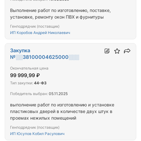
Выполнение работ по изготовлению, поставке,
установке, ремонту окон ПВХ и фурнитуры
Генподрядчик (поставщик)
ИП Коробов Андрей Николаевич
Закупка
№░░38100004625000░░░
Окончательная цена
99 999,99 ₽
Тип закупки:
44-ФЗ
Победитель выбран:
05.11.2025
выполнение работ по изготовлению и установке
пластиковых дверей в количестве двух штук в
проемах нежилых помещений
Генподрядчик (поставщик)
ИП Юсупов Кобил Расулович