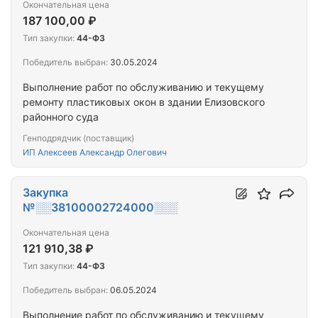
Окончательная цена
187 100,00 ₽
Тип закупки:
44-ФЗ
Победитель выбран:
30.05.2024
Выполнение работ по обслуживанию и текущему
ремонту пластиковых окон в здании Елизовского
районного суда
Генподрядчик (поставщик)
ИП Алексеев Александр Олегович
Закупка
№░░38100002724000░░░
Окончательная цена
121 910,38 ₽
Тип закупки:
44-ФЗ
Победитель выбран:
06.05.2024
Выполнение работ по обслуживанию и текущему