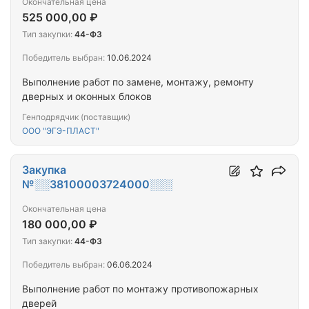
Окончательная цена
525 000,00 ₽
Тип закупки:
44-ФЗ
Победитель выбран:
10.06.2024
Выполнение работ по замене, монтажу, ремонту
дверных и оконных блоков
Генподрядчик (поставщик)
ООО "ЭГЭ-ПЛАСТ"
Закупка
№░░38100003724000░░░
Окончательная цена
180 000,00 ₽
Тип закупки:
44-ФЗ
Победитель выбран:
06.06.2024
Выполнение работ по монтажу противопожарных
дверей