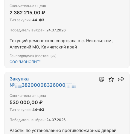
Окончательная цена
2 382 215,00 ₽
Тип закупки:
44-ФЗ
Победитель выбран:
24.07.2026
Текущий ремонт окон спортзала в с. Никольском,
Алеутский МО, Камчатский край
Генподрядчик (поставщик)
ООО "МОНОЛИТ"
Закупка
№░░38200008326000░░░
Окончательная цена
530 000,00 ₽
Тип закупки:
44-ФЗ
Победитель выбран:
24.07.2026
Работы по установлению противопожарных дверей